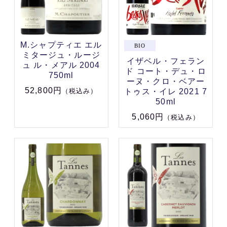
M.シャプティエ エル
ミタージュ・ルージ
イザベル・フェラン
ュ ル・メアル 2004
ド コート・デュ・ロ
750ml
ーヌ・クロ・ベアー
52,800円
トゥス・イレ 2021 7
（税込み）
50ml
5,060円
（税込み）