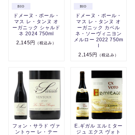
ドメーヌ・ポール・
ドメーヌ・ポール・
マス レ・タンヌ オ
マス レ・タンヌ オ
ーガニック シャルド
ーガニック カベル
ネ 2024 750ml
ネ・ソーヴィニヨン
メルロー 2022 750m
2,145円
（税込み）
l
2,145円
（税込み）
フォン・サラド ヴァ
E.ギガル エルミター
ントゥー レ・テー
ジュ エクス ヴォト