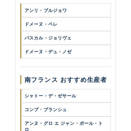
アンリ・ブルジョワ
ドメーヌ・ペレ
パスカル・ジョリヴェ
ドメーヌ・デュ・ノゼ
南フランス おすすめ生産者
シャトー・デ・ゼサール
コンブ・ブランシュ
アンヌ・グロ エ ジャン・ポール・ト
ロ