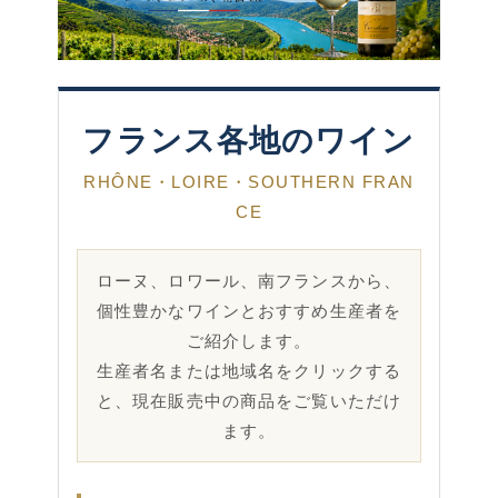
フランス各地のワイン
RHÔNE・LOIRE・SOUTHERN FRAN
CE
ローヌ、ロワール、南フランスから、
個性豊かなワインとおすすめ生産者を
ご紹介します。
生産者名または地域名をクリックする
と、現在販売中の商品をご覧いただけ
ます。