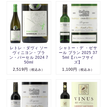
レトレ・ダヴィ ソー
シャトー・デ ・ゼサ
ヴィニヨン・ブラ
ール ブラン 2025 37
ン・パーセル 2024 7
5ml【ハーフサイ
50ml
ズ】
2,519円
1,100円
（税込み）
（税込み）