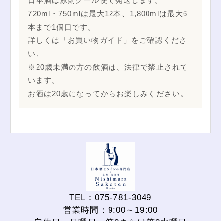
日本酒は原則クール便で発送します。
720ml・750mlは最大12本、1,800mlは最大6
本まで1個口です。
詳しくは「お買い物ガイド」をご確認くださ
い。
※20歳未満の方の飲酒は、法律で禁止されて
います。
お酒は20歳になってからお楽しみください。
TEL：075-781-3049
営業時間：9:00～19:00