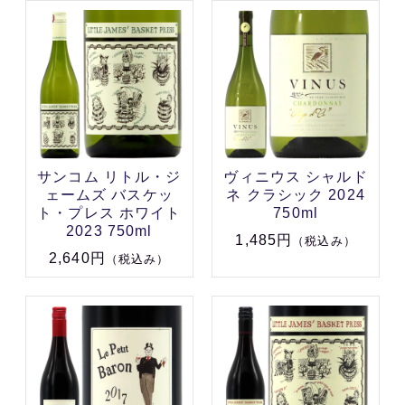
サンコム リトル・ジ
ヴィニウス シャルド
ェームズ バスケッ
ネ クラシック 2024
ト・プレス ホワイト
750ml
2023 750ml
1,485円
（税込み）
2,640円
（税込み）