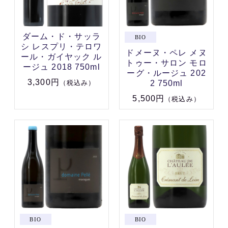
ダーム・ド・サッラ
シ レスプリ・テロワ
ドメーヌ・ペレ メヌ
ール・ガイヤック ル
トゥー・サロン モロ
ージュ 2018 750ml
ーグ・ルージュ 202
3,300円
2 750ml
（税込み）
5,500円
（税込み）