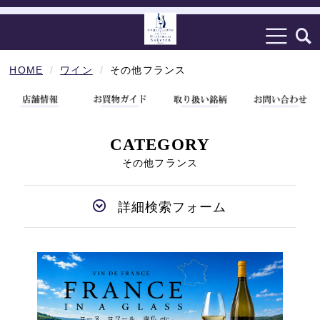
HOME
ワイン
その他フランス
CATEGORY
その他フランス
詳細検索フォーム