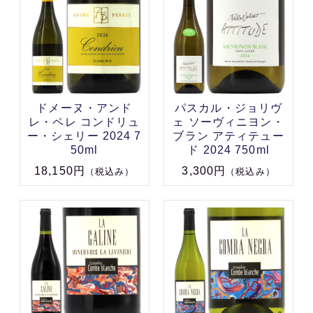
ドメーヌ・アンド
パスカル・ジョリヴ
レ・ペレ コンドリュ
ェ ソーヴィニヨン・
ー・シェリー 2024 7
ブラン アティテュー
50ml
ド 2024 750ml
18,150円
3,300円
（税込み）
（税込み）