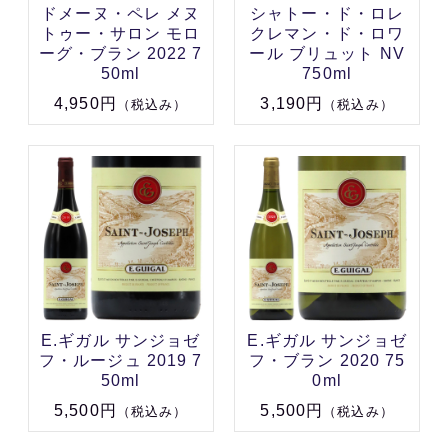
ドメーヌ・ペレ メヌ
シャトー・ド・ロレ
トゥー・サロン モロ
クレマン・ド・ロワ
ーグ・ブラン 2022 7
ール ブリュット NV
50ml
750ml
4,950円
3,190円
（税込み）
（税込み）
E.ギガル サンジョゼ
E.ギガル サンジョゼ
フ・ルージュ 2019 7
フ・ブラン 2020 75
50ml
0ml
5,500円
5,500円
（税込み）
（税込み）