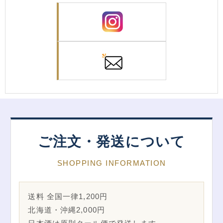
ご注文・発送について
SHOPPING INFORMATION
送料 全国一律1,200円
北海道・沖縄2,000円