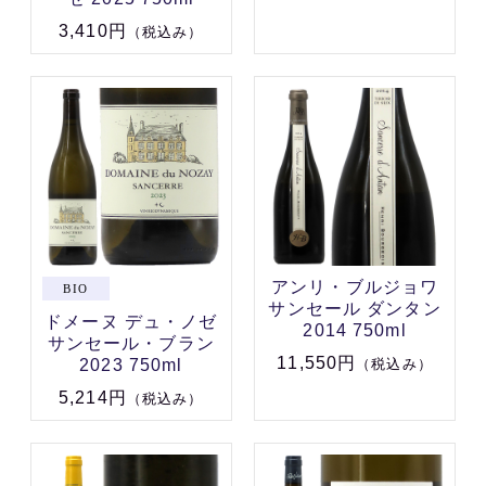
3,410円
（税込み）
アンリ・ブルジョワ
サンセール ダンタン
ドメーヌ デュ・ノゼ
2014 750ml
サンセール・ブラン
11,550円
2023 750ml
（税込み）
5,214円
（税込み）