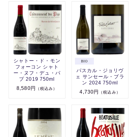
シャトー・ド・モン
フォーコン シャト
パスカル・ジョリヴ
ー・ヌフ・デュ・パ
ェ サンセール・ブラ
プ 2019 750ml
ン 2024 750ml
8,580円
（税込み）
4,730円
（税込み）