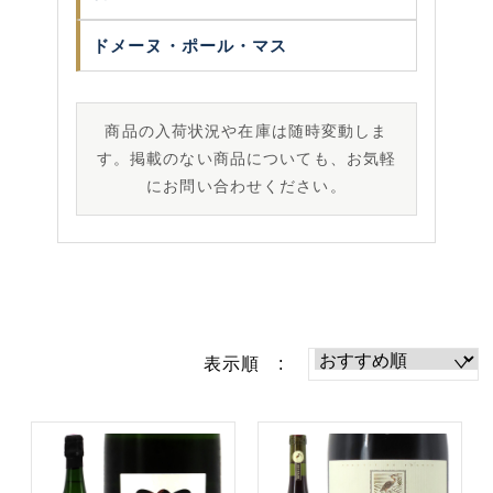
ドメーヌ・ポール・マス
商品の入荷状況や在庫は随時変動しま
す。掲載のない商品についても、お気軽
にお問い合わせください。
表示順 :