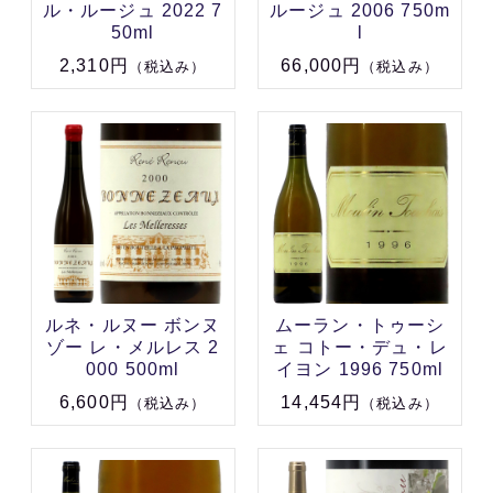
ル・ルージュ 2022 7
ルージュ 2006 750m
50ml
l
2,310円
66,000円
（税込み）
（税込み）
ルネ・ルヌー ボンヌ
ムーラン・トゥーシ
ゾー レ・メルレス 2
ェ コトー・デュ・レ
000 500ml
イヨン 1996 750ml
6,600円
14,454円
（税込み）
（税込み）