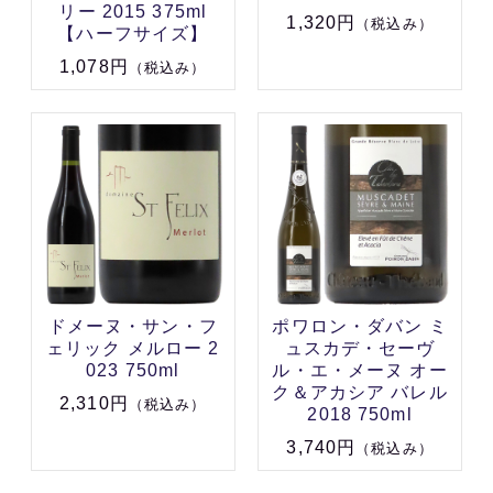
リー 2015 375ml
1,320円
（税込み）
【ハーフサイズ】
1,078円
（税込み）
ドメーヌ・サン・フ
ポワロン・ダバン ミ
ェリック メルロー 2
ュスカデ・セーヴ
023 750ml
ル・エ・メーヌ オー
ク＆アカシア バレル
2,310円
（税込み）
2018 750ml
3,740円
（税込み）