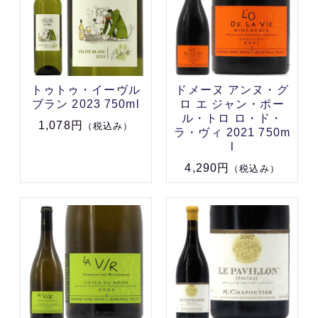
トゥトゥ・イーヴル
ドメーヌ アンヌ・グ
ブラン 2023 750ml
ロ エ ジャン・ポー
ル・トロ ロ・ド・
1,078円
（税込み）
ラ・ヴィ 2021 750m
l
4,290円
（税込み）