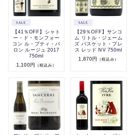
【41％OFF】シャト
【29％OFF】サンコ
ー・ド・モンフォー
ム リトル・ジェーム
コン ル・プティ・バ
ズ バスケット・プレ
ロン ルージュ 2017
ス レッド NV 750ml
750ml
1,870円
（税込み）
1,100円
（税込み）