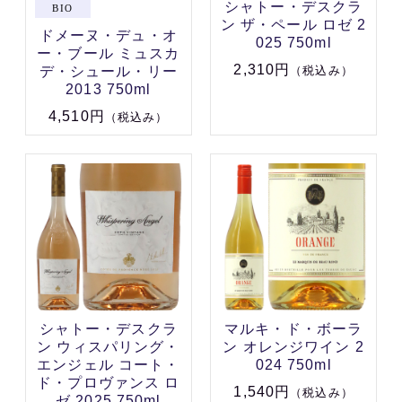
シャトー・デスクラ
ン ザ・ペール ロゼ 2
ドメーヌ・デュ・オ
025 750ml
ー・ブール ミュスカ
2,310円
デ・シュール・リー
（税込み）
2013 750ml
4,510円
（税込み）
シャトー・デスクラ
マルキ・ド・ボーラ
ン ウィスパリング・
ン オレンジワイン 2
エンジェル コート・
024 750ml
ド・プロヴァンス ロ
1,540円
（税込み）
ゼ 2025 750ml