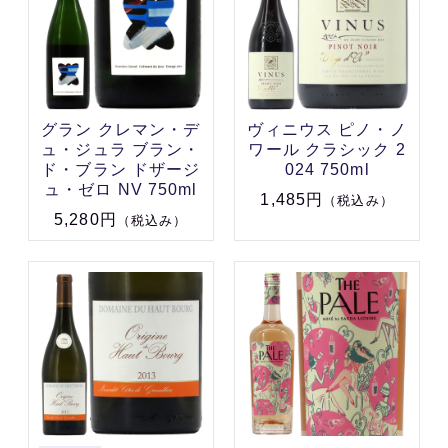
グラン クレマン・デ
ヴィニウス ピノ・ノ
ュ・ジュラ ブラン・
ワール クラシック 2
ド・ブラン ドザージ
024 750ml
ュ・ゼロ NV 750ml
1,485円
（税込み）
5,280円
（税込み）