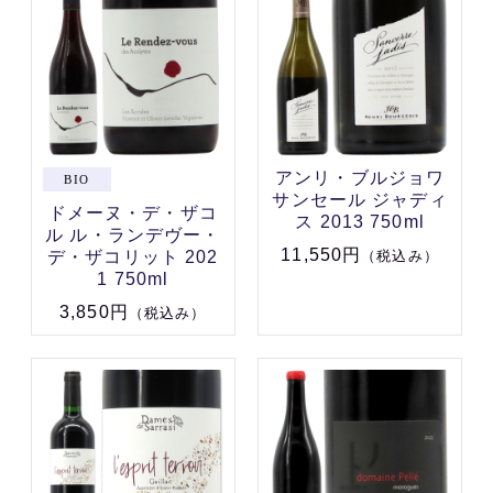
アンリ・ブルジョワ
サンセール ジャディ
ドメーヌ・デ・ザコ
ス 2013 750ml
ル ル・ランデヴー・
11,550円
デ・ザコリット 202
（税込み）
1 750ml
3,850円
（税込み）