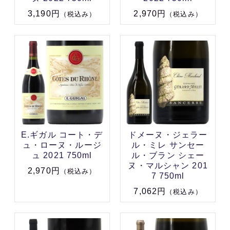
3,190円
2,970円
（税込み）
（税込み）
E.ギガル コート・デ
ドメーヌ・ジェラー
ュ・ローヌ・ルージ
ル・ミレ サンセー
ュ 2021 750ml
ル・ブラン シェー
ヌ・マルシャン 201
2,970円
（税込み）
7 750ml
7,062円
（税込み）