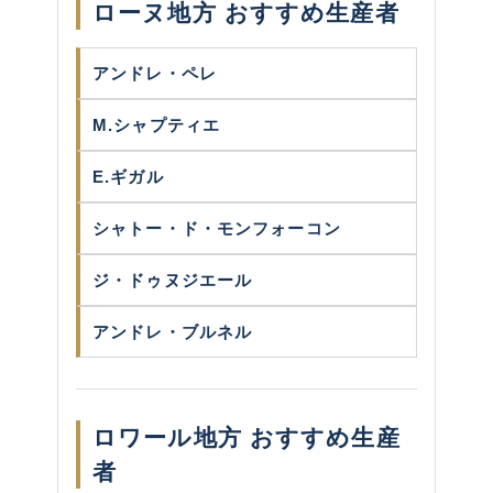
ローヌ地方 おすすめ生産者
アンドレ・ペレ
M.シャプティエ
E.ギガル
シャトー・ド・モンフォーコン
ジ・ドゥヌジエール
アンドレ・ブルネル
ロワール地方 おすすめ生産
者