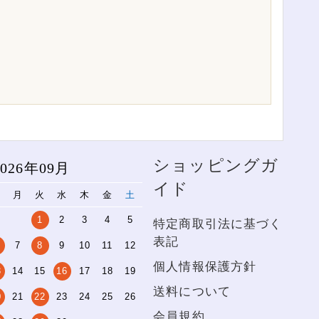
ショッピングガ
2026年09月
イド
日
月
火
水
木
金
土
1
2
3
4
5
特定商取引法に基づく
表記
7
8
9
10
11
12
個人情報保護方針
3
14
15
16
17
18
19
送料について
0
21
22
23
24
25
26
会員規約