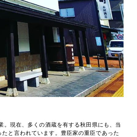
創業。現在、多くの酒蔵を有する秋田県にも、当
ったと言われています。豊臣家の重臣であった