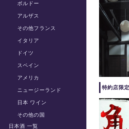
ボルドー
アルザス
その他フランス
イタリア
ドイツ
スペイン
アメリカ
特約店限
ニュージーランド
日本 ワイン
その他の国
日本酒 一覧