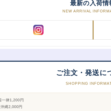
最新の入荷情
NEW ARRIVAL INFORM
ご注文・発送に
SHOPPING INFORMA
一律1,200円
沖縄2,000円