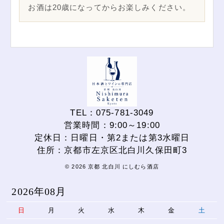
お酒は20歳になってからお楽しみください。
TEL：075-781-3049
営業時間：9:00～19:00
定休日：日曜日・第2または第3水曜日
住所：京都市左京区北白川久保田町3
© 2026 京都 北白川 にしむら酒店
2026年08月
日
月
火
水
木
金
土