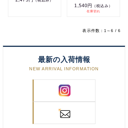
（税込み）
1,540円
（税込み）
在庫切れ
表示件数：1～6 / 6
最新の入荷情報
NEW ARRIVAL INFORMATION