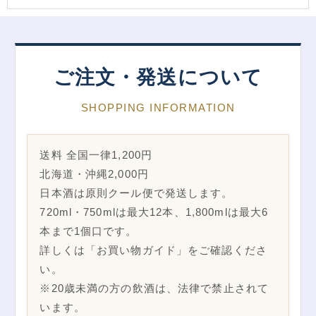
ご注文・発送について
SHOPPING INFORMATION
送料 全国一律1,200円
北海道・沖縄2,000円
日本酒は原則クール便で発送します。
720ml・750mlは最大12本、1,800mlは最大6
本まで1個口です。
詳しくは「お買い物ガイド」をご確認くださ
い。
※20歳未満の方の飲酒は、法律で禁止されて
います。