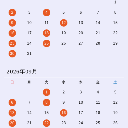
1
2
3
4
5
6
7
8
9
10
11
12
13
14
15
16
17
18
19
20
21
22
23
24
25
26
27
28
29
30
31
2026年09月
日
月
火
水
木
金
土
1
2
3
4
5
6
7
8
9
10
11
12
13
14
15
16
17
18
19
20
21
22
23
24
25
26