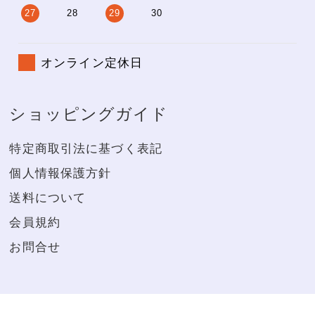
27
28
29
30
オンライン定休日
ショッピングガイド
特定商取引法に基づく表記
個人情報保護方針
送料について
会員規約
お問合せ
※20歳未満の者の飲酒は法律で禁じられています。お酒は20