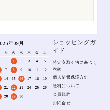
ショッピングガ
2026年09月
イド
日
月
火
水
木
金
土
1
2
3
4
5
特定商取引法に基づく
表記
7
8
9
10
11
12
個人情報保護方針
3
14
15
16
17
18
19
送料について
0
21
22
23
24
25
26
会員規約
7
28
29
30
お問合せ