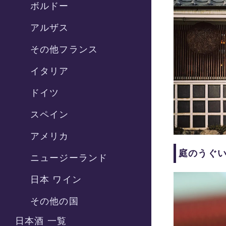
ボルドー
アルザス
その他フランス
イタリア
ドイツ
スペイン
アメリカ
庭のうぐ
ニュージーランド
日本 ワイン
その他の国
日本酒 一覧