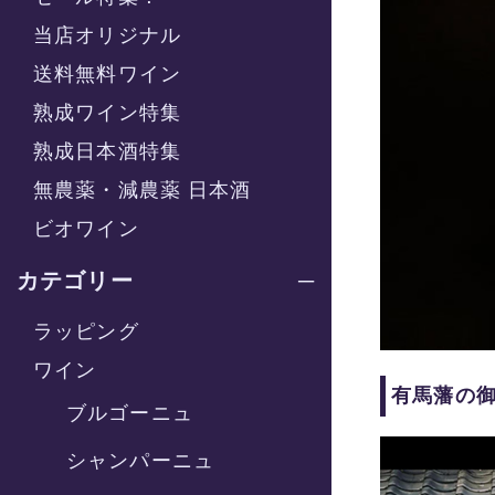
当店オリジナル
送料無料ワイン
熟成ワイン特集
熟成日本酒特集
無農薬・減農薬 日本酒
ビオワイン
カテゴリー
ラッピング
ワイン
有馬藩の
ブルゴーニュ
シャンパーニュ