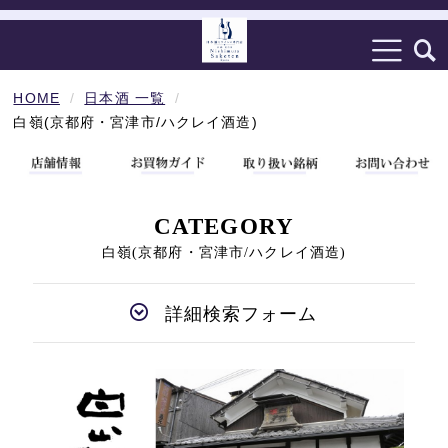
HOME
日本酒 一覧
白嶺(京都府・宮津市/ハクレイ酒造)
CATEGORY
白嶺(京都府・宮津市/ハクレイ酒造)
詳細検索フォーム