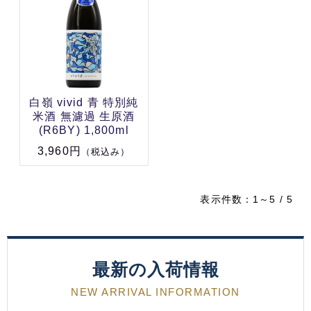
白嶺 vivid 青 特別純
米酒 無濾過 生原酒
(R6BY) 1,800ml
3,960円
（税込み）
表示件数：1～5 / 5
最新の入荷情報
NEW ARRIVAL INFORMATION