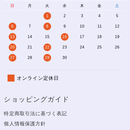
日
月
火
水
木
金
土
1
2
3
4
5
6
7
8
9
10
11
12
13
14
15
16
17
18
19
20
21
22
23
24
25
26
27
28
29
30
オンライン定休日
ショッピングガイド
特定商取引法に基づく表記
個人情報保護方針