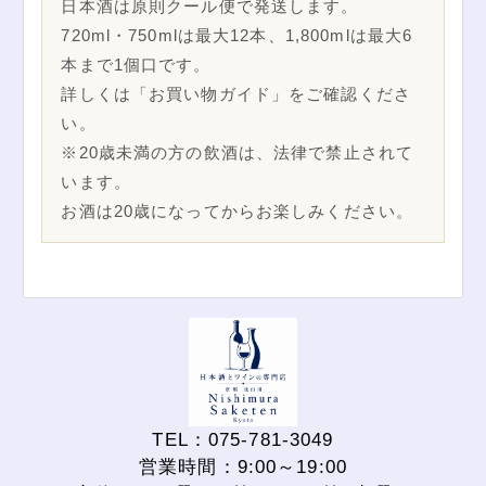
日本酒は原則クール便で発送します。
720ml・750mlは最大12本、1,800mlは最大6
本まで1個口です。
詳しくは「お買い物ガイド」をご確認くださ
い。
※20歳未満の方の飲酒は、法律で禁止されて
います。
お酒は20歳になってからお楽しみください。
TEL：075-781-3049
営業時間：9:00～19:00