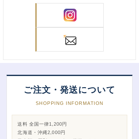
ご注文・発送について
SHOPPING INFORMATION
送料 全国一律1,200円
北海道・沖縄2,000円