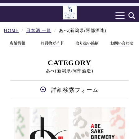
HOME
日本酒 一覧
あべ(新潟県/阿部酒造)
CATEGORY
あべ(新潟県/阿部酒造)
詳細検索フォーム