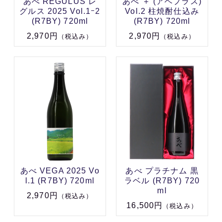
あべ REGULUS レ
あべ ＋ (アベプラス)
グルス 2025 Vol.1ｰ2
Vol.2 柱焼酎仕込み
(R7BY) 720ml
(R7BY) 720ml
2,970円
2,970円
（税込み）
（税込み）
あべ VEGA 2025 Vo
あべ プラチナム 黒
l.1 (R7BY) 720ml
ラベル (R7BY) 720
ml
2,970円
（税込み）
16,500円
（税込み）