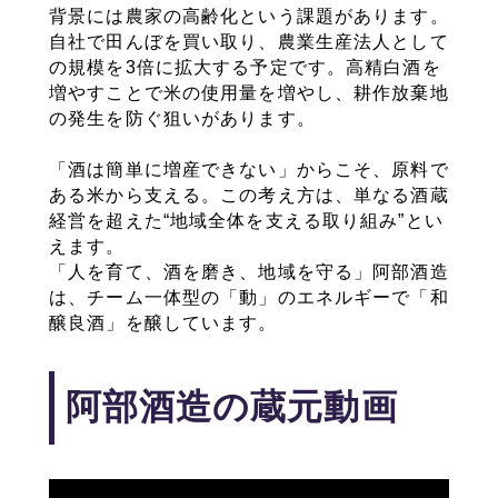
背景には農家の高齢化という課題があります。
自社で田んぼを買い取り、農業生産法人として
の規模を3倍に拡大する予定です。高精白酒を
増やすことで米の使用量を増やし、耕作放棄地
の発生を防ぐ狙いがあります。
「酒は簡単に増産できない」からこそ、原料で
ある米から支える。この考え方は、単なる酒蔵
経営を超えた“地域全体を支える取り組み”とい
えます。
「人を育て、酒を磨き、地域を守る」阿部酒造
は、チーム一体型の「動」のエネルギーで「和
醸良酒」を醸しています。
阿部酒造の蔵元動画