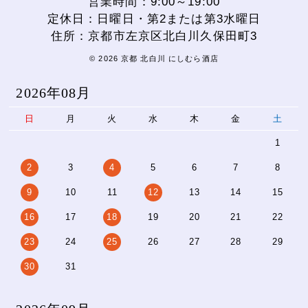
営業時間：9:00～19:00
定休日：日曜日・第2または第3水曜日
住所：京都市左京区北白川久保田町3
© 2026 京都 北白川 にしむら酒店
2026年08月
日
月
火
水
木
金
土
1
2
3
4
5
6
7
8
9
10
11
12
13
14
15
16
17
18
19
20
21
22
23
24
25
26
27
28
29
30
31