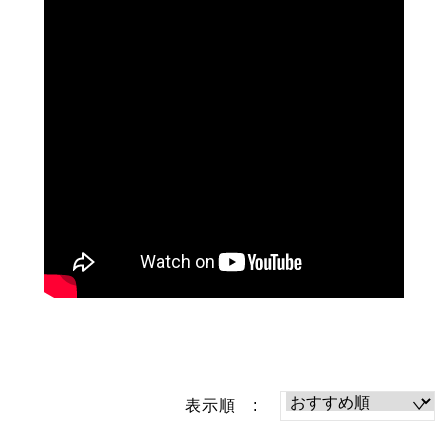
表示順 :