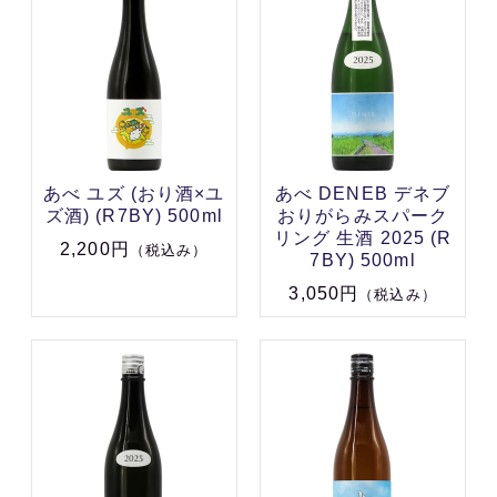
あべ ユズ (おり酒×ユ
あべ DENEB デネブ
ズ酒) (R7BY) 500ml
おりがらみスパーク
リング 生酒 2025 (R
2,200円
（税込み）
7BY) 500ml
3,050円
（税込み）