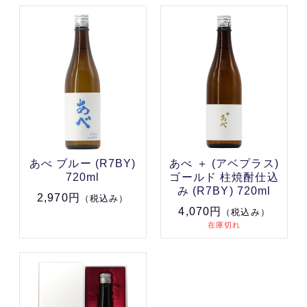
あべ ブルー (R7BY)
あべ ＋ (アベプラス)
720ml
ゴールド 柱焼酎仕込
み (R7BY) 720ml
2,970円
（税込み）
4,070円
（税込み）
在庫切れ