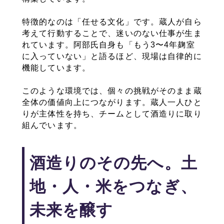
特徴的なのは「任せる文化」です。蔵人が自ら
考えて行動することで、迷いのない仕事が生ま
れています。阿部氏自身も「もう3〜4年麹室
に入っていない」と語るほど、現場は自律的に
機能しています。
このような環境では、個々の挑戦がそのまま蔵
全体の価値向上につながります。蔵人一人ひと
りが主体性を持ち、チームとして酒造りに取り
組んでいます。
酒造りのその先へ。土
地・人・米をつなぎ、
未来を醸す