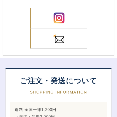
ご注文・発送について
SHOPPING INFORMATION
送料 全国一律1,200円
北海道・沖縄2,000円