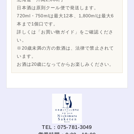
日本酒は原則クール便で発送します。
720ml・750mlは最大12本、1,800mlは最大6
本まで1個口です。
詳しくは「お買い物ガイド」をご確認くださ
い。
※20歳未満の方の飲酒は、法律で禁止されて
います。
お酒は20歳になってからお楽しみください。
TEL：075-781-3049