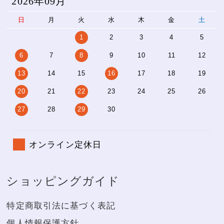
2026年09月
日
月
火
水
木
金
土
1
2
3
4
5
6
7
8
9
10
11
12
13
14
15
16
17
18
19
20
21
22
23
24
25
26
27
28
29
30
オンライン定休日
ショッピングガイド
特定商取引法に基づく表記
個人情報保護方針