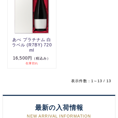
あべ プラチナム 白
ラベル (R7BY) 720
ml
16,500円
（税込み）
在庫切れ
表示件数：1～13 / 13
最新の入荷情報
NEW ARRIVAL INFORMATION