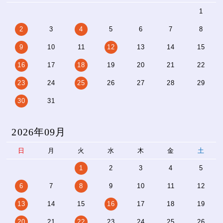
1
2
3
4
5
6
7
8
9
10
11
12
13
14
15
16
17
18
19
20
21
22
23
24
25
26
27
28
29
30
31
2026年09月
日
月
火
水
木
金
土
1
2
3
4
5
6
7
8
9
10
11
12
13
14
15
16
17
18
19
20
21
22
23
24
25
26