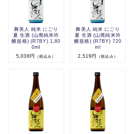
舞美人 純米 にごり
舞美人 純米 にごり
夏 生酒 (山廃純米吟
夏 生酒 (山廃純米吟
醸規格) (R7BY) 1,80
醸規格) (R7BY) 720
0ml
ml
5,038円
2,519円
（税込み）
（税込み）