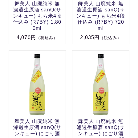
舞美人 山廃純米 無
舞美人 山廃純米 無
濾過生原酒 sanQ(サ
濾過生原酒 sanQ(サ
ンキュー) もち米4段
ンキュー) もち米4段
仕込み (R7BY) 1,80
仕込み (R7BY) 720
0ml
ml
4,070円
2,035円
（税込み）
（税込み）
舞美人 山廃純米 無
舞美人 山廃純米 無
濾過生原酒 sanQ(サ
濾過生原酒 sanQ(サ
ンキュー) にごり酒
ンキュー) にごり酒