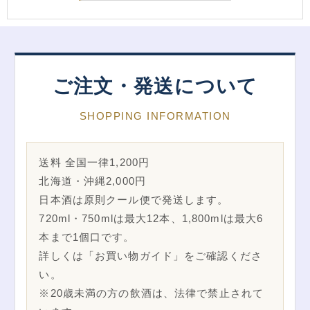
ご注文・発送について
SHOPPING INFORMATION
送料 全国一律1,200円
北海道・沖縄2,000円
日本酒は原則クール便で発送します。
720ml・750mlは最大12本、1,800mlは最大6
本まで1個口です。
詳しくは「お買い物ガイド」をご確認くださ
い。
※20歳未満の方の飲酒は、法律で禁止されて