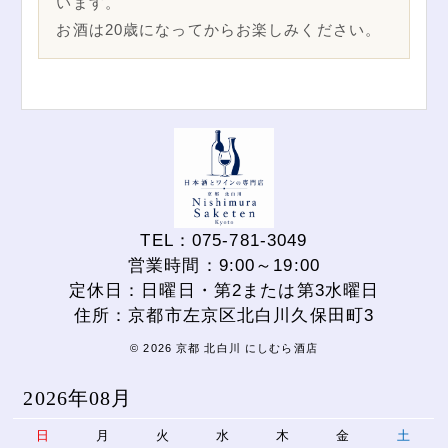
います。
お酒は20歳になってからお楽しみください。
TEL：075-781-3049
営業時間：9:00～19:00
定休日：日曜日・第2または第3水曜日
住所：京都市左京区北白川久保田町3
© 2026 京都 北白川 にしむら酒店
2026年08月
日
月
火
水
木
金
土