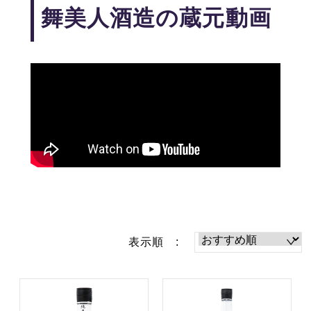
舞美人酒造の蔵元動画
表示順 :