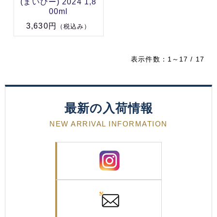
(まいびー) 2024 1,8
00ml
3,630円
（税込み）
表示件数：1～17 / 17
最新の入荷情報
NEW ARRIVAL INFORMATION