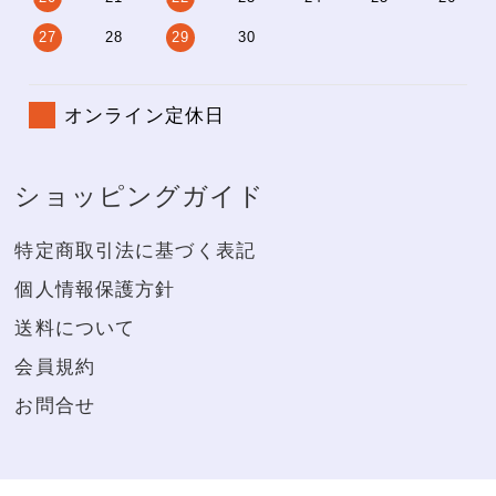
27
28
29
30
オンライン定休日
ショッピングガイド
特定商取引法に基づく表記
個人情報保護方針
送料について
会員規約
お問合せ