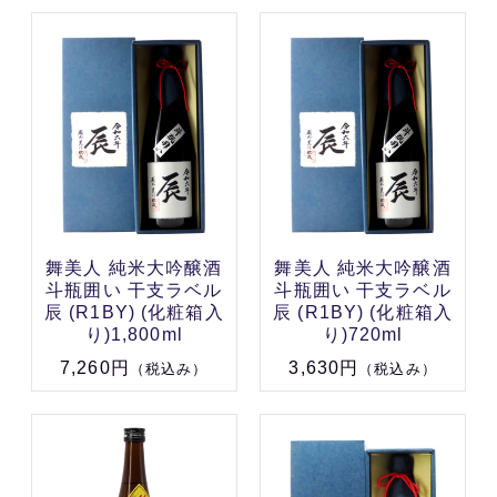
舞美人 純米大吟醸酒
舞美人 純米大吟醸酒
斗瓶囲い 干支ラベル
斗瓶囲い 干支ラベル
辰 (R1BY) (化粧箱入
辰 (R1BY) (化粧箱入
り)1,800ml
り)720ml
7,260円
3,630円
（税込み）
（税込み）