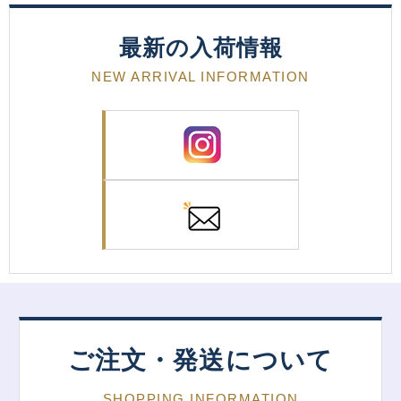
最新の入荷情報
NEW ARRIVAL INFORMATION
ご注文・発送について
SHOPPING INFORMATION