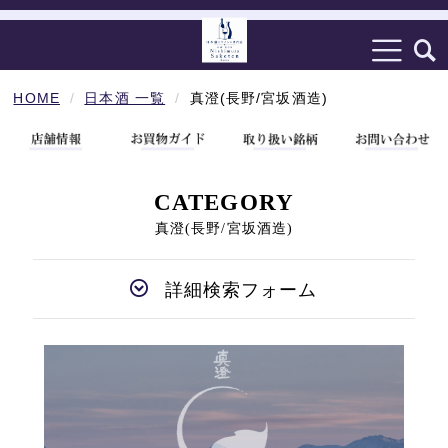
HOME
日本酒 一覧
真澄(長野/宮坂酒造)
CATEGORY
真澄(長野/宮坂酒造)
詳細検索フォーム