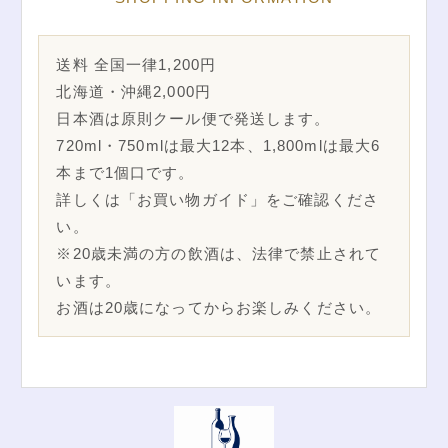
送料 全国一律1,200円
北海道・沖縄2,000円
日本酒は原則クール便で発送します。
720ml・750mlは最大12本、1,800mlは最大6
本まで1個口です。
詳しくは「お買い物ガイド」をご確認くださ
い。
※20歳未満の方の飲酒は、法律で禁止されて
います。
お酒は20歳になってからお楽しみください。