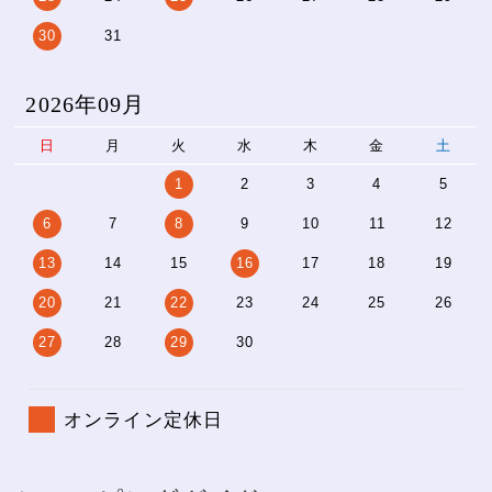
30
31
2026年09月
日
月
火
水
木
金
土
1
2
3
4
5
6
7
8
9
10
11
12
13
14
15
16
17
18
19
20
21
22
23
24
25
26
27
28
29
30
オンライン定休日