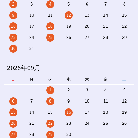
2
3
4
5
6
7
8
9
10
11
12
13
14
15
16
17
18
19
20
21
22
23
24
25
26
27
28
29
30
31
2026年09月
日
月
火
水
木
金
土
1
2
3
4
5
6
7
8
9
10
11
12
13
14
15
16
17
18
19
20
21
22
23
24
25
26
27
28
29
30