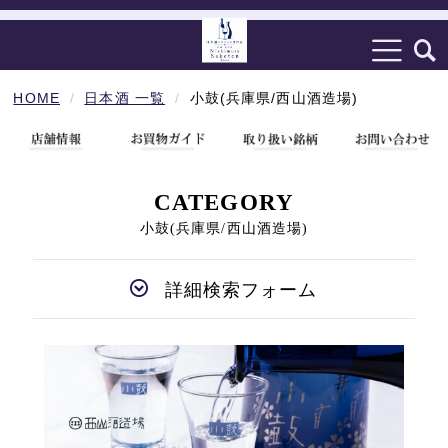
HOME
日本酒 一覧
小鼓(兵庫県/西山酒造場)
CATEGORY
小鼓(兵庫県/西山酒造場)
詳細検索フォーム