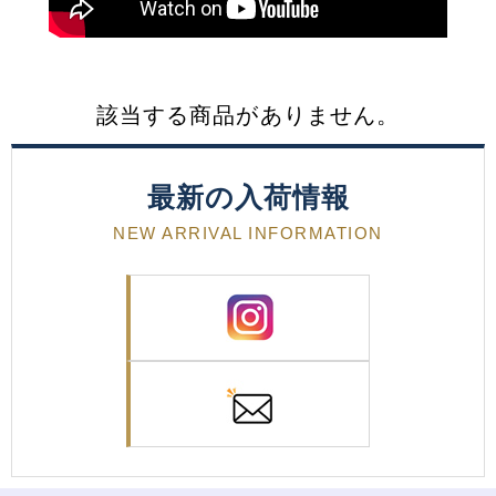
該当する商品がありません。
最新の入荷情報
NEW ARRIVAL INFORMATION