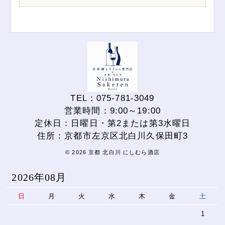
TEL：075-781-3049
営業時間：9:00～19:00
定休日：日曜日・第2または第3水曜日
住所：京都市左京区北白川久保田町3
© 2026 京都 北白川 にしむら酒店
2026年08月
日
月
火
水
木
金
土
1