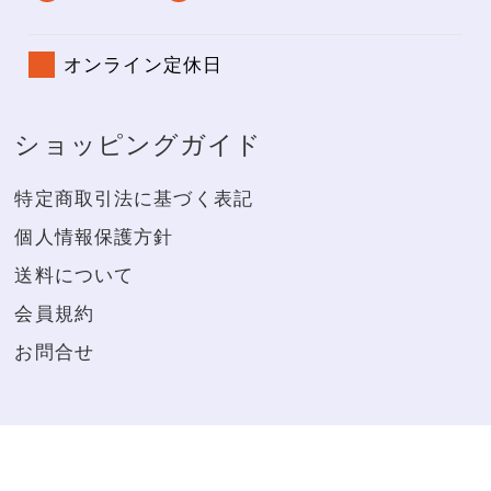
オンライン定休日
ショッピングガイド
特定商取引法に基づく表記
個人情報保護方針
送料について
会員規約
お問合せ
※20歳未満の者の飲酒は法律で禁じられています。お酒は20
歳になってから。