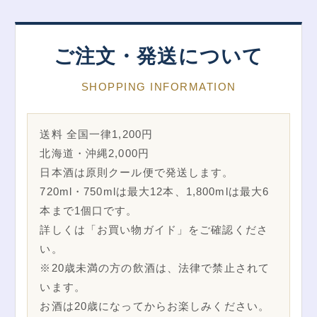
ご注文・発送について
SHOPPING INFORMATION
送料 全国一律1,200円
北海道・沖縄2,000円
日本酒は原則クール便で発送します。
720ml・750mlは最大12本、1,800mlは最大6
本まで1個口です。
詳しくは「お買い物ガイド」をご確認くださ
い。
※20歳未満の方の飲酒は、法律で禁止されて
います。
お酒は20歳になってからお楽しみください。