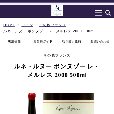
HOME
ワイン
その他フランス
ルネ・ルヌー ボンヌゾー レ・メルレス 2000 500ml
その他フランス
ルネ・ルヌー ボンヌゾー レ・
メルレス 2000 500ml