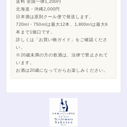
送料 全国一律1,200円
北海道・沖縄2,000円
日本酒は原則クール便で発送します。
720ml・750mlは最大12本、1,800mlは最大6
本まで1個口です。
詳しくは「お買い物ガイド」をご確認くださ
い。
※20歳未満の方の飲酒は、法律で禁止されて
います。
お酒は20歳になってからお楽しみください。