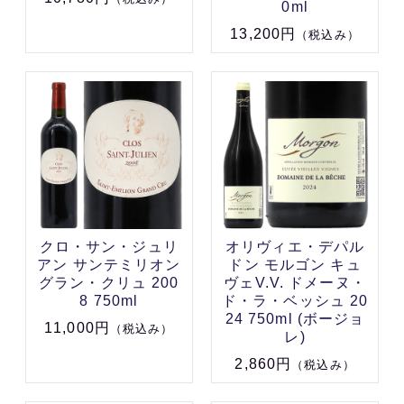
0ml
13,200円
（税込み）
クロ・サン・ジュリ
オリヴィエ・デパル
アン サンテミリオン
ドン モルゴン キュ
グラン・クリュ 200
ヴェV.V. ドメーヌ・
8 750ml
ド・ラ・ベッシュ 20
24 750ml (ボージョ
11,000円
（税込み）
レ)
2,860円
（税込み）