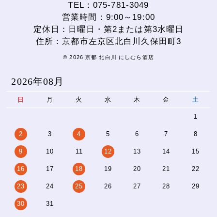
TEL：075-781-3049
営業時間：9:00～19:00
定休日：日曜日・第2または第3水曜日
住所：京都市左京区北白川久保田町3
© 2026 京都 北白川 にしむら酒店
2026年08月
日
月
火
水
木
金
土
1
2
3
4
5
6
7
8
9
10
11
12
13
14
15
16
17
18
19
20
21
22
23
24
25
26
27
28
29
30
31