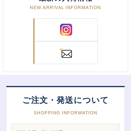
NEW ARRIVAL INFORMATION
ご注文・発送について
SHOPPING INFORMATION