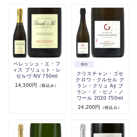
ベレッシュ・エ・フ
ィス ブリュット・レ
クリスチャン・ゴセ
ゼルヴ NV 750ml
クロワ・クルセル グ
14,300円
ラン・クリュ Aÿ ブ
（税込み）
ラン・ド・ピノ・ノ
ワール 2020 750ml
24,200円
（税込み）