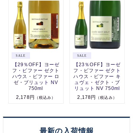
【29％OFF】ヨーゼ
【23％OFF】ヨーゼ
フ・ビファー ゼクト
フ・ビファー ゼクト
ハウス・ビファー ロ
ハウス・ビファー キ
ゼ・ブリュット NV
ュヴェ・ゼクト・ブ
750ml
リュット NV 750ml
2,178円
2,178円
（税込み）
（税込み）
最新の入荷情報