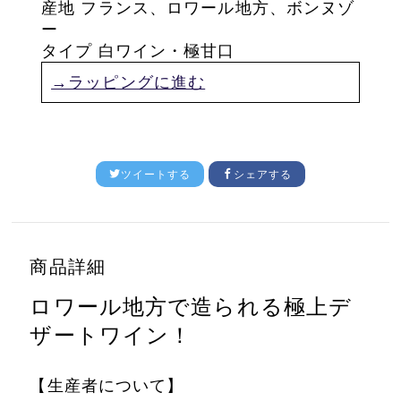
産地 フランス、ロワール地方、ボンヌゾ
ー
タイプ 白ワイン・極甘口
→ラッピングに進む
ツイートする
シェアする
商品詳細
ロワール地方で造られる極上デ
ザートワイン！
【生産者について】