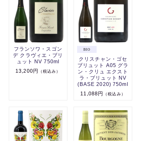
フランソワ・スゴン
デ クラヴィエ・ブリ
クリスチャン・ゴセ
ュット NV 750ml
ブリュット A05 グラ
13,200円
ン・クリュ エクスト
（税込み）
ラ・ブリュット NV
(BASE 2020) 750ml
11,088円
（税込み）