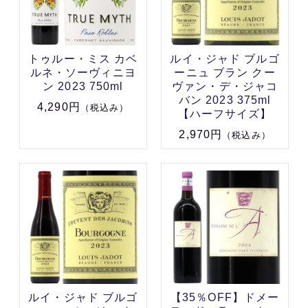
トゥルー・ミス カベ
ルイ・ジャド ブルゴ
ルネ・ソーヴィニヨ
ーニュ ブラン クー
ン 2023 750ml
ヴァン・デ・ジャコ
バン 2023 375ml
4,290円
（税込み）
【ハーフサイズ】
2,970円
（税込み）
ルイ・ジャド ブルゴ
【35％OFF】ドメー