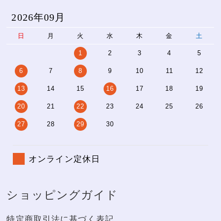
2026年09月
日
月
火
水
木
金
土
1
2
3
4
5
6
7
8
9
10
11
12
13
14
15
16
17
18
19
20
21
22
23
24
25
26
27
28
29
30
オンライン定休日
ショッピングガイド
特定商取引法に基づく表記