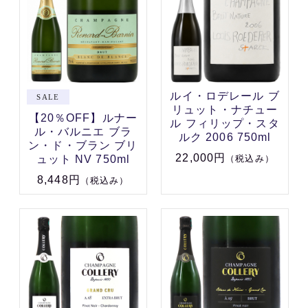
ルイ・ロデレール ブ
リュット・ナチュー
【20％OFF】ルナー
ル フィリップ・スタ
ル・バルニエ ブラ
ルク 2006 750ml
ン・ド・ブラン ブリ
22,000円
ュット NV 750ml
（税込み）
8,448円
（税込み）