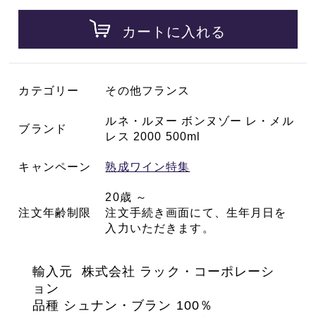
カートに入れる
カテゴリー
その他フランス
ルネ・ルヌー ボンヌゾー レ・メル
ブランド
レス 2000 500ml
キャンペーン
熟成ワイン特集
20歳 ～
注文年齢制限
注文手続き画面にて、生年月日を
入力いただきます。
輸入元
株式会社 ラック・コーポレーシ
ョン
品種 シュナン・ブラン 100％