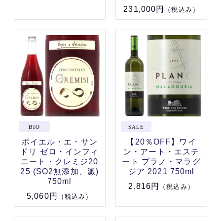
231,000円
（税込み）
ポイエル・エ・サン
【20％OFF】ワイ
ドリ ゼロ・インフィ
ン・アート・エステ
ニート・クレミジ20
ート プラノ・マラグ
25 (SO2無添加、澱)
ジア 2021 750ml
750ml
2,816円
（税込み）
5,060円
（税込み）