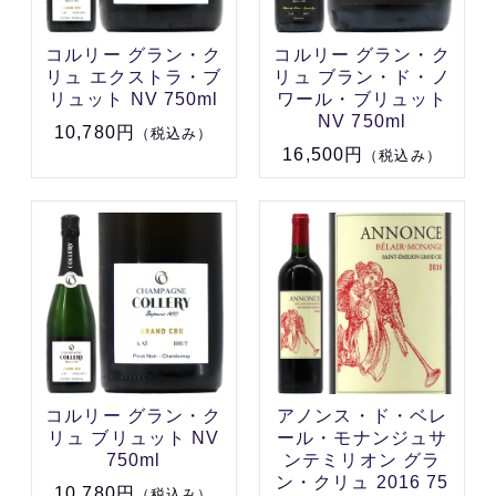
コルリー グラン・ク
コルリー グラン・ク
リュ エクストラ・ブ
リュ ブラン・ド・ノ
リュット NV 750ml
ワール・ブリュット
NV 750ml
10,780円
（税込み）
16,500円
（税込み）
コルリー グラン・ク
アノンス・ド・ベレ
リュ ブリュット NV
ール・モナンジュサ
750ml
ンテミリオン グラ
ン・クリュ 2016 75
10,780円
（税込み）