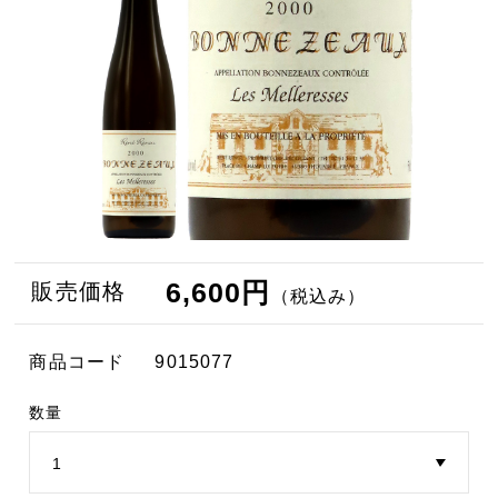
6,600円
販売価格
（税込み）
商品コード
9015077
数量