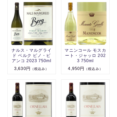
ナルス・マルグライ
マニンコール モスカ
ド ベルク ピノ・ビ
ート・ジャッロ 202
アンコ 2023 750ml
3 750ml
3,630円
4,950円
（税込み）
（税込み）