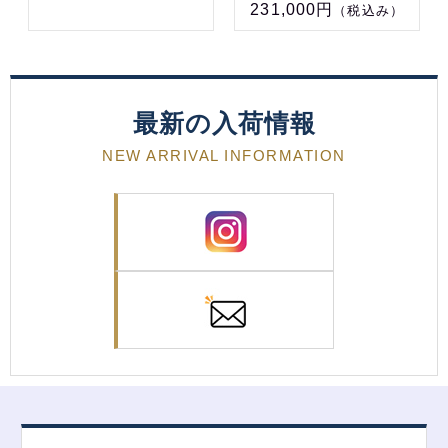
231,000円
（税込み）
最新の入荷情報
NEW ARRIVAL INFORMATION