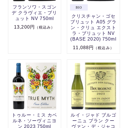
フランソワ・スゴン
デ クラヴィエ・ブリ
クリスチャン・ゴセ
ュット NV 750ml
ブリュット A05 グラ
13,200円
ン・クリュ エクスト
（税込み）
ラ・ブリュット NV
(BASE 2020) 750ml
11,088円
（税込み）
トゥルー・ミス カベ
ルイ・ジャド ブルゴ
ルネ・ソーヴィニヨ
ーニュ ブラン クー
ン 2023 750ml
ヴァン・デ・ジャコ