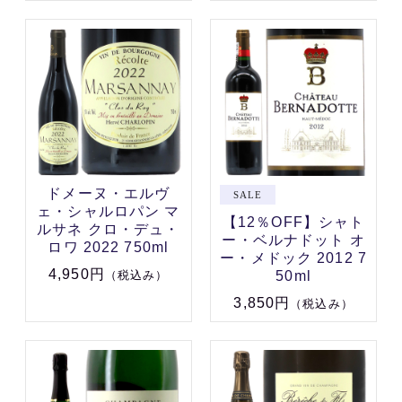
ドメーヌ・エルヴ
ェ・シャルロパン マ
【12％OFF】シャト
ルサネ クロ・デュ・
ー・ベルナドット オ
ロワ 2022 750ml
ー・メドック 2012 7
4,950円
50ml
（税込み）
3,850円
（税込み）