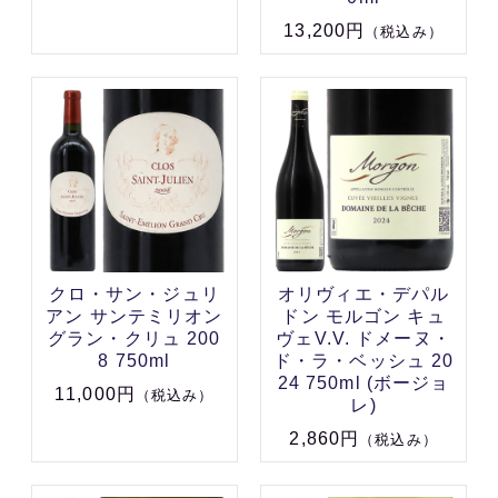
13,200円
（税込み）
クロ・サン・ジュリ
オリヴィエ・デパル
アン サンテミリオン
ドン モルゴン キュ
グラン・クリュ 200
ヴェV.V. ドメーヌ・
8 750ml
ド・ラ・ベッシュ 20
24 750ml (ボージョ
11,000円
（税込み）
レ)
2,860円
（税込み）