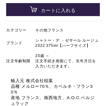
カートに入れる
カテゴリー
その他フランス
シャトー・デ ・ゼサール ルージュ
ブランド
2022 375ml【ハーフサイズ】
20歳 ～
注文年齢制限
注文手続き画面にて、生年月日を
入力いただきます。
輸入元 株式会社稲葉
品種
メルロー70％、カベルネ・フラン3
0％
産地 フランス、南西地方、A.O.C.ベルジ
ュラック