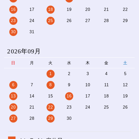
16
17
18
19
20
21
22
23
24
25
26
27
28
29
30
31
2026年09月
日
月
火
水
木
金
土
1
2
3
4
5
6
7
8
9
10
11
12
13
14
15
16
17
18
19
20
21
22
23
24
25
26
27
28
29
30