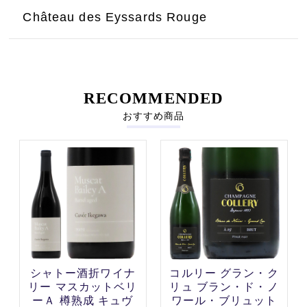
Château des Eyssards Rouge
RECOMMENDED
おすすめ商品
シャトー酒折ワイナ
コルリー グラン・ク
リー マスカットベリ
リュ ブラン・ド・ノ
ーＡ 樽熟成 キュヴ
ワール・ブリュット