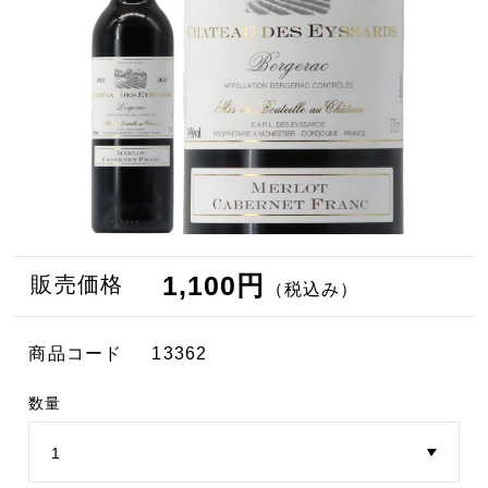
1,100円
販売価格
（税込み）
商品コード
13362
数量