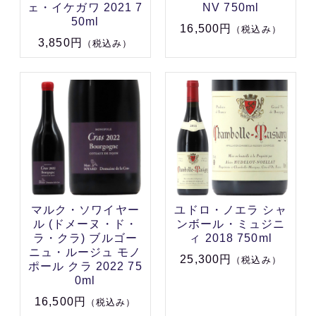
ェ・イケガワ 2021 7
NV 750ml
50ml
16,500円
（税込み）
3,850円
（税込み）
マルク・ソワイヤー
ユドロ・ノエラ シャ
ル (ドメーヌ・ド・
ンボール・ミュジニ
ラ・クラ) ブルゴー
ィ 2018 750ml
ニュ・ルージュ モノ
25,300円
（税込み）
ポール クラ 2022 75
0ml
16,500円
（税込み）