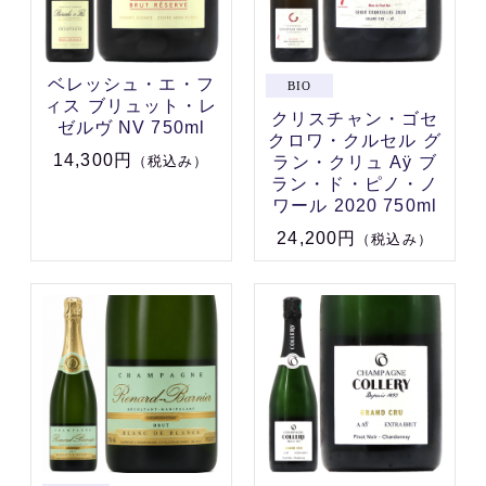
ベレッシュ・エ・フ
ィス ブリュット・レ
クリスチャン・ゴセ
ゼルヴ NV 750ml
クロワ・クルセル グ
14,300円
ラン・クリュ Aÿ ブ
（税込み）
ラン・ド・ピノ・ノ
ワール 2020 750ml
24,200円
（税込み）