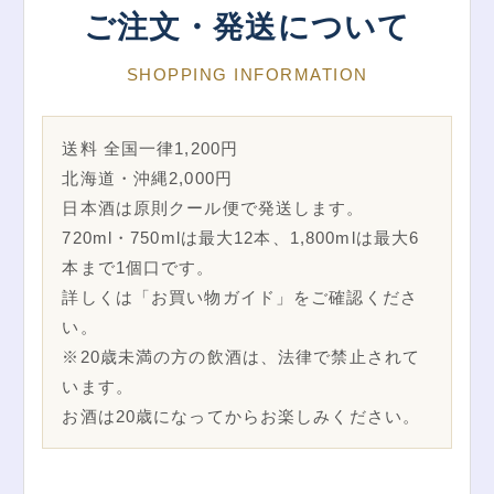
ご注文・発送について
SHOPPING INFORMATION
送料 全国一律1,200円
北海道・沖縄2,000円
日本酒は原則クール便で発送します。
720ml・750mlは最大12本、1,800mlは最大6
本まで1個口です。
詳しくは「お買い物ガイド」をご確認くださ
い。
※20歳未満の方の飲酒は、法律で禁止されて
います。
お酒は20歳になってからお楽しみください。