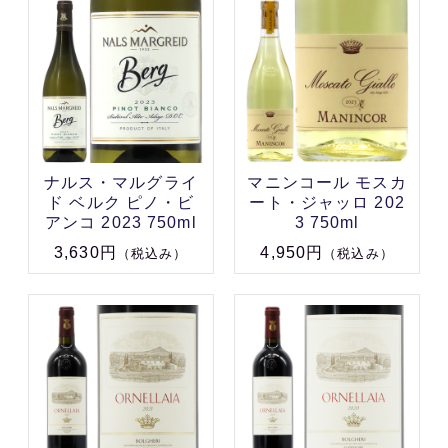
ナルス・マルグライ
マニンコール モスカ
ド ベルク ピノ・ビ
ート・ジャッロ 202
アンコ 2023 750ml
3 750ml
3,630円
4,950円
（税込み）
（税込み）