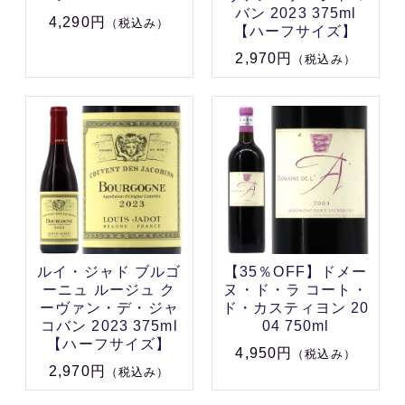
バン 2023 375ml
4,290円
（税込み）
【ハーフサイズ】
2,970円
（税込み）
ルイ・ジャド ブルゴ
【35％OFF】ドメー
ーニュ ルージュ ク
ヌ・ド・ラ コート・
ーヴァン・デ・ジャ
ド・カスティヨン 20
コバン 2023 375ml
04 750ml
【ハーフサイズ】
4,950円
（税込み）
2,970円
（税込み）