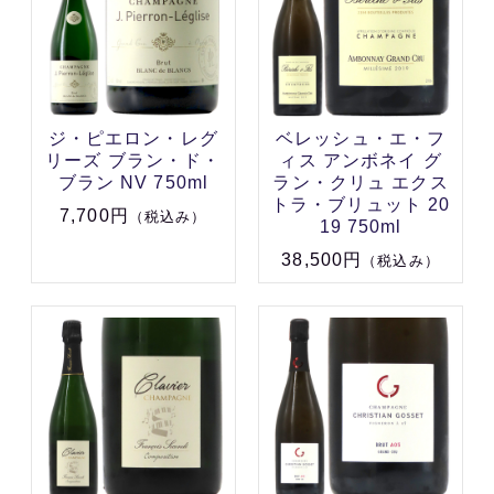
ジ・ピエロン・レグ
ベレッシュ・エ・フ
リーズ ブラン・ド・
ィス アンボネイ グ
ブラン NV 750ml
ラン・クリュ エクス
トラ・ブリュット 20
7,700円
（税込み）
19 750ml
38,500円
（税込み）