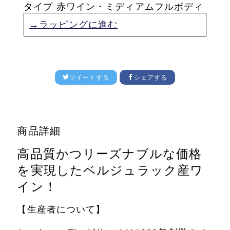
タイプ 赤ワイン・ミディアムフルボディ
→ラッピングに進む
ツイートする
シェアする
商品詳細
高品質かつリーズナブルな価格
を実現したベルジュラック産ワ
イン！
【生産者について】