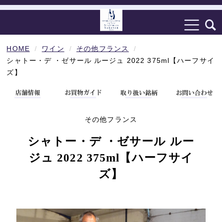
HOME
ワイン
その他フランス
シャトー・デ ・ゼサール ルージュ 2022 375ml【ハーフサイ
ズ】
その他フランス
シャトー・デ ・ゼサール ルー
ジュ 2022 375ml【ハーフサイ
ズ】