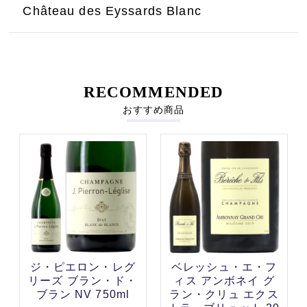
Château des Eyssards Blanc
RECOMMENDED
おすすめ商品
ジ・ピエロン・レグ
ベレッシュ・エ・フ
リーズ ブラン・ド・
ィス アンボネイ グ
ブラン NV 750ml
ラン・クリュ エクス