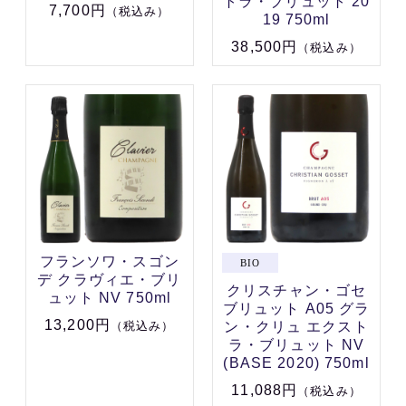
トラ・ブリュット 20
7,700円
（税込み）
19 750ml
38,500円
（税込み）
フランソワ・スゴン
デ クラヴィエ・ブリ
クリスチャン・ゴセ
ュット NV 750ml
ブリュット A05 グラ
13,200円
ン・クリュ エクスト
（税込み）
ラ・ブリュット NV
(BASE 2020) 750ml
11,088円
（税込み）