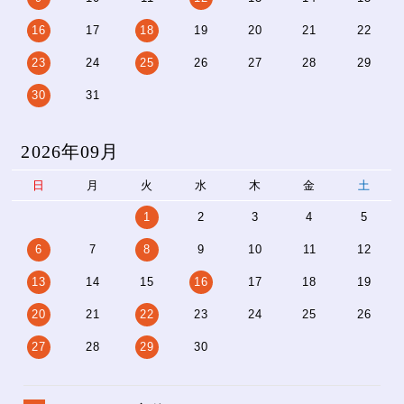
16
17
18
19
20
21
22
23
24
25
26
27
28
29
30
31
2026年09月
日
月
火
水
木
金
土
1
2
3
4
5
6
7
8
9
10
11
12
13
14
15
16
17
18
19
20
21
22
23
24
25
26
27
28
29
30