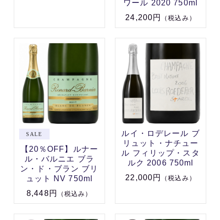
ワール 2020 750ml
24,200円
（税込み）
ルイ・ロデレール ブ
リュット・ナチュー
【20％OFF】ルナー
ル フィリップ・スタ
ル・バルニエ ブラ
ルク 2006 750ml
ン・ド・ブラン ブリ
22,000円
ュット NV 750ml
（税込み）
8,448円
（税込み）