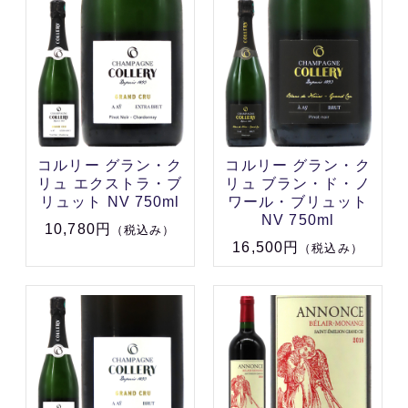
コルリー グラン・ク
コルリー グラン・ク
リュ エクストラ・ブ
リュ ブラン・ド・ノ
リュット NV 750ml
ワール・ブリュット
NV 750ml
10,780円
（税込み）
16,500円
（税込み）