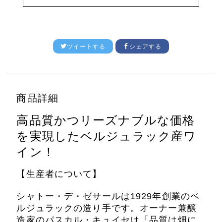
ツイートする
シェアする
商品詳細
高品質かつリーズナブルな価格
を実現したベルジュラック産ワ
イン！
【生産者について】
シャトー・デ・ゼサールは1929年創業のベ
ルジュラックの造り手です。オーナー兼醸
造家のパスカル・キュイセは「品質は畑に