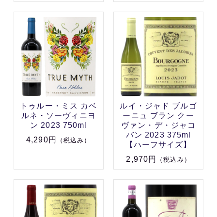
トゥルー・ミス カベ
ルイ・ジャド ブルゴ
ルネ・ソーヴィニヨ
ーニュ ブラン クー
ン 2023 750ml
ヴァン・デ・ジャコ
バン 2023 375ml
4,290円
（税込み）
【ハーフサイズ】
2,970円
（税込み）