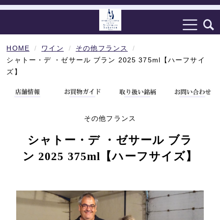
HOME
ワイン
その他フランス
シャトー・デ ・ゼサール ブラン 2025 375ml【ハーフサイ
ズ】
その他フランス
シャトー・デ ・ゼサール ブラ
ン 2025 375ml【ハーフサイズ】