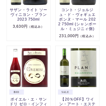
サザン・ライト ソー
コント・ジョルジ
ヴィニヨン・ブラン
ュ・ド・ヴォギュエ
2023 750ml
ボンヌ・マール 202
2 750ml (シャンボー
3,630円
（税込み）
ル・ミュジニィ側)
231,000円
（税込み）
ポイエル・エ・サン
【20％OFF】ワイ
ドリ ゼロ・インフィ
ン・アート・エステ