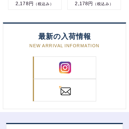
2,178円
2,178円
（税込み）
（税込み）
最新の入荷情報
NEW ARRIVAL INFORMATION