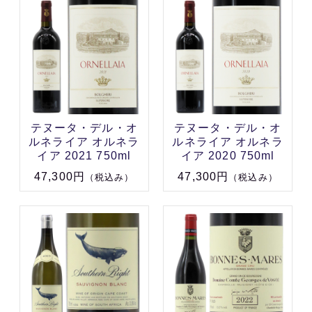
テヌータ・デル・オ
テヌータ・デル・オ
ルネライア オルネラ
ルネライア オルネラ
イア 2021 750ml
イア 2020 750ml
47,300円
47,300円
（税込み）
（税込み）