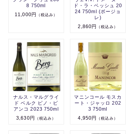
8 750ml
ド・ラ・ベッシュ 20
24 750ml (ボージョ
11,000円
（税込み）
レ)
2,860円
（税込み）
ナルス・マルグライ
マニンコール モスカ
ド ベルク ピノ・ビ
ート・ジャッロ 202
アンコ 2023 750ml
3 750ml
3,630円
4,950円
（税込み）
（税込み）