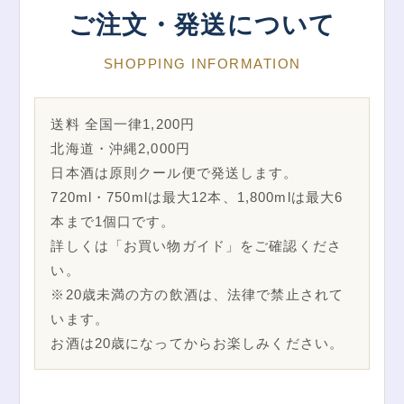
ご注文・発送について
SHOPPING INFORMATION
送料 全国一律1,200円
北海道・沖縄2,000円
日本酒は原則クール便で発送します。
720ml・750mlは最大12本、1,800mlは最大6
本まで1個口です。
詳しくは「お買い物ガイド」をご確認くださ
い。
※20歳未満の方の飲酒は、法律で禁止されて
います。
お酒は20歳になってからお楽しみください。