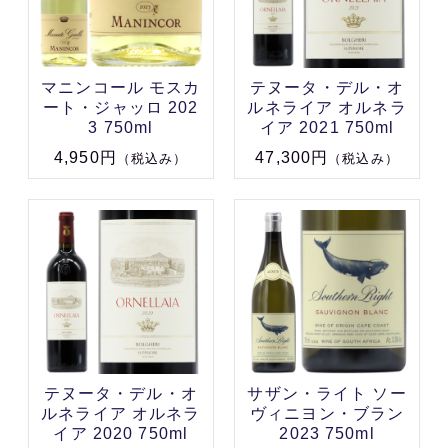
マニンコール モスカ
テヌータ・デル・オ
ート・ジャッロ 202
ルネライア オルネラ
3 750ml
イア 2021 750ml
4,950円
47,300円
（税込み）
（税込み）
テヌータ・デル・オ
サザン・ライト ソー
ルネライア オルネラ
ヴィニヨン・ブラン
イア 2020 750ml
2023 750ml