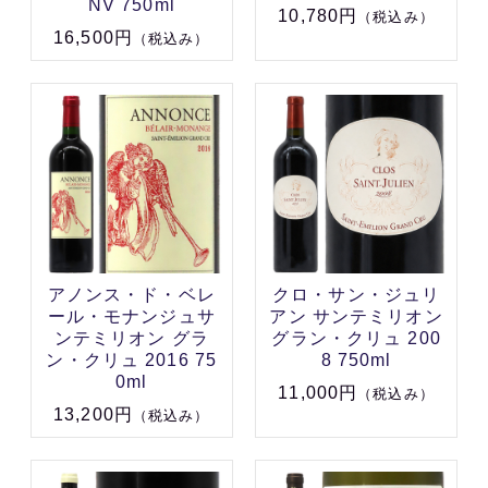
NV 750ml
10,780円
（税込み）
16,500円
（税込み）
アノンス・ド・ベレ
クロ・サン・ジュリ
ール・モナンジュサ
アン サンテミリオン
ンテミリオン グラ
グラン・クリュ 200
ン・クリュ 2016 75
8 750ml
0ml
11,000円
（税込み）
13,200円
（税込み）