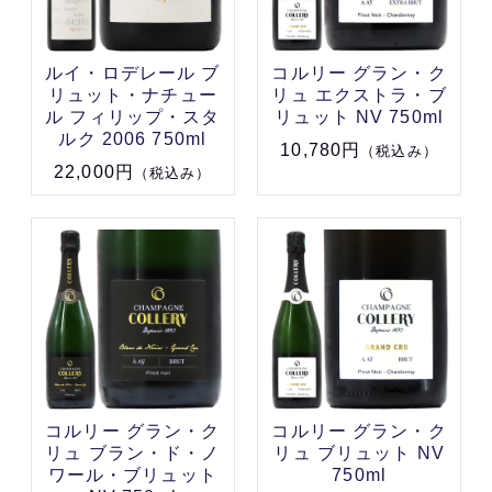
ルイ・ロデレール ブ
コルリー グラン・ク
リュット・ナチュー
リュ エクストラ・ブ
ル フィリップ・スタ
リュット NV 750ml
ルク 2006 750ml
10,780円
（税込み）
22,000円
（税込み）
コルリー グラン・ク
コルリー グラン・ク
リュ ブラン・ド・ノ
リュ ブリュット NV
ワール・ブリュット
750ml