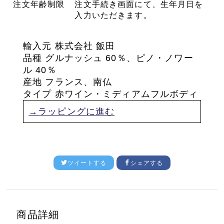
注文年齢制限
注文手続き画面にて、生年月日を
入力いただきます。
輸入元 株式会社 飯田
品種
グルナッシュ 60％、ピノ・ノワー
ル 40％
産地 フランス、南仏
タイプ 赤ワイン・ミディアムフルボディ
→ラッピングに進む
ツイートする
シェアする
商品詳細