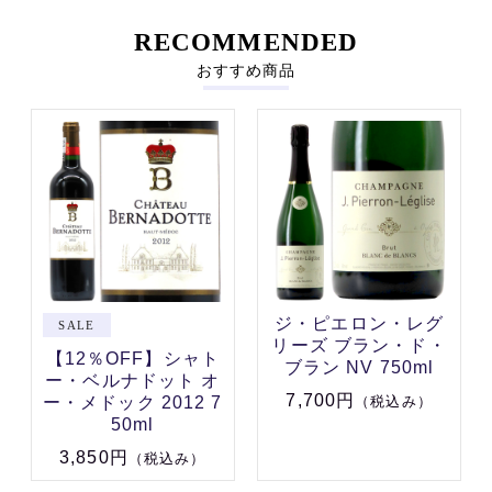
RECOMMENDED
おすすめ商品
ジ・ピエロン・レグ
リーズ ブラン・ド・
【12％OFF】シャト
ブラン NV 750ml
ー・ベルナドット オ
7,700円
ー・メドック 2012 7
（税込み）
50ml
3,850円
（税込み）