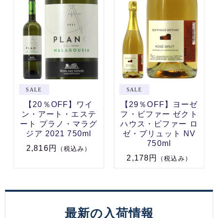
【20％OFF】ワイ
【29％OFF】ヨーゼ
ン・アート・エステ
フ・ビファー ゼクト
ート プラノ・マラグ
ハウス・ビファー ロ
ジア 2021 750ml
ゼ・ブリュット NV
750ml
2,816円
（税込み）
2,178円
（税込み）
最新の入荷情報