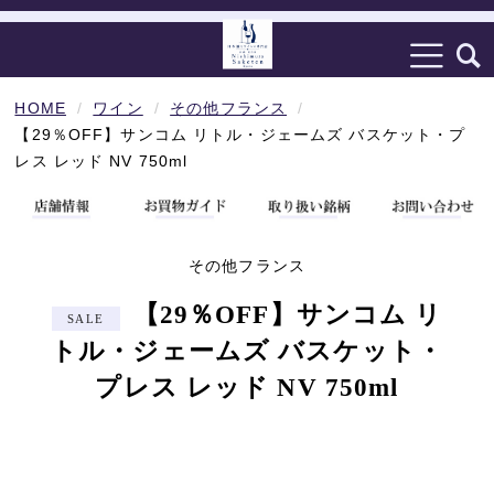
HOME
ワイン
その他フランス
【29％OFF】サンコム リトル・ジェームズ バスケット・プ
レス レッド NV 750ml
その他フランス
【29％OFF】サンコム リ
トル・ジェームズ バスケット・
プレス レッド NV 750ml