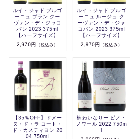
ルイ・ジャド ブルゴ
ルイ・ジャド ブルゴ
ーニュ ブラン クー
ーニュ ルージュ ク
ヴァン・デ・ジャコ
ーヴァン・デ・ジャ
バン 2023 375ml
コバン 2023 375ml
【ハーフサイズ】
【ハーフサイズ】
2,970円
2,970円
（税込み）
（税込み）
【35％OFF】ドメー
楠わいなりー ピノ・
ヌ・ド・ラ コート・
ノワール 2022 750m
ド・カスティヨン 20
l
04 750ml