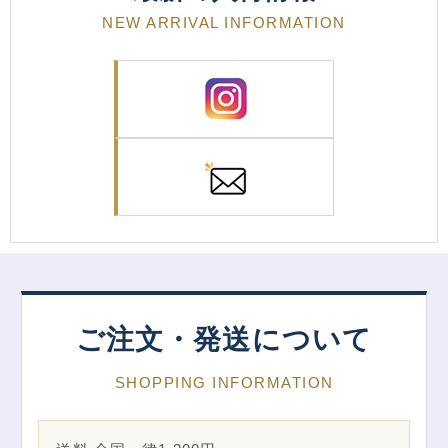
NEW ARRIVAL INFORMATION
ご注文・発送について
SHOPPING INFORMATION