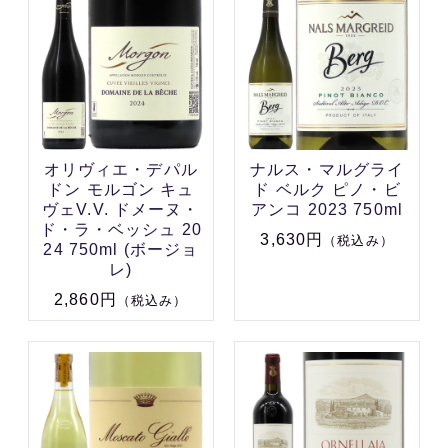
オリヴィエ・デパル
ナルス・マルグライ
ドン モルゴン キュ
ド ベルク ピノ・ビ
ヴェV.V. ドメーヌ・
アンコ 2023 750ml
ド・ラ・ベッシュ 20
3,630円
（税込み）
24 750ml (ボージョ
レ)
2,860円
（税込み）