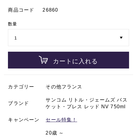
商品コード
26860
数量
カートに入れる
カテゴリー
その他フランス
サンコム リトル・ジェームズ バス
ブランド
ケット・プレス レッド NV 750ml
キャンペーン
セール特集！
20歳 ～