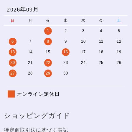
2026年09月
日
月
火
水
木
金
土
1
2
3
4
5
6
7
8
9
10
11
12
13
14
15
16
17
18
19
20
21
22
23
24
25
26
27
28
29
30
オンライン定休日
ショッピングガイド
特定商取引法に基づく表記