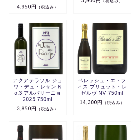
3,960円
（税込み）
4,950円
（税込み）
アクアテラソル ジョ
ベレッシュ・エ・フ
ワ・デュ・レザン N
ィス ブリュット・レ
o.3 アルバリーニョ
ゼルヴ NV 750ml
2025 750ml
14,300円
（税込み）
3,850円
（税込み）