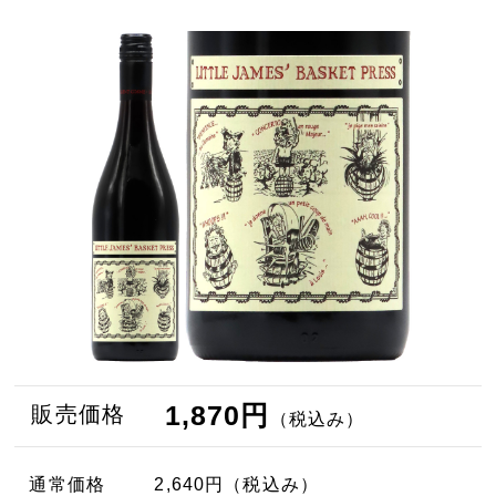
1,870円
販売価格
（税込み）
通常価格
2,640円
（税込み）