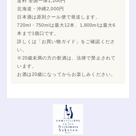
送料 全国一律1,200円
北海道・沖縄2,000円
日本酒は原則クール便で発送します。
720ml・750mlは最大12本、1,800mlは最大6
本まで1個口です。
詳しくは「お買い物ガイド」をご確認くださ
い。
※20歳未満の方の飲酒は、法律で禁止されて
います。
お酒は20歳になってからお楽しみください。