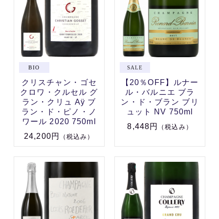
クリスチャン・ゴセ
【20％OFF】ルナー
クロワ・クルセル グ
ル・バルニエ ブラ
ラン・クリュ Aÿ ブ
ン・ド・ブラン ブリ
ラン・ド・ピノ・ノ
ュット NV 750ml
ワール 2020 750ml
8,448円
（税込み）
24,200円
（税込み）