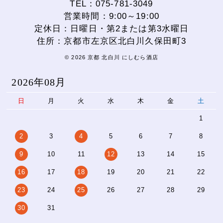
TEL：075-781-3049
営業時間：9:00～19:00
定休日：日曜日・第2または第3水曜日
住所：京都市左京区北白川久保田町3
© 2026 京都 北白川 にしむら酒店
2026年08月
日
月
火
水
木
金
土
1
2
3
4
5
6
7
8
9
10
11
12
13
14
15
16
17
18
19
20
21
22
23
24
25
26
27
28
29
30
31