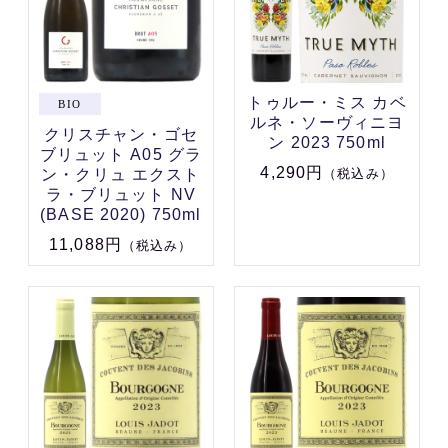
トゥルー・ミス カベ
ルネ・ソーヴィニヨ
クリスチャン・ゴセ
ン 2023 750ml
ブリュット A05 グラ
4,290円
ン・クリュ エクスト
（税込み）
ラ・ブリュット NV
(BASE 2020) 750ml
11,088円
（税込み）