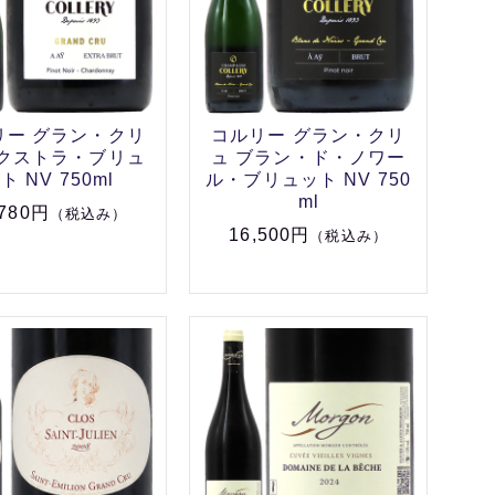
リー グラン・クリ
コルリー グラン・クリ
エクストラ・ブリュ
ュ ブラン・ド・ノワー
ト NV 750ml
ル・ブリュット NV 750
ml
,780円
（税込み）
16,500円
（税込み）