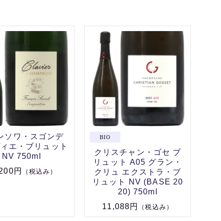
ンソワ・スゴンデ
ヴィエ・ブリュット
クリスチャン・ゴセ ブ
NV 750ml
リュット A05 グラン・
,200円
クリュ エクストラ・ブ
（税込み）
リュット NV (BASE 20
20) 750ml
11,088円
（税込み）