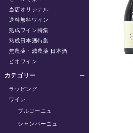
当店オリジナル
送料無料ワイン
熟成ワイン特集
熟成日本酒特集
無農薬・減農薬 日本酒
ビオワイン
カテゴリー
ラッピング
ワイン
ブルゴーニュ
シャンパーニュ