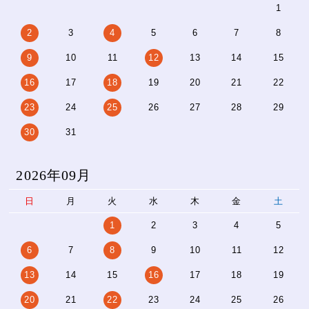
1
2
3
4
5
6
7
8
9
10
11
12
13
14
15
16
17
18
19
20
21
22
23
24
25
26
27
28
29
30
31
2026年09月
日
月
火
水
木
金
土
1
2
3
4
5
6
7
8
9
10
11
12
13
14
15
16
17
18
19
20
21
22
23
24
25
26