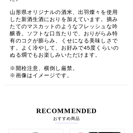
山形県オリジナルの酒米、出羽燦々を使用
した新酒生酒におりを加えています。摘み
たてのマスカットのようなフレッシュな吟
醸香。ソフトな口当たりで、おりがらみ特
有のコクが膨らみ、くせになる美味しさで
す。よく冷やして、お好みで45度くらいの
ぬる燗でもお楽しみいただけます。
※開栓注意、横倒し厳禁。
※画像はイメージです。
RECOMMENDED
おすすめ商品