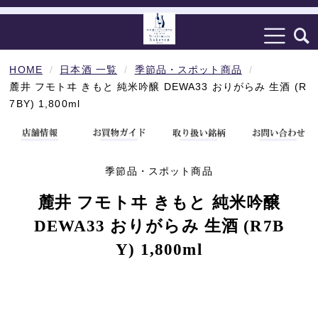
HOME
日本酒 一覧
季節品・スポット商品
麓井 フモトヰ きもと 純米吟醸 DEWA33 おりがらみ 生酒 (R
7BY) 1,800ml
季節品・スポット商品
麓井 フモトヰ きもと 純米吟醸
DEWA33 おりがらみ 生酒 (R7B
Y) 1,800ml