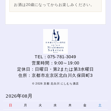
お酒は20歳になってからお楽しみください。
TEL：075-781-3049
営業時間：9:00～19:00
定休日：日曜日・第2または第3水曜日
住所：京都市左京区北白川久保田町3
© 2026 京都 北白川 にしむら酒店
2026年08月
日
月
火
水
木
金
土