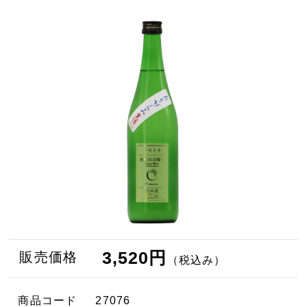
3,520円
販売価格
（税込み）
商品コード
27076