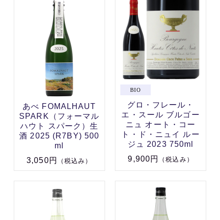
グロ・フレール・
あべ FOMALHAUT
エ・スール ブルゴー
SPARK（フォーマル
ニュ オート・コー
ハウト スパーク）生
ト・ド・ニュイ ルー
酒 2025 (R7BY) 500
ジュ 2023 750ml
ml
9,900円
（税込み）
3,050円
（税込み）