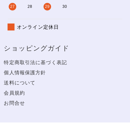
27
28
29
30
オンライン定休日
ショッピングガイド
特定商取引法に基づく表記
個人情報保護方針
送料について
会員規約
お問合せ