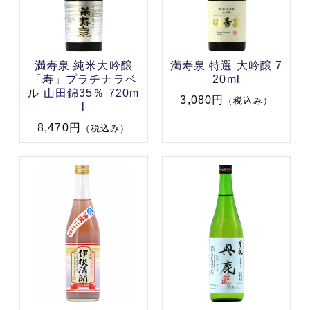
満寿泉 純米大吟醸
満寿泉 特選 大吟醸 7
「寿」プラチナラベ
20ml
ル 山田錦35％ 720m
3,080円
（税込み）
l
8,470円
（税込み）