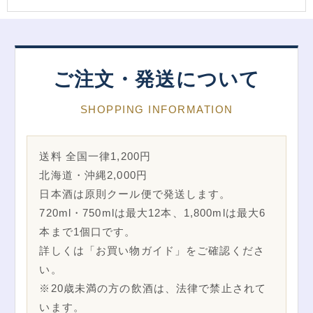
ご注文・発送について
SHOPPING INFORMATION
送料 全国一律1,200円
北海道・沖縄2,000円
日本酒は原則クール便で発送します。
720ml・750mlは最大12本、1,800mlは最大6
本まで1個口です。
詳しくは「お買い物ガイド」をご確認くださ
い。
※20歳未満の方の飲酒は、法律で禁止されて
います。