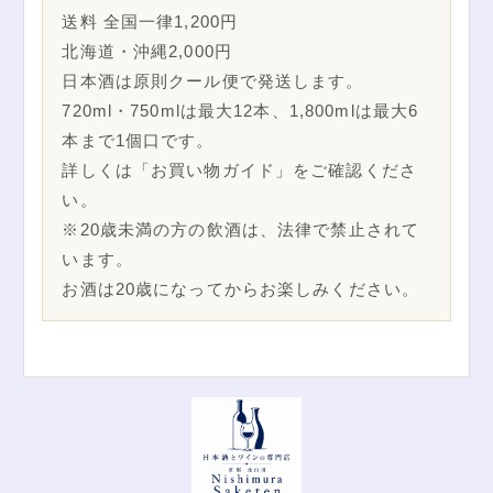
送料 全国一律1,200円
北海道・沖縄2,000円
日本酒は原則クール便で発送します。
720ml・750mlは最大12本、1,800mlは最大6
本まで1個口です。
詳しくは「お買い物ガイド」をご確認くださ
い。
※20歳未満の方の飲酒は、法律で禁止されて
います。
お酒は20歳になってからお楽しみください。