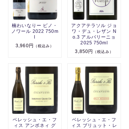
楠わいなりー ピノ・
アクアテラソル ジョ
ノワール 2022 750m
ワ・デュ・レザン N
l
o.3 アルバリーニョ
2025 750ml
3,960円
（税込み）
3,850円
（税込み）
ベレッシュ・エ・フ
ベレッシュ・エ・フ
ィス アンボネィ グ
ィス ブリュット・レ