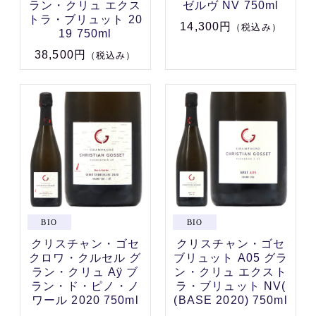
ラン・クリュ エクス
ゼルヴ NV 750ml
トラ・ブリュット 20
14,300円
（税込み）
19 750ml
38,500円
（税込み）
クリスチャン・ゴセ
クリスチャン・ゴセ
クロワ・クルセル グ
ブリュット A05 グラ
ラン・クリュ Aÿ ブ
ン・クリュ エクスト
ラン・ド・ピノ・ノ
ラ・ブリュット NV(
ワール 2020 750ml
(BASE 2020) 750ml