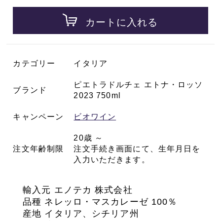
カートに入れる
カテゴリー
イタリア
ピエトラドルチェ エトナ・ロッソ
ブランド
2023 750ml
キャンペーン
ビオワイン
20歳 ～
注文年齢制限
注文手続き画面にて、生年月日を
入力いただきます。
輸入元 エノテカ 株式会社
品種 ネレッロ・マスカレーゼ 100％
産地 イタリア、シチリア州