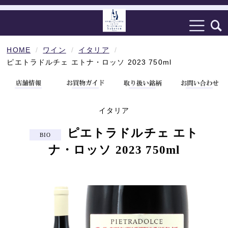
HOME
ワイン
イタリア
ピエトラドルチェ エトナ・ロッソ 2023 750ml
イタリア
ピエトラドルチェ エト
ナ・ロッソ 2023 750ml