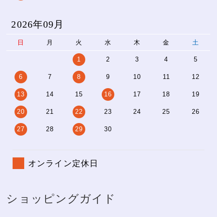
2026年09月
日
月
火
水
木
金
土
1
2
3
4
5
6
7
8
9
10
11
12
13
14
15
16
17
18
19
20
21
22
23
24
25
26
27
28
29
30
オンライン定休日
ショッピングガイド