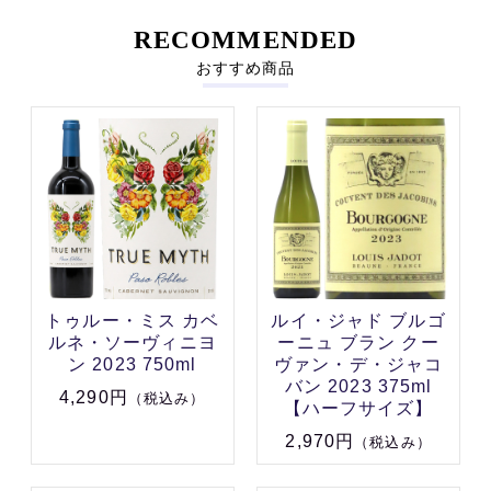
RECOMMENDED
おすすめ商品
トゥルー・ミス カベ
ルイ・ジャド ブルゴ
ルネ・ソーヴィニヨ
ーニュ ブラン クー
ン 2023 750ml
ヴァン・デ・ジャコ
バン 2023 375ml
4,290円
（税込み）
【ハーフサイズ】
2,970円
（税込み）