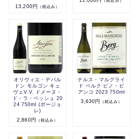
11,000円
（税込み）
13,200円
（税込み）
オリヴィエ・デパル
ナルス・マルグライ
ドン モルゴン キュ
ド ベルク ピノ・ビ
ヴェV.V. ドメーヌ・
アンコ 2023 750ml
ド・ラ・ベッシュ 20
3,630円
（税込み）
24 750ml (ボージョ
レ)
2,860円
（税込み）