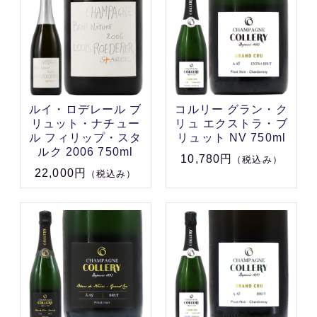
ルイ・ロデレール ブ
コルリー グラン・ク
リュット・ナチュー
リュ エクストラ・ブ
ル フィリップ・スタ
リュット NV 750ml
ルク 2006 750ml
10,780円
（税込み）
22,000円
（税込み）