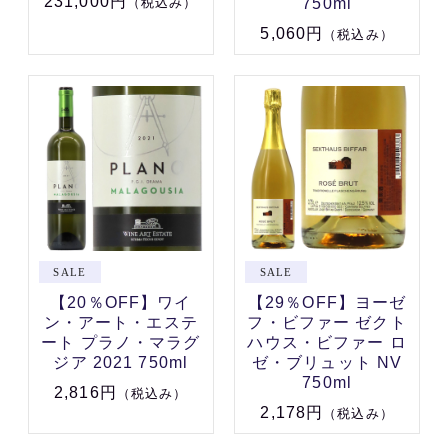
231,000円
750ml
（税込み）
5,060円
（税込み）
【20％OFF】ワイ
【29％OFF】ヨーゼ
ン・アート・エステ
フ・ビファー ゼクト
ート プラノ・マラグ
ハウス・ビファー ロ
ジア 2021 750ml
ゼ・ブリュット NV
750ml
2,816円
（税込み）
2,178円
（税込み）