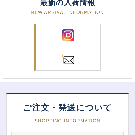
最新の入荷情報
NEW ARRIVAL INFORMATION
ご注文・発送について
SHOPPING INFORMATION