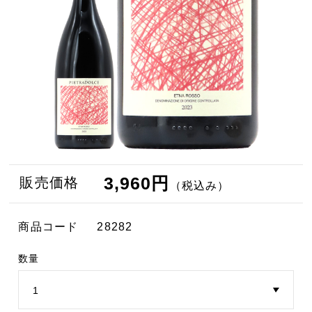
3,960円
販売価格
（税込み）
商品コード
28282
数量