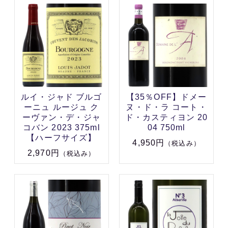
ルイ・ジャド ブルゴ
【35％OFF】ドメー
ーニュ ルージュ ク
ヌ・ド・ラ コート・
ーヴァン・デ・ジャ
ド・カスティヨン 20
コバン 2023 375ml
04 750ml
【ハーフサイズ】
4,950円
（税込み）
2,970円
（税込み）