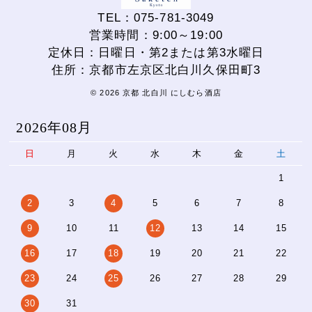
TEL：075-781-3049
営業時間：9:00～19:00
定休日：日曜日・第2または第3水曜日
住所：京都市左京区北白川久保田町3
© 2026 京都 北白川 にしむら酒店
2026年08月
日
月
火
水
木
金
土
1
2
3
4
5
6
7
8
9
10
11
12
13
14
15
16
17
18
19
20
21
22
23
24
25
26
27
28
29
30
31