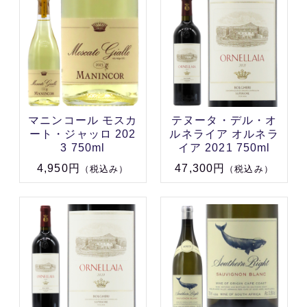
マニンコール モスカ
テヌータ・デル・オ
ート・ジャッロ 202
ルネライア オルネラ
3 750ml
イア 2021 750ml
4,950円
47,300円
（税込み）
（税込み）