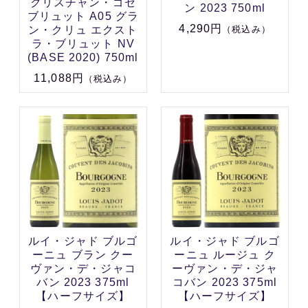
クリスチャン・ゴセ
ン 2023 750ml
ブリュット A05 グラ
4,290円
ン・クリュ エクスト
（税込み）
ラ・ブリュット NV
(BASE 2020) 750ml
11,088円
（税込み）
ルイ・ジャド ブルゴ
ルイ・ジャド ブルゴ
ーニュ ブラン クー
ーニュ ルージュ ク
ヴァン・デ・ジャコ
ーヴァン・デ・ジャ
バン 2023 375ml
コバン 2023 375ml
【ハーフサイズ】
【ハーフサイズ】