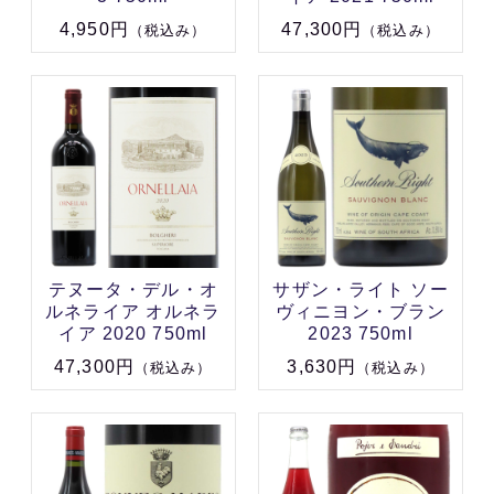
4,950円
47,300円
（税込み）
（税込み）
テヌータ・デル・オ
サザン・ライト ソー
ルネライア オルネラ
ヴィニヨン・ブラン
イア 2020 750ml
2023 750ml
47,300円
3,630円
（税込み）
（税込み）