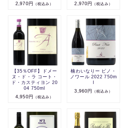
2,970円
2,970円
（税込み）
（税込み）
【35％OFF】ドメー
楠わいなりー ピノ・
ヌ・ド・ラ コート・
ノワール 2022 750m
ド・カスティヨン 20
l
04 750ml
3,960円
（税込み）
4,950円
（税込み）