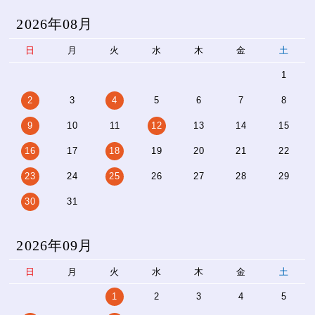
2026年08月
日
月
火
水
木
金
土
1
2
3
4
5
6
7
8
9
10
11
12
13
14
15
16
17
18
19
20
21
22
23
24
25
26
27
28
29
30
31
2026年09月
日
月
火
水
木
金
土
1
2
3
4
5