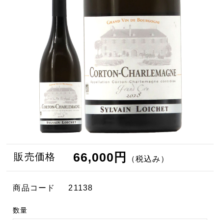
66,000円
販売価格
（税込み）
商品コード
21138
数量