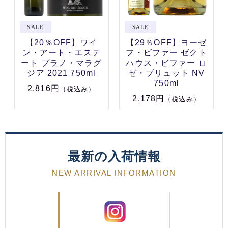
【20％OFF】ワイ
【29％OFF】ヨーゼ
ン・アート・エステ
フ・ビファー ゼクト
ート プラノ・マラグ
ハウス・ビファー ロ
ジア 2021 750ml
ゼ・ブリュット NV
750ml
2,816円
（税込み）
2,178円
（税込み）
最新の入荷情報
NEW ARRIVAL INFORMATION