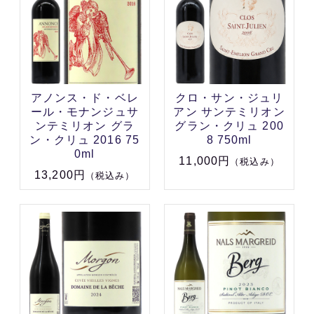
アノンス・ド・ベレ
クロ・サン・ジュリ
ール・モナンジュサ
アン サンテミリオン
ンテミリオン グラ
グラン・クリュ 200
ン・クリュ 2016 75
8 750ml
0ml
11,000円
（税込み）
13,200円
（税込み）