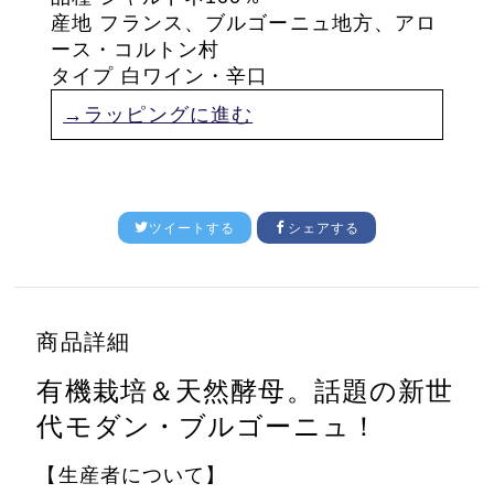
産地 フランス、ブルゴーニュ地方、アロ
ース・コルトン村
タイプ 白ワイン・辛口
→ラッピングに進む
ツイートする
シェアする
商品詳細
有機栽培＆天然酵母。話題の新世
代モダン・ブルゴーニュ！
【生産者について】