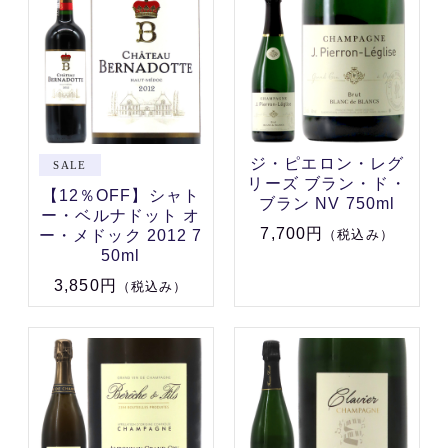
ジ・ピエロン・レグ
リーズ ブラン・ド・
【12％OFF】シャト
ブラン NV 750ml
ー・ベルナドット オ
7,700円
ー・メドック 2012 7
（税込み）
50ml
3,850円
（税込み）