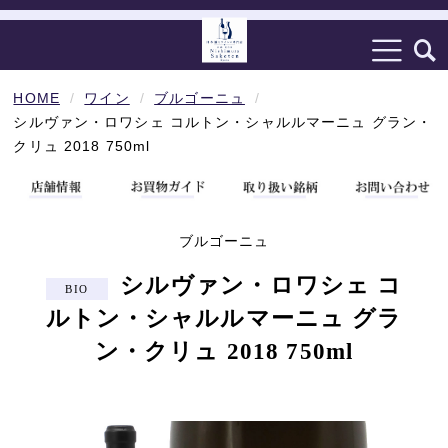
HOME
ワイン
ブルゴーニュ
シルヴァン・ロワシェ コルトン・シャルルマーニュ グラン・
クリュ 2018 750ml
ブルゴーニュ
シルヴァン・ロワシェ コ
ルトン・シャルルマーニュ グラ
ン・クリュ 2018 750ml