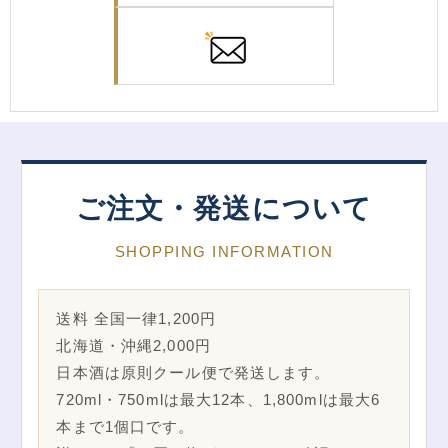
ご注文・発送について
SHOPPING INFORMATION
送料 全国一律1,200円
北海道・沖縄2,000円
日本酒は原則クール便で発送します。
720ml・750mlは最大12本、1,800mlは最大6
本まで1個口です。