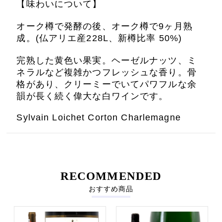
【味わいについて】
オーク樽で発酵の後、オーク樽で9ヶ月熟
成。(仏アリエ産228L、新樽比率 50%)
完熟した黄色い果実。ヘーゼルナッツ、ミ
ネラルなど複雑かつフレッシュな香り。骨
格があり、クリーミーでいてパワフルな余
韻が長く続く偉大な白ワインです。
Sylvain Loichet Corton Charlemagne
RECOMMENDED
おすすめ商品