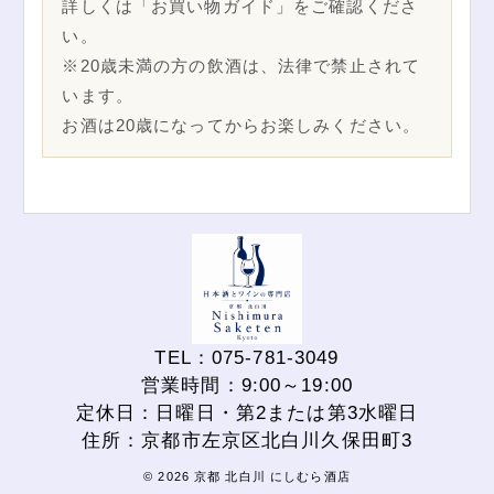
詳しくは「お買い物ガイド」をご確認くださ
い。
※20歳未満の方の飲酒は、法律で禁止されて
います。
お酒は20歳になってからお楽しみください。
TEL：075-781-3049
営業時間：9:00～19:00
定休日：日曜日・第2または第3水曜日
住所：京都市左京区北白川久保田町3
© 2026 京都 北白川 にしむら酒店