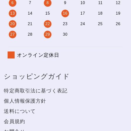
6
7
8
9
10
11
12
13
14
15
16
17
18
19
20
21
22
23
24
25
26
27
28
29
30
オンライン定休日
ショッピングガイド
特定商取引法に基づく表記
個人情報保護方針
送料について
会員規約