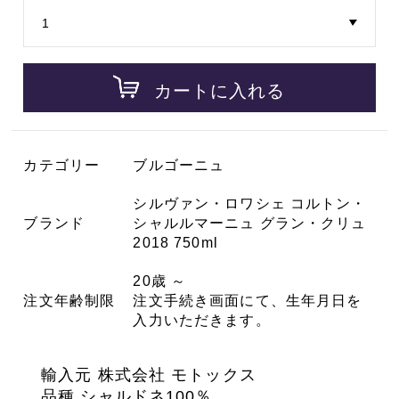
カートに入れる
カテゴリー
ブルゴーニュ
シルヴァン・ロワシェ コルトン・
ブランド
シャルルマーニュ グラン・クリュ
2018 750ml
20歳 ～
注文年齢制限
注文手続き画面にて、生年月日を
入力いただきます。
輸入元 株式会社 モトックス
品種 シャルドネ100％