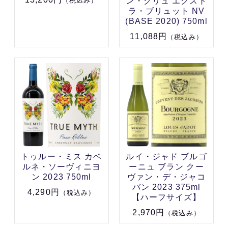
ン・クリュ エクスト
（税込み）
ラ・ブリュット NV
(BASE 2020) 750ml
11,088円
（税込み）
トゥルー・ミス カベ
ルイ・ジャド ブルゴ
ルネ・ソーヴィニヨ
ーニュ ブラン クー
ン 2023 750ml
ヴァン・デ・ジャコ
バン 2023 375ml
4,290円
（税込み）
【ハーフサイズ】
2,970円
（税込み）