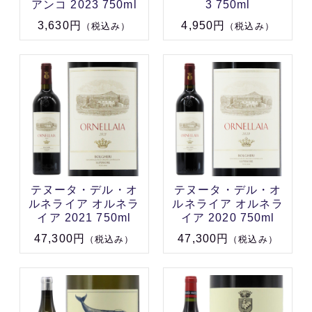
アンコ 2023 750ml
3 750ml
3,630円
4,950円
（税込み）
（税込み）
テヌータ・デル・オ
テヌータ・デル・オ
ルネライア オルネラ
ルネライア オルネラ
イア 2021 750ml
イア 2020 750ml
47,300円
47,300円
（税込み）
（税込み）