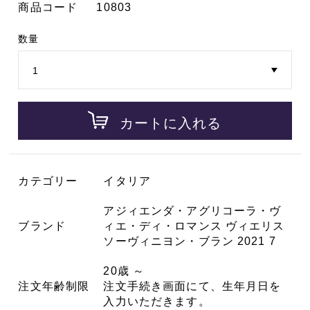
商品コード
10803
数量
カートに入れる
カテゴリー
イタリア
アジィエンダ・アグリコーラ・ヴ
ブランド
ィエ・ディ・ロマンス ヴィエリス
ソーヴィニヨン・ブラン 2021 7
20歳 ～
注文年齢制限
注文手続き画面にて、生年月日を
入力いただきます。