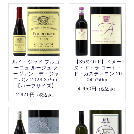
ルイ・ジャド ブルゴ
【35％OFF】ドメー
ーニュ ルージュ ク
ヌ・ド・ラ コート・
ーヴァン・デ・ジャ
ド・カスティヨン 20
コバン 2023 375ml
04 750ml
【ハーフサイズ】
4,950円
（税込み）
2,970円
（税込み）