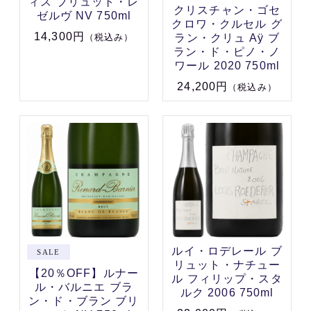
ィス ブリュット・レ
クリスチャン・ゴセ
ゼルヴ NV 750ml
クロワ・クルセル グ
14,300円
ラン・クリュ Aÿ ブ
（税込み）
ラン・ド・ピノ・ノ
ワール 2020 750ml
24,200円
（税込み）
ルイ・ロデレール ブ
リュット・ナチュー
【20％OFF】ルナー
ル フィリップ・スタ
ル・バルニエ ブラ
ルク 2006 750ml
ン・ド・ブラン ブリ