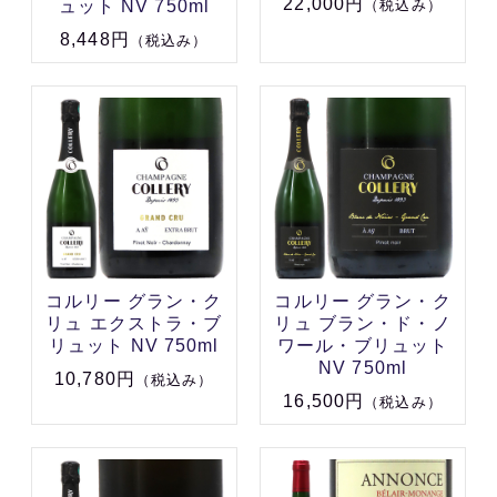
22,000円
ュット NV 750ml
（税込み）
8,448円
（税込み）
コルリー グラン・ク
コルリー グラン・ク
リュ エクストラ・ブ
リュ ブラン・ド・ノ
リュット NV 750ml
ワール・ブリュット
NV 750ml
10,780円
（税込み）
16,500円
（税込み）