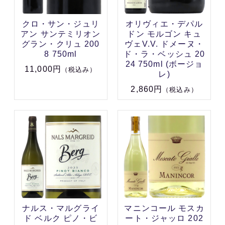
クロ・サン・ジュリ
オリヴィエ・デパル
アン サンテミリオン
ドン モルゴン キュ
グラン・クリュ 200
ヴェV.V. ドメーヌ・
8 750ml
ド・ラ・ベッシュ 20
24 750ml (ボージョ
11,000円
（税込み）
レ)
2,860円
（税込み）
ナルス・マルグライ
マニンコール モスカ
ド ベルク ピノ・ビ
ート・ジャッロ 202