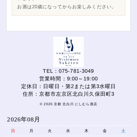
お酒は20歳になってからお楽しみください。
TEL：075-781-3049
営業時間：9:00～19:00
定休日：日曜日・第2または第3水曜日
住所：京都市左京区北白川久保田町3
© 2026 京都 北白川 にしむら酒店
2026年08月
日
月
火
水
木
金
土