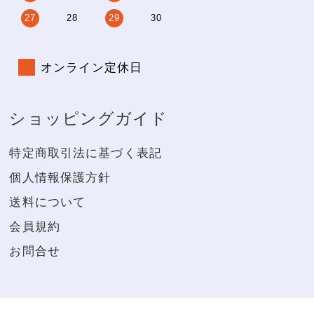
27
28
29
30
オンライン定休日
ショッピングガイド
特定商取引法に基づく表記
個人情報保護方針
送料について
会員規約
お問合せ