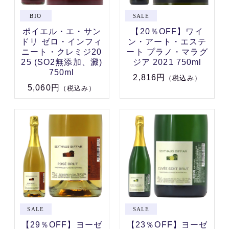
ポイエル・エ・サン
【20％OFF】ワイ
ドリ ゼロ・インフィ
ン・アート・エステ
ニート・クレミジ20
ート プラノ・マラグ
25 (SO2無添加、澱)
ジア 2021 750ml
750ml
2,816円
（税込み）
5,060円
（税込み）
【29％OFF】ヨーゼ
【23％OFF】ヨーゼ