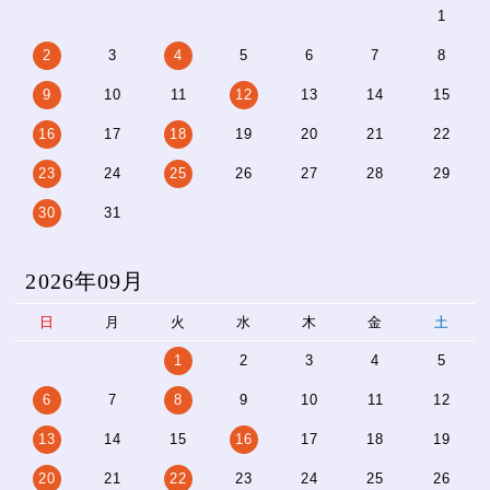
1
2
3
4
5
6
7
8
9
10
11
12
13
14
15
16
17
18
19
20
21
22
23
24
25
26
27
28
29
30
31
2026年09月
日
月
火
水
木
金
土
1
2
3
4
5
6
7
8
9
10
11
12
13
14
15
16
17
18
19
20
21
22
23
24
25
26