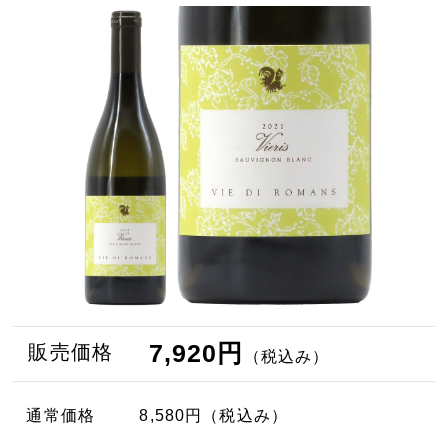
7,920円
販売価格
（税込み）
通常価格
8,580円
（税込み）