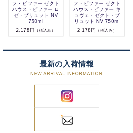
フ・ビファー ゼクト
フ・ビファー ゼクト
ハウス・ビファー ロ
ハウス・ビファー キ
ゼ・ブリュット NV
ュヴェ・ゼクト・ブ
750ml
リュット NV 750ml
2,178円
2,178円
（税込み）
（税込み）
最新の入荷情報
NEW ARRIVAL INFORMATION