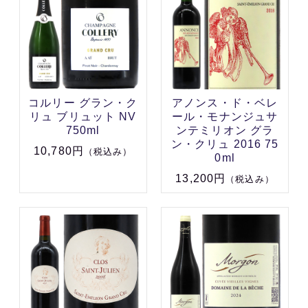
コルリー グラン・ク
アノンス・ド・ベレ
リュ ブリュット NV
ール・モナンジュサ
750ml
ンテミリオン グラ
ン・クリュ 2016 75
10,780円
（税込み）
0ml
13,200円
（税込み）