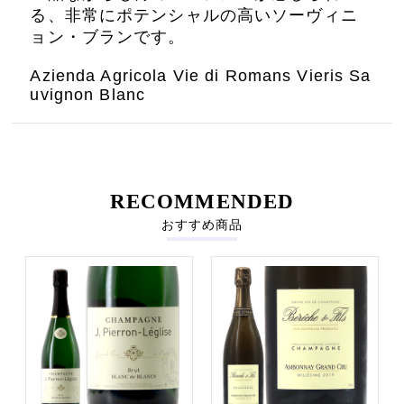
る、非常にポテンシャルの高いソーヴィニ
ョン・ブランです。
Azienda Agricola Vie di Romans Vieris Sa
uvignon Blanc
RECOMMENDED
おすすめ商品