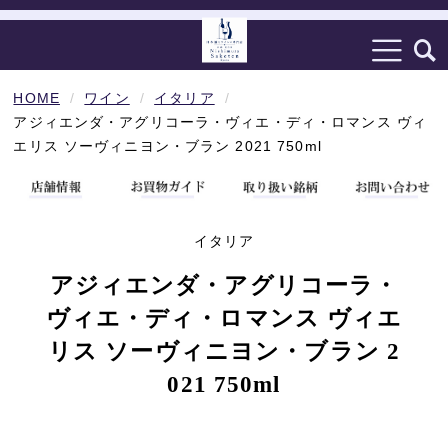
HOME
ワイン
イタリア
アジィエンダ・アグリコーラ・ヴィエ・ディ・ロマンス ヴィ
エリス ソーヴィニヨン・ブラン 2021 750ml
イタリア
アジィエンダ・アグリコーラ・
ヴィエ・ディ・ロマンス ヴィエ
リス ソーヴィニヨン・ブラン 2
021 750ml