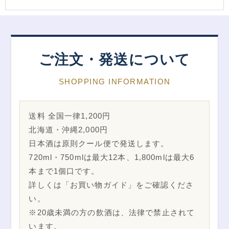
ご注文・発送について
SHOPPING INFORMATION
送料 全国一律1,200円
北海道・沖縄2,000円
日本酒は原則クール便で発送します。
720ml・750mlは最大12本、1,800mlは最大6
本まで1個口です。
詳しくは「お買い物ガイド」をご確認くださ
い。
※20歳未満の方の飲酒は、法律で禁止されて
います。