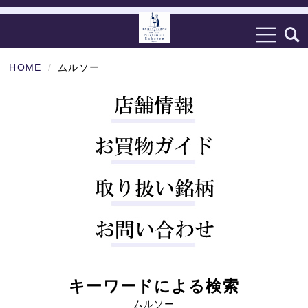
HOME
ムルソー
キーワードによる検索
ムルソー