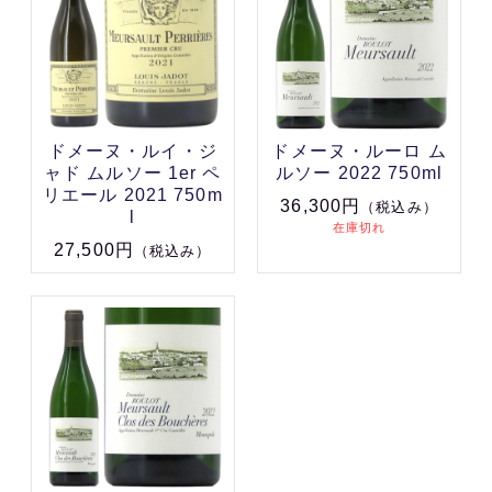
ドメーヌ・ルイ・ジ
ドメーヌ・ルーロ ム
ャド ムルソー 1er ペ
ルソー 2022 750ml
リエール 2021 750m
36,300円
（税込み）
l
在庫切れ
27,500円
（税込み）