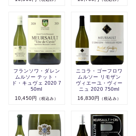
フランソワ・ダレン
ニコラ・ゴーフロワ
ムルソー テット・
ムルソー リモザン
ド・キュヴェ 2020 7
ヴィエーユ・ヴィー
50ml
ニュ 2020 750ml
10,450円
16,830円
（税込み）
（税込み）