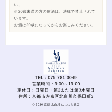
い。
※20歳未満の方の飲酒は、法律で禁止されて
います。
お酒は20歳になってからお楽しみください。
TEL：075-781-3049
営業時間：9:00～19:00
定休日：日曜日・第2または第3水曜日
住所：京都市左京区北白川久保田町3
© 2026 京都 北白川 にしむら酒店