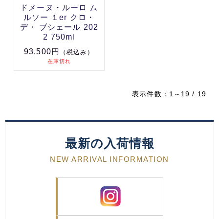
ドメーヌ・ルーロ ム
ルソー １er クロ・
デ・ ブシェール 202
2 750ml
93,500円
（税込み）
在庫切れ
表示件数：1～19 / 19
最新の入荷情報
NEW ARRIVAL INFORMATION