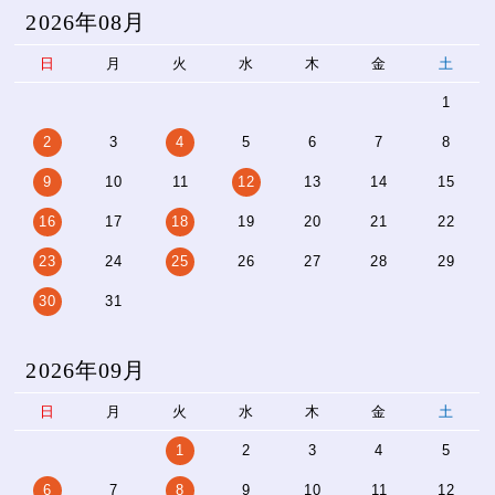
2026年08月
日
月
火
水
木
金
土
1
2
3
4
5
6
7
8
9
10
11
12
13
14
15
16
17
18
19
20
21
22
23
24
25
26
27
28
29
30
31
2026年09月
日
月
火
水
木
金
土
1
2
3
4
5
6
7
8
9
10
11
12