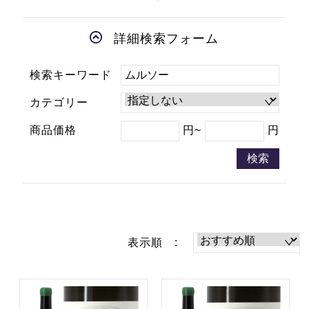
詳細検索フォーム
検索キーワード
カテゴリー
商品価格
円~
円
検索
表示順 :