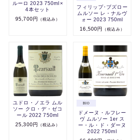
ルーロ 2023 750ml×
フィリップ･ブズロー
4本セット
ムルソー レ・ナルヴ
95,700円
ォー 2023 750ml
（税込み）
16,500円
（税込み）
ユドロ・ノエラ ムル
ソー クロ・デ・ゼコ
ドメーヌ・ルフレー
ール 2022 750ml
ヴ ムルソー 1er ス
25,300円
ー・ル・ド・ダーヌ
（税込み）
2022 750ml