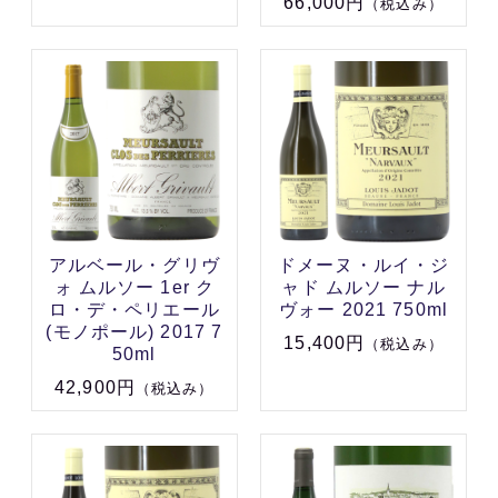
66,000円
（税込み）
アルベール・グリヴ
ドメーヌ・ルイ・ジ
ォ ムルソー 1er ク
ャド ムルソー ナル
ロ・デ・ペリエール
ヴォー 2021 750ml
(モノポール) 2017 7
15,400円
（税込み）
50ml
42,900円
（税込み）