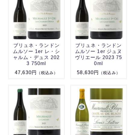
ブリュネ・ランドン
ブリュネ・ランドン
ムルソー 1er レ・シ
ムルソー 1er ジュヌ
ャルム・デュス 202
ヴリエール 2023 75
3 750ml
0ml
47,630円
58,630円
（税込み）
（税込み）