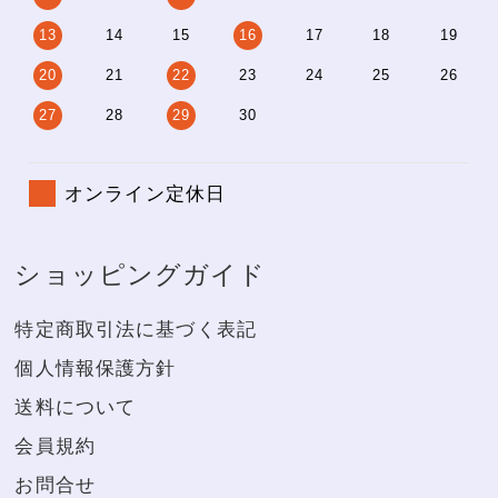
13
14
15
16
17
18
19
20
21
22
23
24
25
26
27
28
29
30
オンライン定休日
ショッピングガイド
特定商取引法に基づく表記
個人情報保護方針
送料について
会員規約
お問合せ