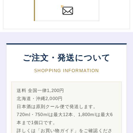
ご注文・発送について
SHOPPING INFORMATION
送料 全国一律1,200円
北海道・沖縄2,000円
日本酒は原則クール便で発送します。
720ml・750mlは最大12本、1,800mlは最大6
本まで1個口です。
詳しくは「お買い物ガイド」をご確認くださ