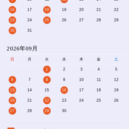
16
17
18
19
20
21
22
23
24
25
26
27
28
29
30
31
2026年09月
日
月
火
水
木
金
土
1
2
3
4
5
6
7
8
9
10
11
12
13
14
15
16
17
18
19
20
21
22
23
24
25
26
27
28
29
30