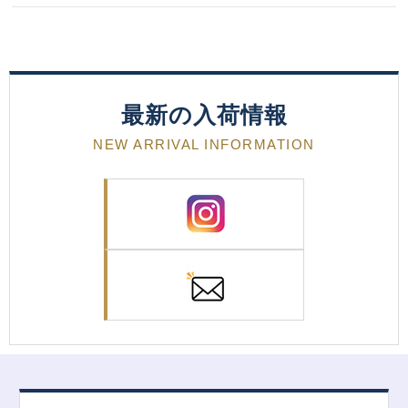
最新の入荷情報
NEW ARRIVAL INFORMATION