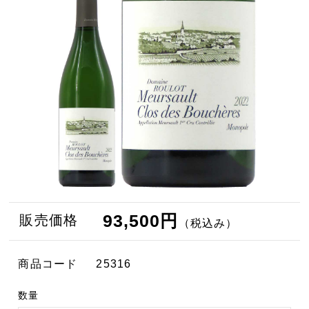
93,500円
販売価格
（税込み）
商品コード
25316
数量