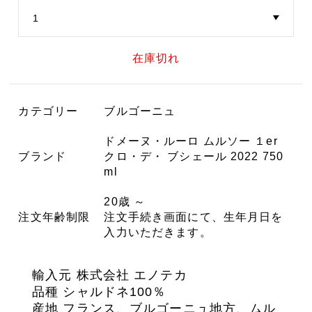
在庫切れ
カテゴリー
ブルゴーニュ
ドメーヌ・ルーロ ムルソー １er
ブランド
クロ・デ・ ブシェール 2022 750
ml
20歳 ～
注文年齢制限
注文手続き画面にて、生年月日を
入力いただきます。
輸入元 株式会社 エノテカ
品種 シャルドネ100％
産地 フランス、ブルゴーニュ地方、ムル