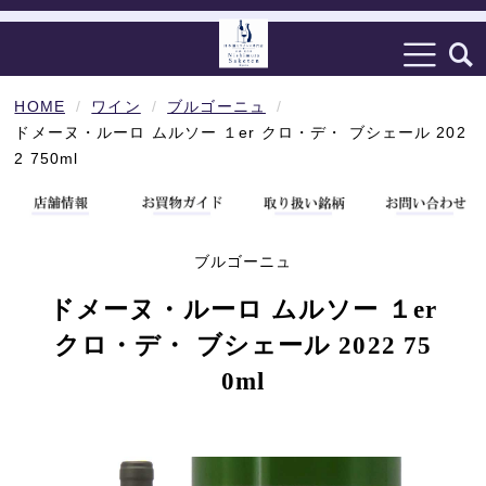
HOME
ワイン
ブルゴーニュ
ドメーヌ・ルーロ ムルソー １er クロ・デ・ ブシェール 202
2 750ml
ブルゴーニュ
ドメーヌ・ルーロ ムルソー １er
クロ・デ・ ブシェール 2022 75
0ml