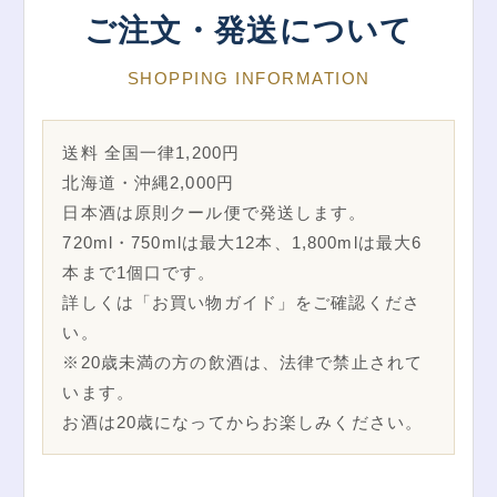
ご注文・発送について
SHOPPING INFORMATION
送料 全国一律1,200円
北海道・沖縄2,000円
日本酒は原則クール便で発送します。
720ml・750mlは最大12本、1,800mlは最大6
本まで1個口です。
詳しくは「お買い物ガイド」をご確認くださ
い。
※20歳未満の方の飲酒は、法律で禁止されて
います。
お酒は20歳になってからお楽しみください。