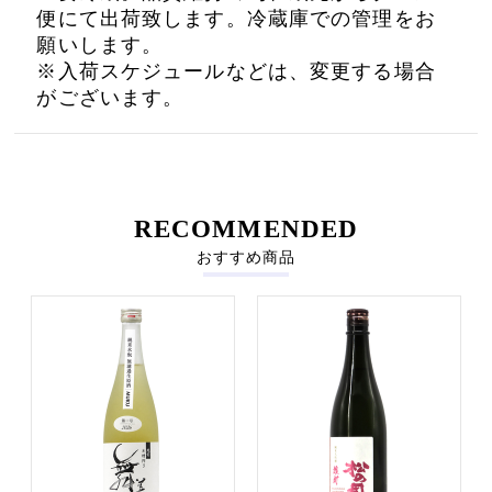
便にて出荷致します。冷蔵庫での管理をお
願いします。
※入荷スケジュールなどは、変更する場合
がございます。
RECOMMENDED
おすすめ商品