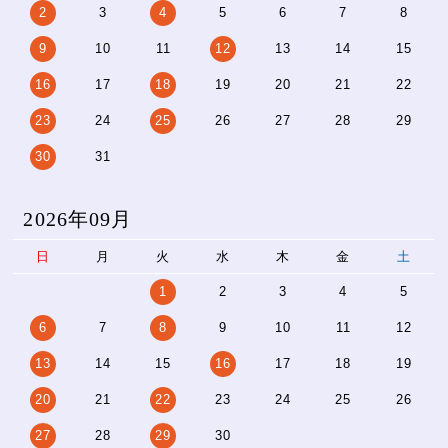
2
3
4
5
6
7
8
9
10
11
12
13
14
15
16
17
18
19
20
21
22
23
24
25
26
27
28
29
30
31
2026年09月
日
月
火
水
木
金
土
1
2
3
4
5
6
7
8
9
10
11
12
13
14
15
16
17
18
19
20
21
22
23
24
25
26
27
28
29
30