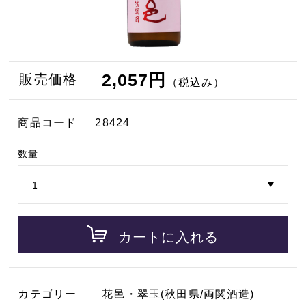
2,057円
販売価格
（税込み）
商品コード
28424
数量
カートに入れる
カテゴリー
花邑・翠玉(秋田県/両関酒造)