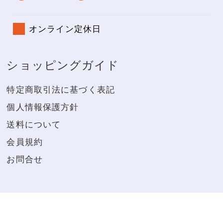
オンライン定休日
ショッピングガイド
特定商取引法に基づく表記
個人情報保護方針
送料について
会員規約
お問合せ
※20歳未満の者の飲酒は法律で禁じられています。お酒は20
歳になってから。