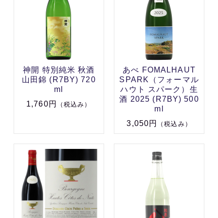
神開 特別純米 秋酒
あべ FOMALHAUT
山田錦 (R7BY) 720
SPARK（フォーマル
ml
ハウト スパーク）生
酒 2025 (R7BY) 500
1,760円
（税込み）
ml
3,050円
（税込み）