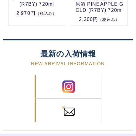
(R7BY) 720ml
原酒 PINEAPPLE G
OLD (R7BY) 720ml
2,970円
（税込み）
2,200円
（税込み）
最新の入荷情報
NEW ARRIVAL INFORMATION