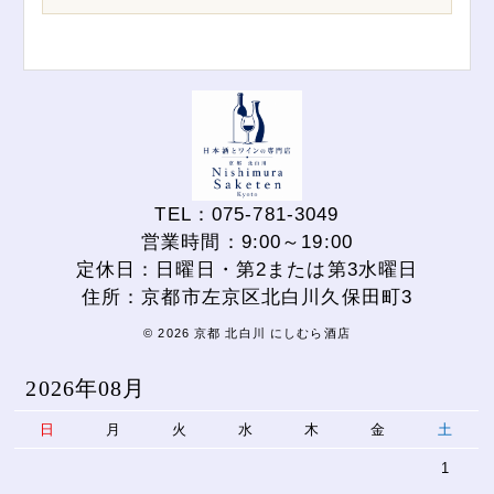
TEL：075-781-3049
営業時間：9:00～19:00
定休日：日曜日・第2または第3水曜日
住所：京都市左京区北白川久保田町3
© 2026 京都 北白川 にしむら酒店
2026年08月
日
月
火
水
木
金
土
1