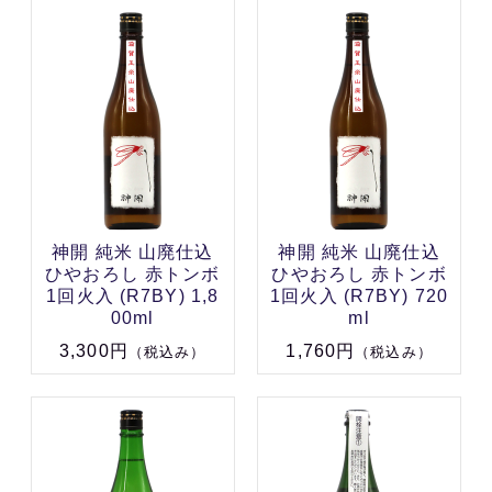
神開 純米 山廃仕込
神開 純米 山廃仕込
ひやおろし 赤トンボ
ひやおろし 赤トンボ
1回火入 (R7BY) 1,8
1回火入 (R7BY) 720
00ml
ml
3,300円
1,760円
（税込み）
（税込み）