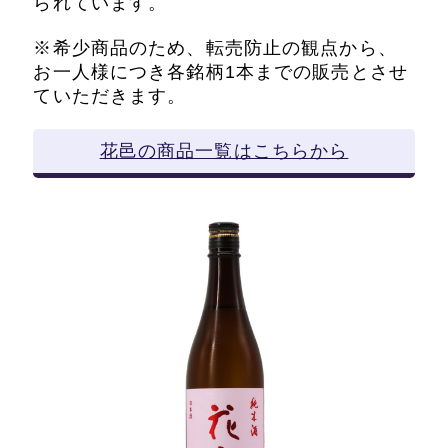
られています。
※希少商品のため、転売防止の観点から、
お一人様につき各銘柄1本までの販売とさせ
ていただきます。
花邑の商品一覧はこちらから