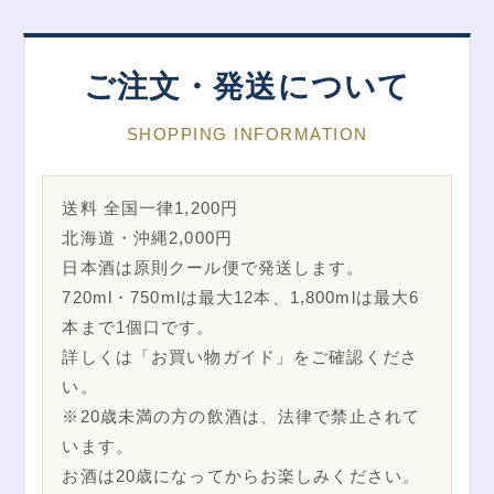
ご注文・発送について
SHOPPING INFORMATION
送料 全国一律1,200円
北海道・沖縄2,000円
日本酒は原則クール便で発送します。
720ml・750mlは最大12本、1,800mlは最大6
本まで1個口です。
詳しくは「お買い物ガイド」をご確認くださ
い。
※20歳未満の方の飲酒は、法律で禁止されて
います。
お酒は20歳になってからお楽しみください。