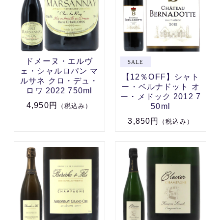
ドメーヌ・エルヴ
ェ・シャルロパン マ
【12％OFF】シャト
ルサネ クロ・デュ・
ー・ベルナドット オ
ロワ 2022 750ml
ー・メドック 2012 7
4,950円
50ml
（税込み）
3,850円
（税込み）