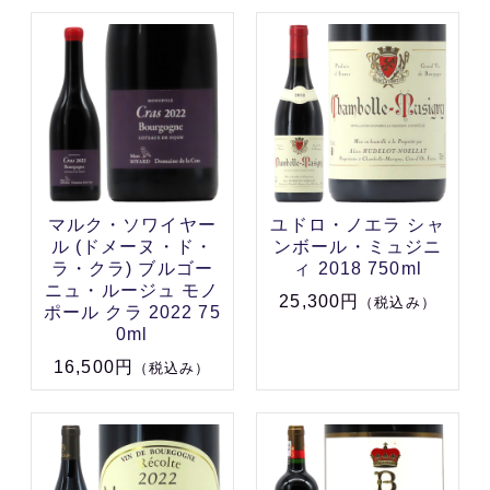
マルク・ソワイヤー
ユドロ・ノエラ シャ
ル (ドメーヌ・ド・
ンボール・ミュジニ
ラ・クラ) ブルゴー
ィ 2018 750ml
ニュ・ルージュ モノ
25,300円
（税込み）
ポール クラ 2022 75
0ml
16,500円
（税込み）