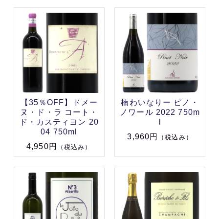
【35％OFF】ドメー
楠わいなりー ピノ・
ヌ・ド・ラ コート・
ノワール 2022 750m
ド・カスティヨン 20
l
04 750ml
3,960円
（税込み）
4,950円
（税込み）