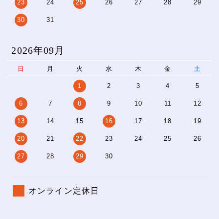
23
24
25
26
27
28
29
30
31
2026年09月
日
月
火
水
木
金
土
1
2
3
4
5
6
7
8
9
10
11
12
13
14
15
16
17
18
19
20
21
22
23
24
25
26
27
28
29
30
オンライン定休日