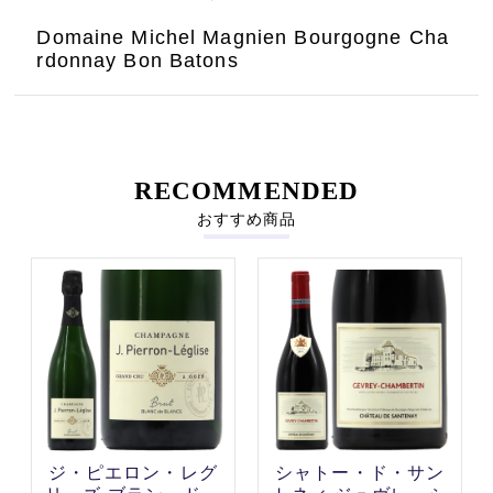
Domaine Michel Magnien Bourgogne Cha
rdonnay Bon Batons
RECOMMENDED
おすすめ商品
ジ・ピエロン・レグ
シャトー・ド・サン