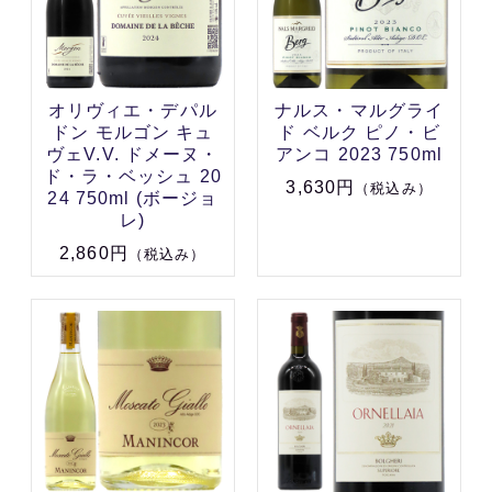
オリヴィエ・デパル
ナルス・マルグライ
ドン モルゴン キュ
ド ベルク ピノ・ビ
ヴェV.V. ドメーヌ・
アンコ 2023 750ml
ド・ラ・ベッシュ 20
3,630円
（税込み）
24 750ml (ボージョ
レ)
2,860円
（税込み）