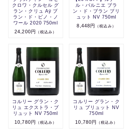
クロワ・クルセル グ
ル・バルニエ ブラ
ラン・クリュ Aÿ ブ
ン・ド・ブラン ブリ
ラン・ド・ピノ・ノ
ュット NV 750ml
ワール 2020 750ml
8,448円
（税込み）
24,200円
（税込み）
コルリー グラン・ク
コルリー グラン・ク
リュ エクストラ・ブ
リュ ブリュット NV
リュット NV 750ml
750ml
10,780円
10,780円
（税込み）
（税込み）