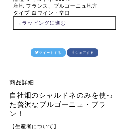
産地 フランス、ブルゴーニュ地方
タイプ 白ワイン・辛口
→ラッピングに進む
ツイートする
シェアする
商品詳細
自社畑のシャルドネのみを使っ
た贅沢なブルゴーニュ・ブラ
ン！
【生産者について】