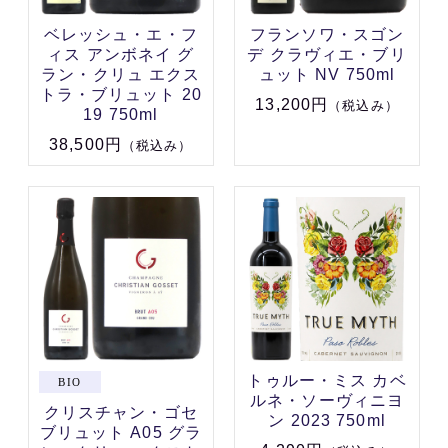
ベレッシュ・エ・フ
フランソワ・スゴン
ィス アンボネイ グ
デ クラヴィエ・ブリ
ラン・クリュ エクス
ュット NV 750ml
トラ・ブリュット 20
13,200円
（税込み）
19 750ml
38,500円
（税込み）
トゥルー・ミス カベ
ルネ・ソーヴィニヨ
クリスチャン・ゴセ
ン 2023 750ml
ブリュット A05 グラ