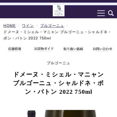
HOME
ワイン
ブルゴーニュ
ドメーヌ・ミシェル・マニャン ブルゴーニュ・シャルドネ・
ボン・バトン 2022 750ml
ブルゴーニュ
ドメーヌ・ミシェル・マニャン
ブルゴーニュ・シャルドネ・ボ
ン・バトン 2022 750ml