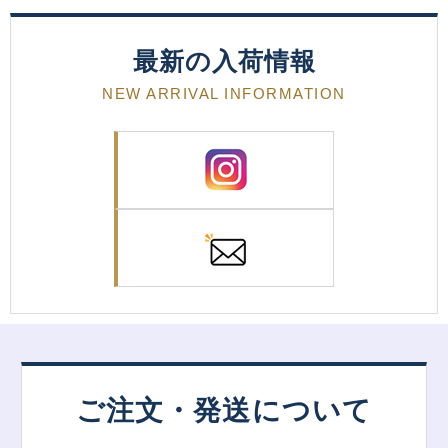
最新の入荷情報
NEW ARRIVAL INFORMATION
ご注文・発送について