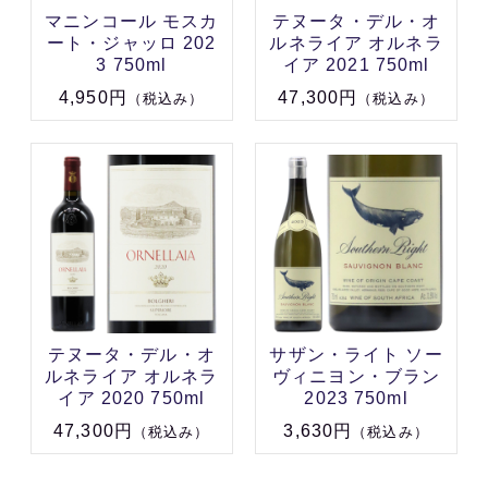
マニンコール モスカ
テヌータ・デル・オ
ート・ジャッロ 202
ルネライア オルネラ
3 750ml
イア 2021 750ml
4,950円
47,300円
（税込み）
（税込み）
テヌータ・デル・オ
サザン・ライト ソー
ルネライア オルネラ
ヴィニヨン・ブラン
イア 2020 750ml
2023 750ml
47,300円
3,630円
（税込み）
（税込み）