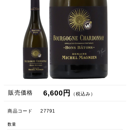
6,600円
販売価格
（税込み）
商品コード
27791
数量