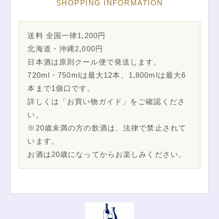
SHOPPING INFORMATION
送料 全国一律1,200円
北海道・沖縄2,000円
日本酒は原則クール便で発送します。
720ml・750mlは最大12本、1,800mlは最大6
本まで1個口です。
詳しくは「お買い物ガイド」をご確認くださ
い。
※20歳未満の方の飲酒は、法律で禁止されて
います。
お酒は20歳になってからお楽しみください。