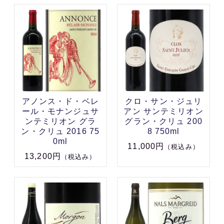
アノンス・ド・ベレ
クロ・サン・ジュリ
ール・モナンジュサ
アン サンテミリオン
ンテミリオン グラ
グラン・クリュ 200
ン・クリュ 2016 75
8 750ml
0ml
11,000円
（税込み）
13,200円
（税込み）