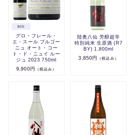
グロ・フレール・
陸奥八仙 芳醇超辛
エ・スール ブルゴー
特別純米 生原酒 (R7
ニュ オート・コー
BY) 1,800ml
ト・ド・ニュイ ルー
3,850円
（税込み）
ジュ 2023 750ml
9,900円
（税込み）