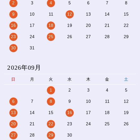
2
3
4
5
6
7
8
9
10
11
12
13
14
15
16
17
18
19
20
21
22
23
24
25
26
27
28
29
30
31
2026年09月
日
月
火
水
木
金
土
1
2
3
4
5
6
7
8
9
10
11
12
13
14
15
16
17
18
19
20
21
22
23
24
25
26
27
28
29
30