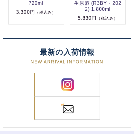
720ml
生原酒 (R3BY・202
2) 1,800ml
3,300円
（税込み）
5,830円
（税込み）
最新の入荷情報
NEW ARRIVAL INFORMATION