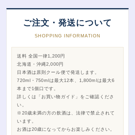
ご注文・発送について
SHOPPING INFORMATION
送料 全国一律1,200円
北海道・沖縄2,000円
日本酒は原則クール便で発送します。
720ml・750mlは最大12本、1,800mlは最大6
本まで1個口です。
詳しくは「お買い物ガイド」をご確認くださ
い。
※20歳未満の方の飲酒は、法律で禁止されて
います。
お酒は20歳になってからお楽しみください。