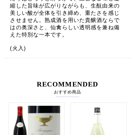
縮した旨味が広がりながらも、生酛由来の
美しい酸が全体を引き締め、重たさを感じ
させません。熟成酒を用いた貴醸酒ならで
はの奥深さと、仙禽らしい透明感を兼ね備
えた特別な一本です。
(火入)
RECOMMENDED
おすすめ商品