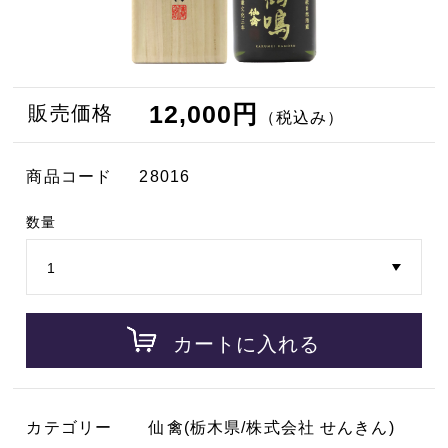
12,000円
販売価格
（税込み）
商品コード
28016
数量
カートに入れる
カテゴリー
仙禽(栃木県/株式会社 せんきん)