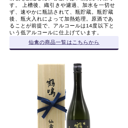
す。 上槽後、織引きや濾過、加水を一切せ
ず、速やかに瓶詰されて、瓶貯蔵。瓶貯蔵
後、瓶火入れによって加熱処理。原酒であ
ることが前提で、アルコールは14度以下と
いう低アルコールに仕上げています。
仙禽の商品一覧はこちらから