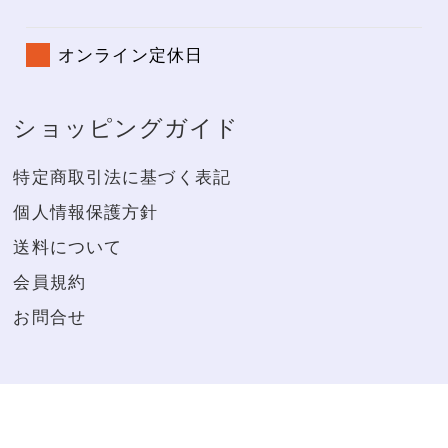
オンライン定休日
ショッピングガイド
特定商取引法に基づく表記
個人情報保護方針
送料について
会員規約
お問合せ
※20歳未満の者の飲酒は法律で禁じられています。お酒は20
歳になってから。