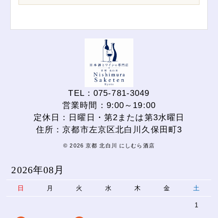
TEL：075-781-3049
営業時間：9:00～19:00
定休日：日曜日・第2または第3水曜日
住所：京都市左京区北白川久保田町3
© 2026 京都 北白川 にしむら酒店
2026年08月
日
月
火
水
木
金
土
1