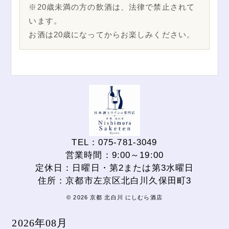
※20歳未満の方の飲酒は、法律で禁止されて
います。
お酒は20歳になってからお楽しみください。
TEL：075-781-3049
営業時間：9:00～19:00
定休日：日曜日・第2または第3水曜日
住所：京都市左京区北白川久保田町3
© 2026 京都 北白川 にしむら酒店
2026年08月