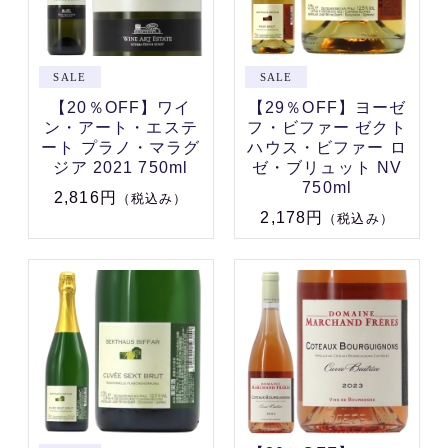
【20％OFF】ワイ
【29％OFF】ヨーゼ
ン・アート・エステ
フ・ビファー ゼクト
ート プラノ・マラグ
ハウス・ビファー ロ
ジア 2021 750ml
ゼ・ブリュット NV
750ml
2,816円
（税込み）
2,178円
（税込み）