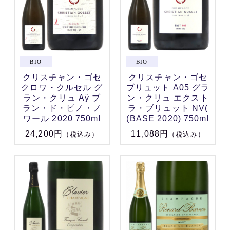
クリスチャン・ゴセ
クリスチャン・ゴセ
クロワ・クルセル グ
ブリュット A05 グラ
ラン・クリュ Aÿ ブ
ン・クリュ エクスト
ラン・ド・ピノ・ノ
ラ・ブリュット NV(
ワール 2020 750ml
(BASE 2020) 750ml
24,200円
11,088円
（税込み）
（税込み）