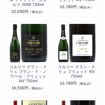
ルク 2006 750ml
10,780円
（税込み）
22,000円
（税込み）
コルリー グラン・ク
コルリー グラン・ク
リュ ブラン・ド・ノ
リュ ブリュット NV
ワール・ブリュット
750ml
NV 750ml
10,780円
（税込み）
16,500円
（税込み）