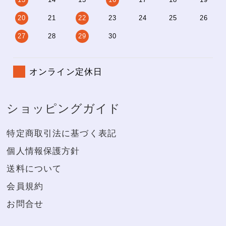
20
21
22
23
24
25
26
27
28
29
30
オンライン定休日
ショッピングガイド
特定商取引法に基づく表記
個人情報保護方針
送料について
会員規約
お問合せ