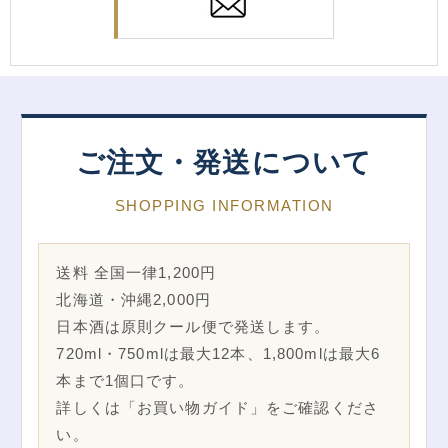
ご注文・発送について
SHOPPING INFORMATION
送料 全国一律1,200円
北海道・沖縄2,000円
日本酒は原則クール便で発送します。
720ml・750mlは最大12本、1,800mlは最大6
本まで1個口です。
詳しくは「お買い物ガイド」をご確認くださ
い。