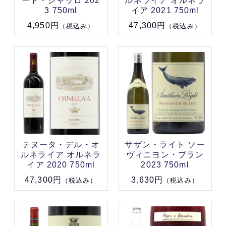
ート・ジャッロ 202
ルネライア オルネラ
3 750ml
イア 2021 750ml
4,950円
47,300円
（税込み）
（税込み）
テヌータ・デル・オ
サザン・ライト ソー
ルネライア オルネラ
ヴィニヨン・ブラン
イア 2020 750ml
2023 750ml
47,300円
3,630円
（税込み）
（税込み）