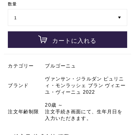
数量
カートに入れる
カテゴリー
ブルゴーニュ
ヴァンサン・ジラルダン ピュリニ
ブランド
ィ・モンラッシェ ブラン ヴィエー
ユ・ヴィーニュ 2022
20歳 ～
注文年齢制限
注文手続き画面にて、生年月日を
入力いただきます。