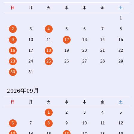
日
月
火
水
木
金
土
1
2
3
4
5
6
7
8
9
10
11
12
13
14
15
16
17
18
19
20
21
22
23
24
25
26
27
28
29
30
31
2026年09月
日
月
火
水
木
金
土
1
2
3
4
5
6
7
8
9
10
11
12
13
14
15
16
17
18
19