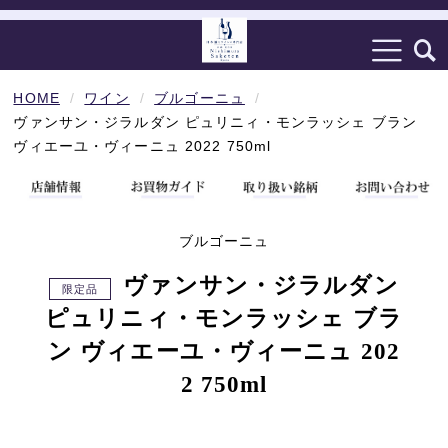
HOME
ワイン
ブルゴーニュ
ヴァンサン・ジラルダン ピュリニィ・モンラッシェ ブラン
ヴィエーユ・ヴィーニュ 2022 750ml
ブルゴーニュ
ヴァンサン・ジラルダン
ピュリニィ・モンラッシェ ブラ
ン ヴィエーユ・ヴィーニュ 202
2 750ml