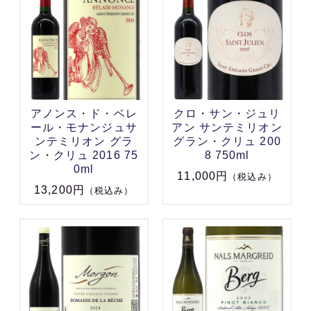
アノンス・ド・ベレ
クロ・サン・ジュリ
ール・モナンジュサ
アン サンテミリオン
ンテミリオン グラ
グラン・クリュ 200
ン・クリュ 2016 75
8 750ml
0ml
11,000円
（税込み）
13,200円
（税込み）