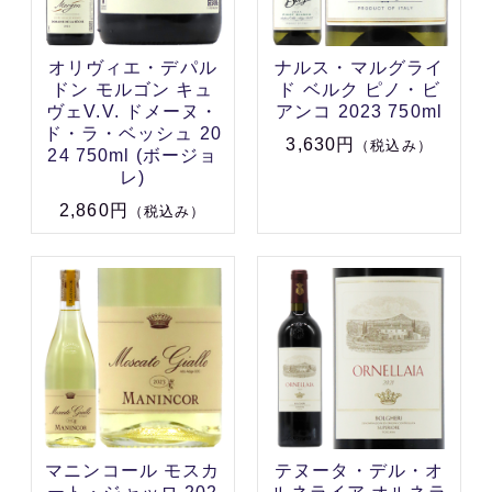
オリヴィエ・デパル
ナルス・マルグライ
ドン モルゴン キュ
ド ベルク ピノ・ビ
ヴェV.V. ドメーヌ・
アンコ 2023 750ml
ド・ラ・ベッシュ 20
3,630円
（税込み）
24 750ml (ボージョ
レ)
2,860円
（税込み）
マニンコール モスカ
テヌータ・デル・オ