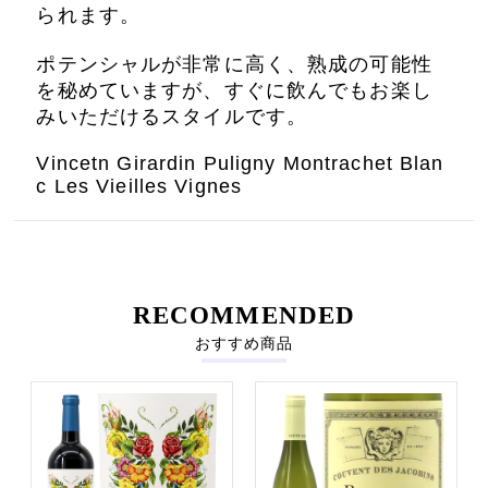
られます。
ポテンシャルが非常に高く、熟成の可能性
を秘めていますが、すぐに飲んでもお楽し
みいただけるスタイルです。
Vincetn Girardin Puligny Montrachet Blan
c Les Vieilles Vignes
RECOMMENDED
おすすめ商品