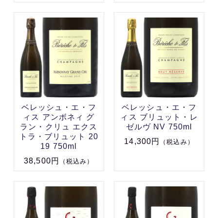
ベレッシュ・エ・フ
ベレッシュ・エ・フ
ィス アンボネィ グ
ィス ブリュット・レ
ラン・クリュ エクス
ゼルヴ NV 750ml
トラ・ブリュット 20
14,300円
（税込み）
19 750ml
38,500円
（税込み）