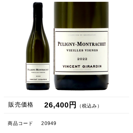
26,400円
販売価格
（税込み）
商品コード
20949