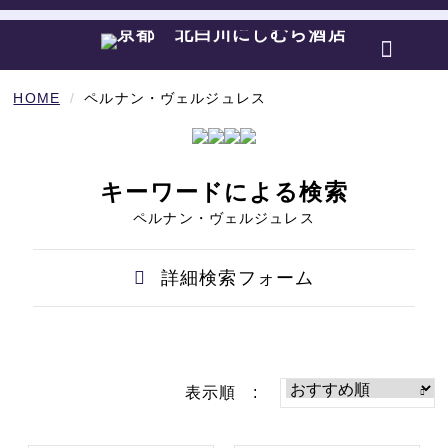
HOME
ペルナン・ヴェルジュレス
キーワードによる検索
ペルナン・ヴェルジュレス
詳細検索フォーム
表示順 :