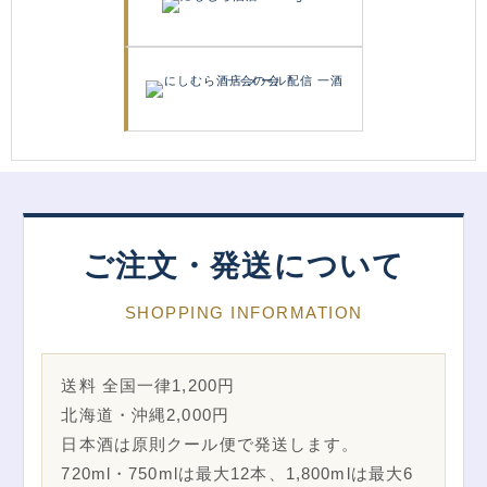
ご注文・発送について
SHOPPING INFORMATION
送料 全国一律1,200円
北海道・沖縄2,000円
日本酒は原則クール便で発送します。
720ml・750mlは最大12本、1,800mlは最大6