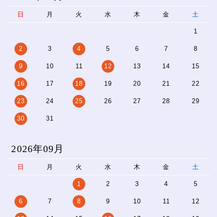
日
月
火
水
木
金
土
1
2
3
4
5
6
7
8
9
10
11
12
13
14
15
16
17
18
19
20
21
22
23
24
25
26
27
28
29
30
31
2026年09月
日
月
火
水
木
金
土
1
2
3
4
5
6
7
8
9
10
11
12