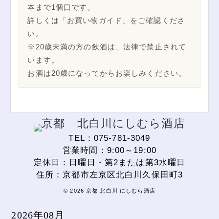
本まで1個口です。
詳しくは「お買い物ガイド」をご確認くださ
い。
※20歳未満の方の飲酒は、法律で禁止されて
います。
お酒は20歳になってからお楽しみください。
TEL：075-781-3049
営業時間：9:00～19:00
定休日：日曜日・第2または第3水曜日
住所：京都市左京区北白川久保田町3
© 2026 京都 北白川 にしむら酒店
2026年08月