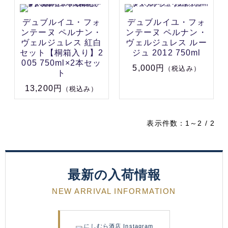
デュブルイユ・フォ
デュブルイユ・フォ
ンテーヌ ペルナン・
ンテーヌ ペルナン・
ヴェルジュレス 紅白
ヴェルジュレス ルー
セット【桐箱入り】2
ジュ 2012 750ml
005 750ml×2本セッ
5,000円
（税込み）
ト
13,200円
（税込み）
表示件数：1～2 / 2
最新の入荷情報
NEW ARRIVAL INFORMATION