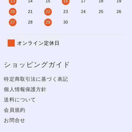
13
14
15
16
17
18
19
20
21
22
23
24
25
26
27
28
29
30
オンライン定休日
ショッピングガイド
特定商取引法に基づく表記
個人情報保護方針
送料について
会員規約
お問合せ