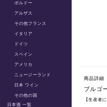
ボルドー
アルザス
その他フランス
イタリア
ドイツ
スペイン
アメリカ
ニュージーランド
商品詳細
日本 ワイン
ブルゴ
その他の国
【生産者に
日本酒 一覧