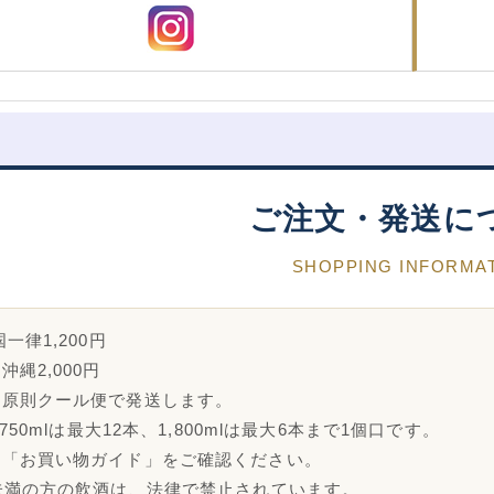
ご注文・発送に
SHOPPING INFORMA
一律1,200円
沖縄2,000円
は原則クール便で発送します。
・750mlは最大12本、1,800mlは最大6本まで1個口です。
は「お買い物ガイド」をご確認ください。
未満の方の飲酒は、法律で禁止されています。