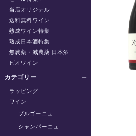
当店オリジナル
送料無料ワイン
熟成ワイン特集
熟成日本酒特集
無農薬・減農薬 日本酒
ビオワイン
カテゴリー
ラッピング
ワイン
ブルゴーニュ
シャンパーニュ