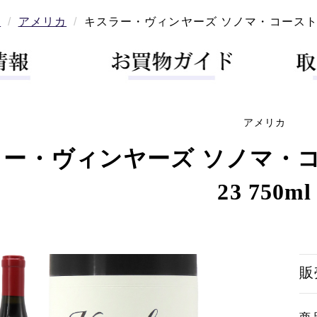
ン
アメリカ
キスラー・ヴィンヤーズ ソノマ・コースト ピノ
アメリカ
ー・ヴィンヤーズ ソノマ・コ
23 750ml
販