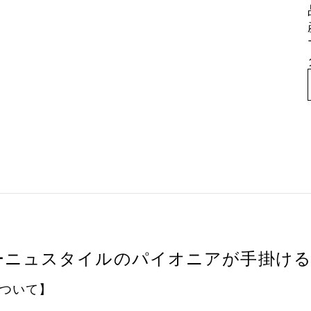
ーニュスタイルのパイオニアが手掛け
ついて】