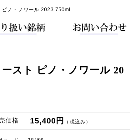
・ノワール 2023 750ml
ースト ピノ・ノワール 20
15,400円
売価格
（税込み）