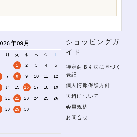
ショッピングガ
2026年09月
イド
日
月
火
水
木
金
土
1
2
3
4
5
特定商取引法に基づく
表記
7
8
9
10
11
12
個人情報保護方針
3
14
15
16
17
18
19
送料について
0
21
22
23
24
25
26
会員規約
7
28
29
30
お問合せ