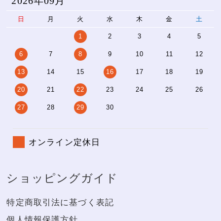
2026年09月
日
月
火
水
木
金
土
1
2
3
4
5
6
7
8
9
10
11
12
13
14
15
16
17
18
19
20
21
22
23
24
25
26
27
28
29
30
オンライン定休日
ショッピングガイド
特定商取引法に基づく表記
個人情報保護方針