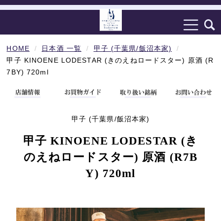
HOME
日本酒 一覧
甲子 (千葉県/飯沼本家)
甲子 KINOENE LODESTAR (きのえねロードスター) 原酒 (R
7BY) 720ml
甲子 (千葉県/飯沼本家)
甲子 KINOENE LODESTAR (き
のえねロードスター) 原酒 (R7B
Y) 720ml