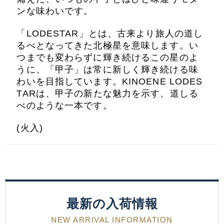
ンな味わいです。
「LODESTAR」とは、古来より旅人の道し
るべとなってきた北極星を意味します。い
つまでも変わらずに輝き続けるこの星のよ
うに、「甲子」は常に新しく輝き続ける味
わいを目指しています。KINOENE LODES
TARは、甲子の新たな魅力を示す、道しる
べのような一本です。
(火入)
最新の入荷情報
NEW ARRIVAL INFORMATION