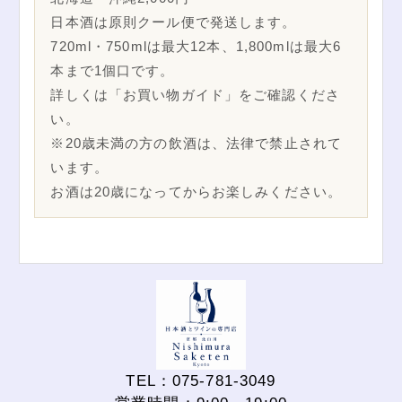
日本酒は原則クール便で発送します。
720ml・750mlは最大12本、1,800mlは最大6
本まで1個口です。
詳しくは「お買い物ガイド」をご確認くださ
い。
※20歳未満の方の飲酒は、法律で禁止されて
います。
お酒は20歳になってからお楽しみください。
TEL：075-781-3049