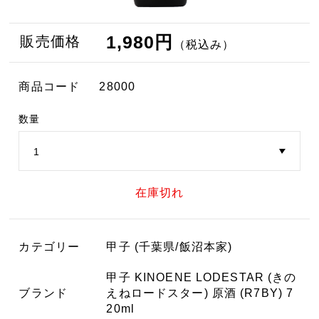
1,980円
販売価格
（税込み）
商品コード
28000
数量
在庫切れ
カテゴリー
甲子 (千葉県/飯沼本家)
甲子 KINOENE LODESTAR (きの
ブランド
えねロードスター) 原酒 (R7BY) 7
20ml