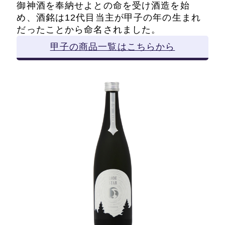
御神酒を奉納せよとの命を受け酒造を始
め、酒銘は12代目当主が甲子の年の生まれ
だったことから命名されました。
甲子の商品一覧はこちらから