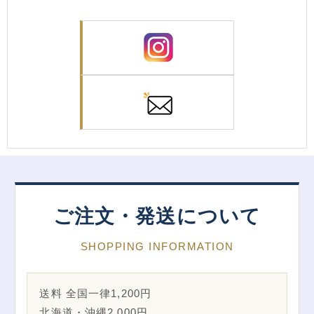
ご注文・発送について
SHOPPING INFORMATION
送料 全国一律1,200円
北海道・沖縄2,000円