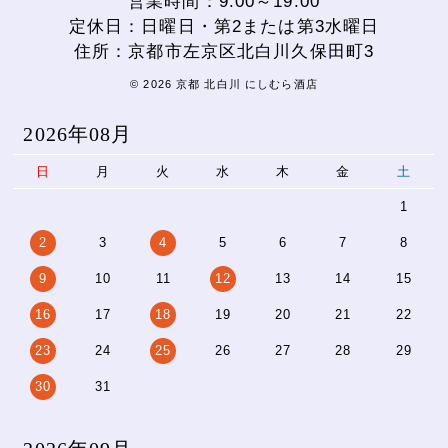
営業時間：9:00～19:00
定休日：日曜日・第2または第3水曜日
住所：京都市左京区北白川久保田町3
© 2026 京都 北白川 にしむら酒店
2026年08月
日
月
火
水
木
金
土
1
2
3
4
5
6
7
8
9
10
11
12
13
14
15
16
17
18
19
20
21
22
23
24
25
26
27
28
29
30
31