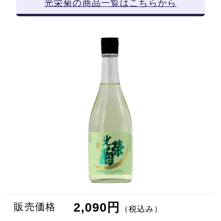
光栄菊の商品一覧はこちらから
2,090円
販売価格
（税込み）