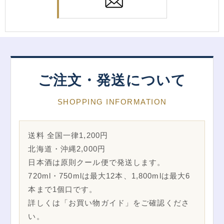
ご注文・発送について
SHOPPING INFORMATION
送料 全国一律1,200円
北海道・沖縄2,000円
日本酒は原則クール便で発送します。
720ml・750mlは最大12本、1,800mlは最大6
本まで1個口です。
詳しくは「お買い物ガイド」をご確認くださ
い。