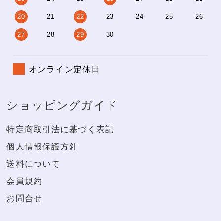
20
21
22
23
24
25
26
27
28
29
30
オンライン定休日
ショッピングガイド
特定商取引法に基づく表記
個人情報保護方針
送料について
会員規約
お問合せ