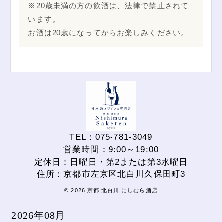
※20歳未満の方の飲酒は、法律で禁止されて
います。
お酒は20歳になってからお楽しみください。
TEL：075-781-3049
営業時間：9:00～19:00
定休日：日曜日・第2または第3水曜日
住所：京都市左京区北白川久保田町3
© 2026 京都 北白川 にしむら酒店
2026年08月