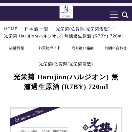
HOME
日本酒 一覧
光栄菊(佐賀県/光栄菊酒造)
光栄菊 Harujion(ハルジオン) 無濾過生原酒 (R7BY) 720ml
光栄菊(佐賀県/光栄菊酒造)
光栄菊 Harujion(ハルジオン) 無
濾過生原酒 (R7BY) 720ml