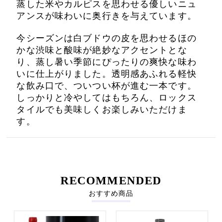
蒸した米やカルピスを思わせる優しいニュ
アンスが味わいに奥行きを与えています。
今シーズンは白ブドウの皮を思わせるほの
かな渋味と酸味が絶妙なアクセントとな
り、蒸し暑い季節にぴったりの爽快な味わ
いに仕上がりました。透明感あふれる軽快
な飲み口で、ついつい杯が進む一本です。
しっかりと冷やしてはもちろん、ロックス
タイルでも美味しくお楽しみいただけま
す。
RECOMMENDED
おすすめ商品