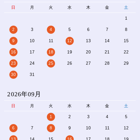
日
月
火
水
木
金
土
1
2
3
4
5
6
7
8
9
10
11
12
13
14
15
16
17
18
19
20
21
22
23
24
25
26
27
28
29
30
31
2026年09月
日
月
火
水
木
金
土
1
2
3
4
5
6
7
8
9
10
11
12
13
14
15
16
17
18
19