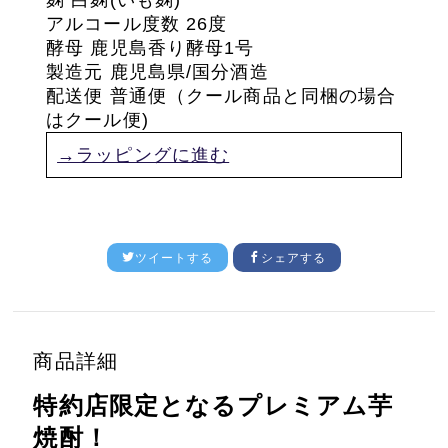
アルコール度数 26度
酵母 鹿児島香り酵母1号
製造元 鹿児島県/国分酒造
配送便 普通便（クール商品と同梱の場合
はクール便)
→ラッピングに進む
ツイートする
シェアする
商品詳細
特約店限定となるプレミアム芋
焼酎！