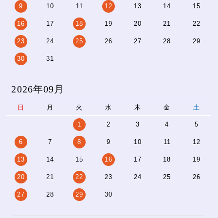
9
10
11
12
13
14
15
16
17
18
19
20
21
22
23
24
25
26
27
28
29
30
31
2026年09月
日
月
火
水
木
金
土
1
2
3
4
5
6
7
8
9
10
11
12
13
14
15
16
17
18
19
20
21
22
23
24
25
26
27
28
29
30