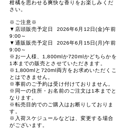
柑橘を思わせる爽快な香りをお楽しみくだ
さい。
※ご注意※
▼店頭販売予定日 2026年6月12日(金)午前
9:00～
▼通販販売予定日 2026年6月15日(月)午前
9:00～
※お一人様、1,800mlか720mlかどちらかを
1本までの販売とさせていただきます。
※1,800mlと720ml両方をお求めいただくこ
とはできません。
※事前のご予約は受け付けておりません。
※同一の住所・お名前のご注文は1本までと
なります。
※転売目的でのご購入はお断りしておりま
す。
※入荷スケジュールなどは、変更する場合
がございます。