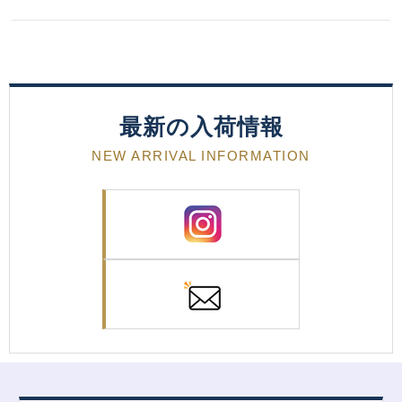
最新の入荷情報
NEW ARRIVAL INFORMATION