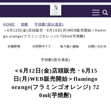
HOME
焼酎
芋焼酎(国分酒造)
＜6月12日(金)店頭販売・6月15日(月)WEB販売開始＞flamin
go orange(フラミンゴオレンジ) 720ml(芋焼酎)
芋焼酎(国分酒造)
＜6月12日(金)店頭販売・6月15
日(月)WEB販売開始＞flamingo
orange(フラミンゴオレンジ) 72
0ml(芋焼酎)