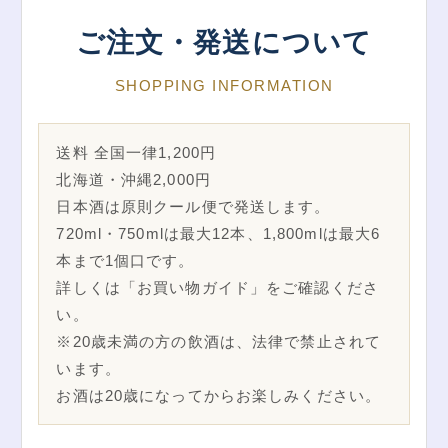
ご注文・発送について
SHOPPING INFORMATION
送料 全国一律1,200円
北海道・沖縄2,000円
日本酒は原則クール便で発送します。
720ml・750mlは最大12本、1,800mlは最大6
本まで1個口です。
詳しくは「お買い物ガイド」をご確認くださ
い。
※20歳未満の方の飲酒は、法律で禁止されて
います。
お酒は20歳になってからお楽しみください。