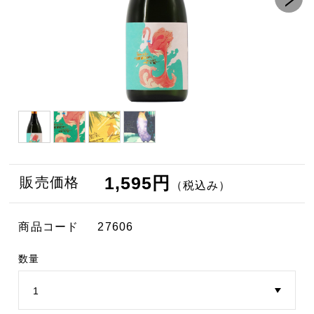
1,595円
販売価格
（税込み）
商品コード
27606
数量