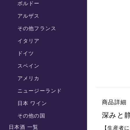
ボルドー
アルザス
その他フランス
イタリア
ドイツ
スペイン
アメリカ
ニュージーランド
商品詳細
日本 ワイン
深みと
その他の国
日本酒 一覧
【生産者に