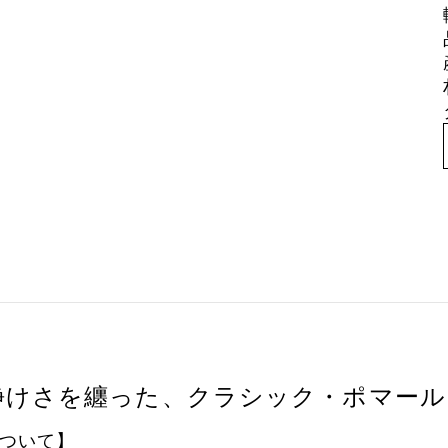
静けさを纏った、クラシック・ポマール
ついて】