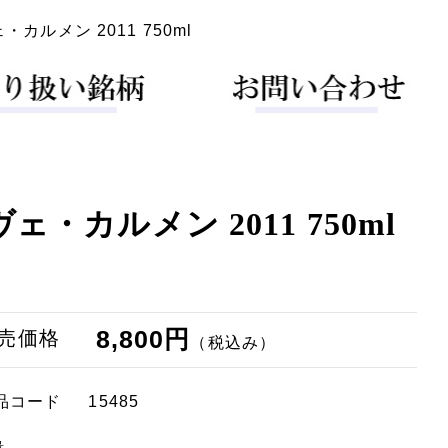
ルメン 2011 750ml
カルメン 2011 750ml
8,800円
売価格
（税込み）
品コード
15485
量