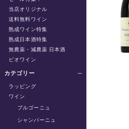
当店オリジナル
送料無料ワイン
熟成ワイン特集
熟成日本酒特集
無農薬・減農薬 日本酒
ビオワイン
カテゴリー
ラッピング
ワイン
ブルゴーニュ
シャンパーニュ