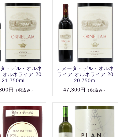
ータ・デル・オルネ
テヌータ・デル・オルネ
 オルネライア 20
ライア オルネライア 20
21 750ml
20 750ml
,300円
47,300円
（税込み）
（税込み）