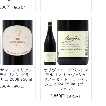
ml
,500円
（税込み）
・サン・ジュリアン
オリヴィエ・デパルドン
テミリオン グラ
モルゴン キュヴェV.V.
ュ 2008 750ml
ドメーヌ・ド・ラ・ベッ
シュ 2024 750ml (ボー
,000円
（税込み）
ジョレ)
2,860円
（税込み）