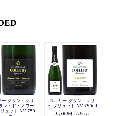
DED
リー グラン・クリ
コルリー グラン・クリ
ブラン・ド・ノワー
ュ ブリュット NV 750ml
リュット NV 750
10,780円
（税込み）