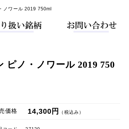
ワール 2019 750ml
ノ・ノワール 2019 750
14,300円
売価格
（税込み）