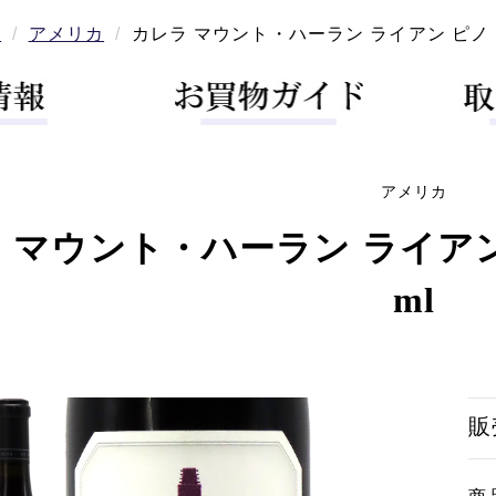
ン
アメリカ
カレラ マウント・ハーラン ライアン ピノ・ノ
アメリカ
 マウント・ハーラン ライアン ピ
ml
販