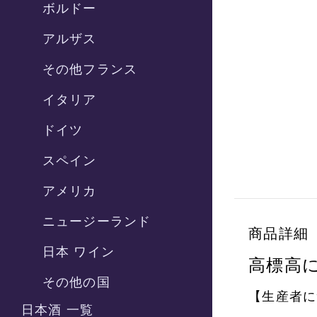
ボルドー
アルザス
その他フランス
イタリア
ドイツ
スペイン
アメリカ
ニュージーランド
商品詳細
日本 ワイン
高標高
その他の国
【生産者に
日本酒 一覧