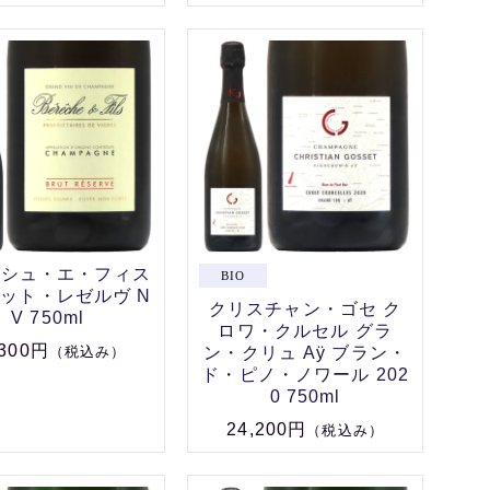
ッシュ・エ・フィス
ット・レゼルヴ N
クリスチャン・ゴセ ク
V 750ml
ロワ・クルセル グラ
,300円
ン・クリュ Aÿ ブラン・
（税込み）
ド・ピノ・ノワール 202
0 750ml
24,200円
（税込み）