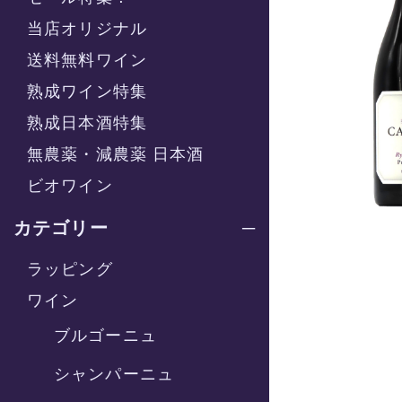
当店オリジナル
送料無料ワイン
熟成ワイン特集
熟成日本酒特集
無農薬・減農薬 日本酒
ビオワイン
カテゴリー
ラッピング
ワイン
ブルゴーニュ
シャンパーニュ