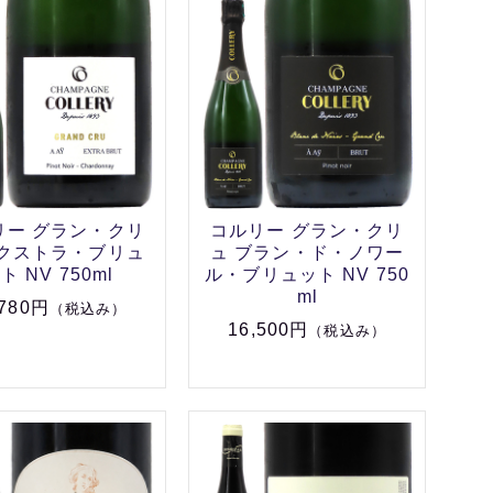
リー グラン・クリ
コルリー グラン・クリ
エクストラ・ブリュ
ュ ブラン・ド・ノワー
ト NV 750ml
ル・ブリュット NV 750
ml
,780円
（税込み）
16,500円
（税込み）