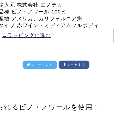
輸入元 株式会社 エノテカ
品種 ピノ・ノワール 100％
産地 アメリカ、カリフォルニア州
タイプ 赤ワイン・ミディアムフルボディ
→ラッピングに進む
ツイートする
シェアする
られるピノ・ノワールを使用！