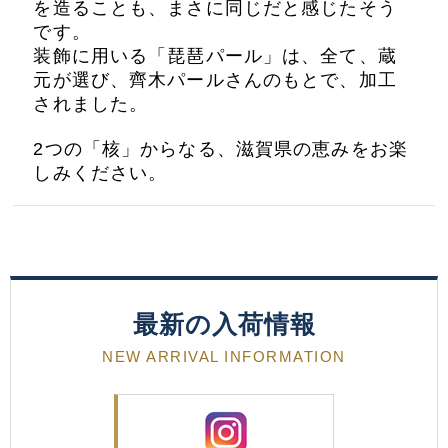
を造ることも、まさに同じだと感じたそう
です。
装飾に用いる「琵琶パール」は、全て、
蔵
元
が選び、齊木パールさんのもとで、加工
されました。
2つの「核」からなる、滋賀県の恵みをお楽
しみください。
最新の入荷情報
NEW ARRIVAL INFORMATION