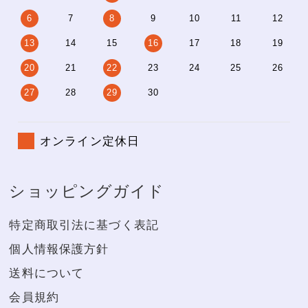
6
7
8
9
10
11
12
13
14
15
16
17
18
19
20
21
22
23
24
25
26
27
28
29
30
オンライン定休日
ショッピングガイド
特定商取引法に基づく表記
個人情報保護方針
送料について
会員規約