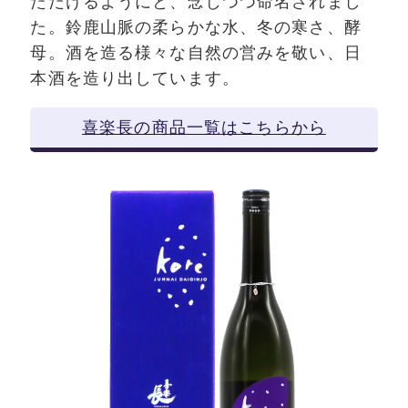
ただけるようにと、念じつつ命名されまし
た。鈴鹿山脈の柔らかな水、冬の寒さ、酵
母。酒を造る様々な自然の営みを敬い、日
本酒を造り出しています。
喜楽長の商品一覧はこちらから