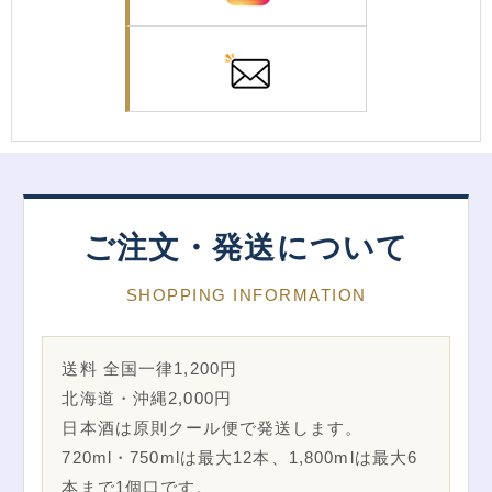
ご注文・発送について
SHOPPING INFORMATION
送料 全国一律1,200円
北海道・沖縄2,000円
日本酒は原則クール便で発送します。
720ml・750mlは最大12本、1,800mlは最大6
本まで1個口です。