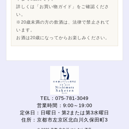
詳しくは「お買い物ガイド」をご確認くださ
い。
※20歳未満の方の飲酒は、法律で禁止されて
います。
お酒は20歳になってからお楽しみください。
TEL：075-781-3049
営業時間：9:00～19:00
定休日：日曜日・第2または第3水曜日
住所：京都市左京区北白川久保田町3