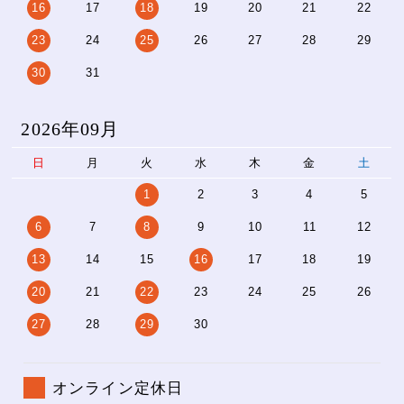
16
17
18
19
20
21
22
23
24
25
26
27
28
29
30
31
2026年09月
日
月
火
水
木
金
土
1
2
3
4
5
6
7
8
9
10
11
12
13
14
15
16
17
18
19
20
21
22
23
24
25
26
27
28
29
30
オンライン定休日