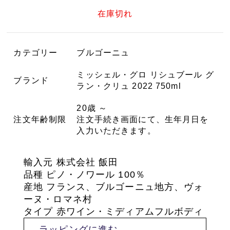
在庫切れ
カテゴリー
ブルゴーニュ
ミッシェル・グロ リシュブール グ
ブランド
ラン・クリュ 2022 750ml
20歳 ～
注文年齢制限
注文手続き画面にて、生年月日を
入力いただきます。
輸入元 株式会社 飯田
品種 ピノ・ノワール 100％
産地 フランス、ブルゴーニュ地方、ヴォ
ーヌ・ロマネ村
タイプ 赤ワイン・ミディアムフルボディ
→ラッピングに進む