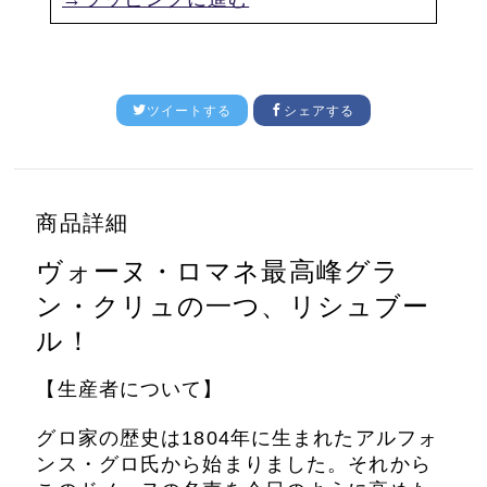
ツイートする
シェアする
商品詳細
ヴォーヌ・ロマネ最高峰グラ
ン・クリュの一つ、リシュブー
ル！
【生産者について】
グロ家の歴史は1804年に生まれたアルフォ
ンス・グロ氏から始まりました。それから