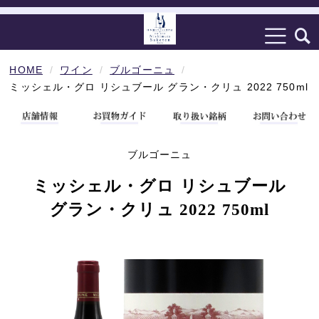
HOME
ワイン
ブルゴーニュ
ミッシェル・グロ リシュブール グラン・クリュ 2022 750ml
ブルゴーニュ
ミッシェル・グロ リシュブール
グラン・クリュ 2022 750ml