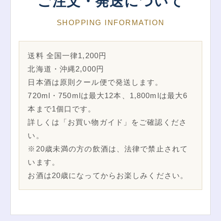
ご注文・発送について
SHOPPING INFORMATION
送料 全国一律1,200円
北海道・沖縄2,000円
日本酒は原則クール便で発送します。
720ml・750mlは最大12本、1,800mlは最大6
本まで1個口です。
詳しくは「お買い物ガイド」をご確認くださ
い。
※20歳未満の方の飲酒は、法律で禁止されて
います。
お酒は20歳になってからお楽しみください。