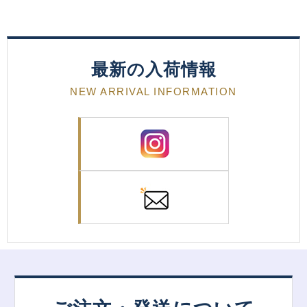
最新の入荷情報
NEW ARRIVAL INFORMATION