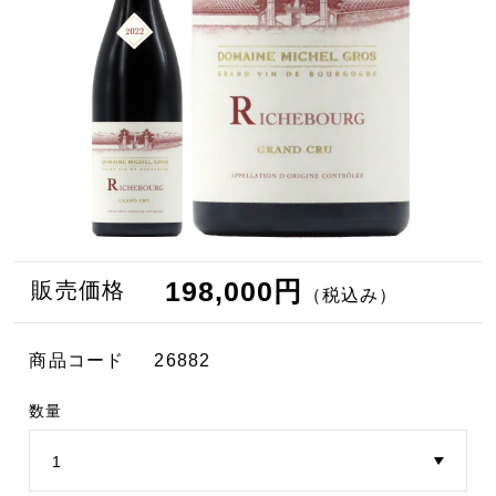
198,000円
販売価格
（税込み）
商品コード
26882
数量