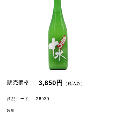
3,850円
販売価格
（税込み）
商品コード
26930
数量