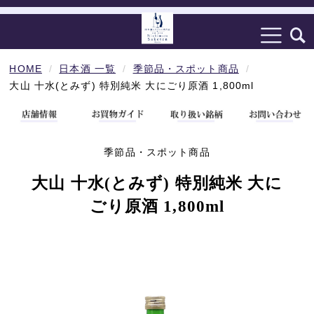
HOME
日本酒 一覧
季節品・スポット商品
大山 十水(とみず) 特別純米 大にごり原酒 1,800ml
季節品・スポット商品
大山 十水(とみず) 特別純米 大に
ごり原酒 1,800ml