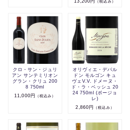
13,200円
（税込み）
クロ・サン・ジュリ
オリヴィエ・デパル
アン サンテミリオン
ドン モルゴン キュ
グラン・クリュ 200
ヴェV.V. ドメーヌ・
8 750ml
ド・ラ・ベッシュ 20
24 750ml (ボージョ
11,000円
（税込み）
レ)
2,860円
（税込み）