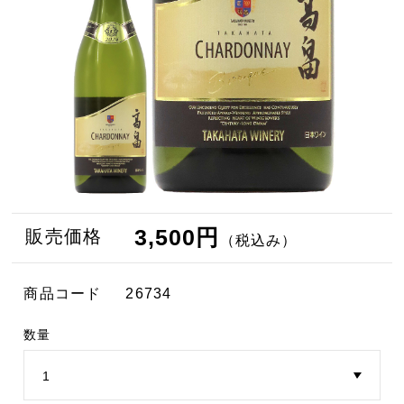
3,500円
販売価格
（税込み）
商品コード
26734
数量