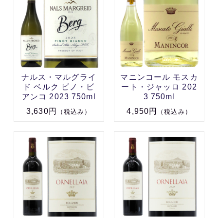
ナルス・マルグライ
マニンコール モスカ
ド ベルク ピノ・ビ
ート・ジャッロ 202
アンコ 2023 750ml
3 750ml
3,630円
4,950円
（税込み）
（税込み）