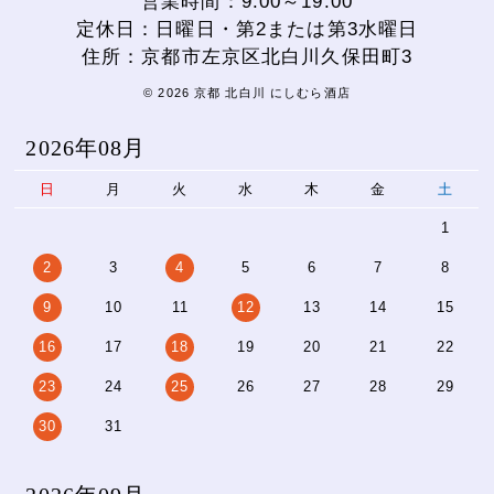
営業時間：9:00～19:00
定休日：日曜日・第2または第3水曜日
住所：京都市左京区北白川久保田町3
© 2026 京都 北白川 にしむら酒店
2026年08月
日
月
火
水
木
金
土
1
2
3
4
5
6
7
8
9
10
11
12
13
14
15
16
17
18
19
20
21
22
23
24
25
26
27
28
29
30
31