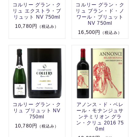
コルリー グラン・ク
コルリー グラン・ク
リュ エクストラ・ブ
リュ ブラン・ド・ノ
リュット NV 750ml
ワール・ブリュット
NV 750ml
10,780円
（税込み）
16,500円
（税込み）
コルリー グラン・ク
アノンス・ド・ベレ
リュ ブリュット NV
ール・モナンジュサ
750ml
ンテミリオン グラ
ン・クリュ 2016 75
10,780円
（税込み）
0ml