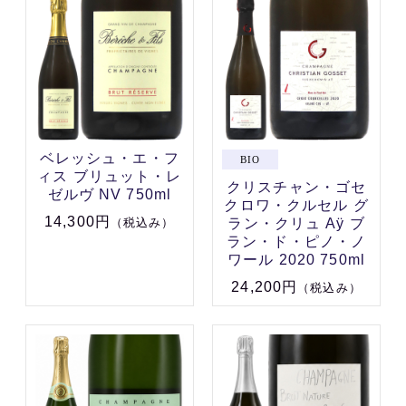
ベレッシュ・エ・フ
ィス ブリュット・レ
クリスチャン・ゴセ
ゼルヴ NV 750ml
クロワ・クルセル グ
14,300円
ラン・クリュ Aÿ ブ
（税込み）
ラン・ド・ピノ・ノ
ワール 2020 750ml
24,200円
（税込み）