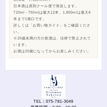
日本酒は原則クール便で発送します。
720ml・750mlは最大12本、1,800mlは最大6
本まで1個口です。
詳しくは「お買い物ガイド」をご確認くださ
い。
※20歳未満の方の飲酒は、法律で禁止されて
います。
お酒は20歳になってからお楽しみください。
TEL：075-781-3049