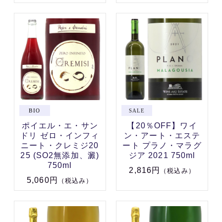
ポイエル・エ・サン
【20％OFF】ワイ
ドリ ゼロ・インフィ
ン・アート・エステ
ニート・クレミジ20
ート プラノ・マラグ
25 (SO2無添加、澱)
ジア 2021 750ml
750ml
2,816円
（税込み）
5,060円
（税込み）