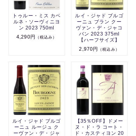
トゥルー・ミス カベ
ルイ・ジャド ブルゴ
ルネ・ソーヴィニヨ
ーニュ ブラン クー
ン 2023 750ml
ヴァン・デ・ジャコ
バン 2023 375ml
4,290円
（税込み）
【ハーフサイズ】
2,970円
（税込み）
ルイ・ジャド ブルゴ
【35％OFF】ドメー
ーニュ ルージュ ク
ヌ・ド・ラ コート・
ーヴァン・デ・ジャ
ド・カスティヨン 20