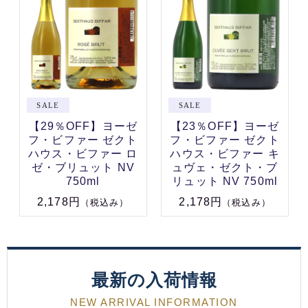
【29％OFF】ヨーゼ
【23％OFF】ヨーゼ
フ・ビファー ゼクト
フ・ビファー ゼクト
ハウス・ビファー ロ
ハウス・ビファー キ
ゼ・ブリュット NV
ュヴェ・ゼクト・ブ
750ml
リュット NV 750ml
2,178円
2,178円
（税込み）
（税込み）
最新の入荷情報
NEW ARRIVAL INFORMATION