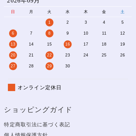
2026年09月
日
月
火
水
木
金
土
1
2
3
4
5
6
7
8
9
10
11
12
13
14
15
16
17
18
19
20
21
22
23
24
25
26
27
28
29
30
オンライン定休日
ショッピングガイド
特定商取引法に基づく表記
個人情報保護方針