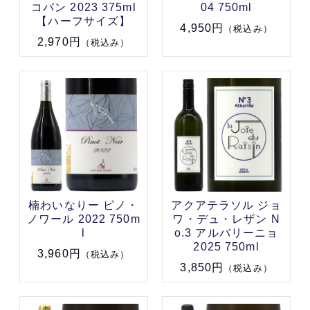
コバン 2023 375ml
04 750ml
【ハーフサイズ】
4,950円
（税込み）
2,970円
（税込み）
楠わいなりー ピノ・
アクアテラソル ジョ
ノワール 2022 750m
ワ・デュ・レザン N
l
o.3 アルバリーニョ
2025 750ml
3,960円
（税込み）
3,850円
（税込み）