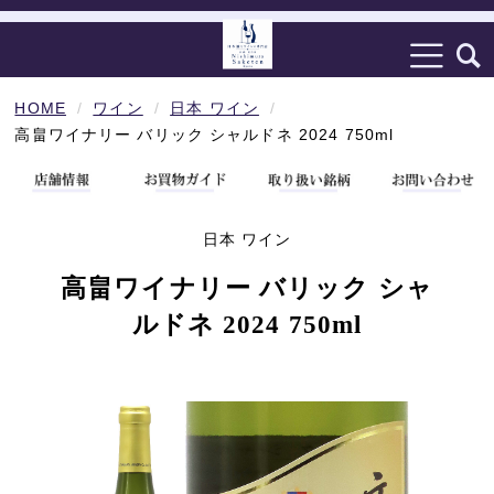
HOME
ワイン
日本 ワイン
高畠ワイナリー バリック シャルドネ 2024 750ml
日本 ワイン
高畠ワイナリー バリック シャ
ルドネ 2024 750ml