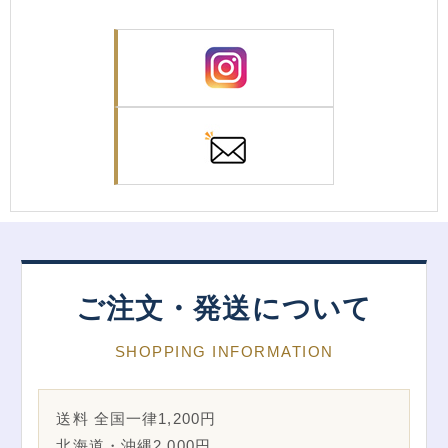
ご注文・発送について
SHOPPING INFORMATION
送料 全国一律1,200円
北海道・沖縄2,000円