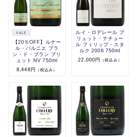
ルイ・ロデレール ブ
リュット・ナチュー
【20％OFF】ルナー
ル フィリップ・スタ
ル・バルニエ ブラ
ルク 2006 750ml
ン・ド・ブラン ブリ
22,000円
ュット NV 750ml
（税込み）
8,448円
（税込み）