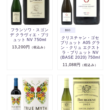
フランソワ・スゴン
デ クラヴィエ・ブリ
クリスチャン・ゴセ
ュット NV 750ml
ブリュット A05 グラ
13,200円
ン・クリュ エクスト
（税込み）
ラ・ブリュット NV
(BASE 2020) 750ml
11,088円
（税込み）