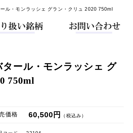
・モンラッシェ グラン・クリュ 2020 750ml
バタール・モンラッシェ グ
 750ml
60,500円
売価格
（税込み）