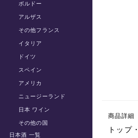
ボルドー
アルザス
その他フランス
イタリア
ドイツ
スペイン
アメリカ
ニュージーランド
日本 ワイン
商品詳細
その他の国
トップ
日本酒 一覧