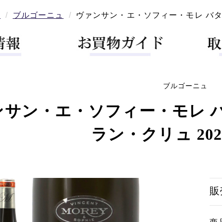
ン
ブルゴーニュ
ヴァンサン・エ・ソフィー・モレ バタール
ブルゴーニュ
ンサン・エ・ソフィー・モレ 
ラン・クリュ 2020
販