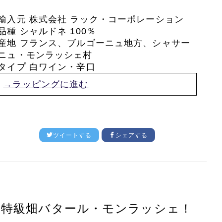
輸入元 株式会社 ラック・コーポレーション
品種 シャルドネ 100％
産地 フランス、ブルゴーニュ地方、シャサー
ニュ・モンラッシェ村
タイプ 白ワイン・辛口
→ラッピングに進む
ツイートする
シェアする
特級畑バタール・モンラッシェ！