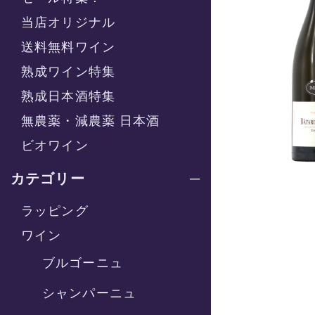
当店オリジナル
送料無料ワイン
熟成ワイン特集
熟成日本酒特集
無農薬・減農薬 日本酒
ビオワイン
カテゴリー
ラッピング
ワイン
ブルゴーニュ
シャンパーニュ