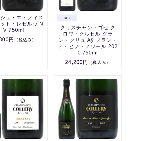
ッシュ・エ・フィス
ット・レゼルヴ N
クリスチャン・ゴセ ク
V 750ml
ロワ・クルセル グラ
,300円
ン・クリュ Aÿ ブラン・
（税込み）
ド・ピノ・ノワール 202
0 750ml
24,200円
（税込み）