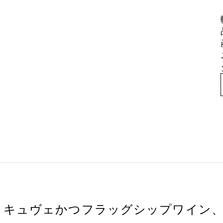
・キュヴェかつフラッグシップワイン、