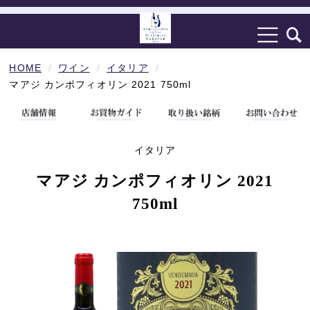
HOME
ワイン
イタリア
マアジ カンポフィオリン 2021 750ml
イタリア
マアジ カンポフィオリン 2021
750ml