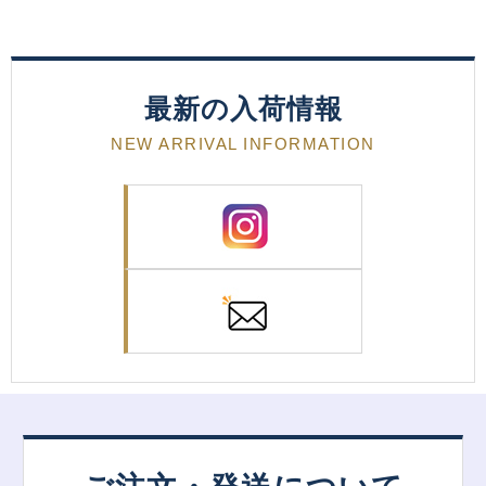
最新の入荷情報
NEW ARRIVAL INFORMATION