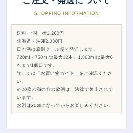
ご注文・発送について
SHOPPING INFORMATION
送料 全国一律1,200円
北海道・沖縄2,000円
日本酒は原則クール便で発送します。
720ml・750mlは最大12本、1,800mlは最大6
本まで1個口です。
詳しくは「お買い物ガイド」をご確認くださ
い。
※20歳未満の方の飲酒は、法律で禁止されて
います。
お酒は20歳になってからお楽しみください。