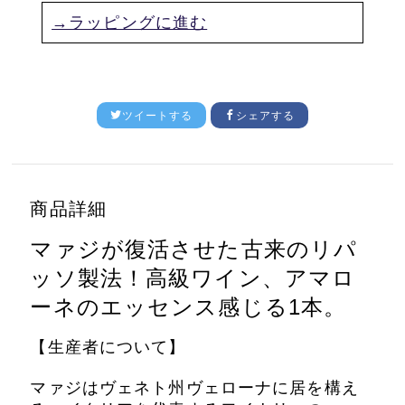
→ラッピングに進む
ツイートする
シェアする
商品詳細
マァジが復活させた古来のリパ
ッソ製法！
高級ワイン、アマロ
ーネのエッセンス感じる1本。
【生産者について】
マァジはヴェネト州ヴェローナに居を構え