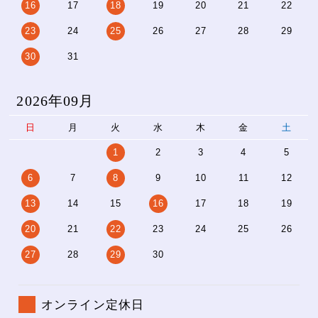
16
17
18
19
20
21
22
23
24
25
26
27
28
29
30
31
2026年09月
日
月
火
水
木
金
土
1
2
3
4
5
6
7
8
9
10
11
12
13
14
15
16
17
18
19
20
21
22
23
24
25
26
27
28
29
30
オンライン定休日