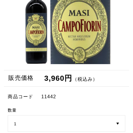
3,960円
販売価格
（税込み）
商品コード
11442
数量