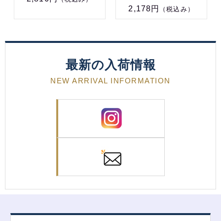
2,178円
（税込み）
最新の入荷情報
NEW ARRIVAL INFORMATION