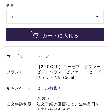
数量
カートに入れる
カテゴリー
ドイツ
【29％OFF】ヨーゼフ・ビファー
ブランド
ゼクトハウス・ビファー ロゼ・ブ
リュット NV 750ml
キャンペーン
セール特集！
20歳 ～
注文年齢制限
注文手続き画面にて、生年月日を
入力いただきます。