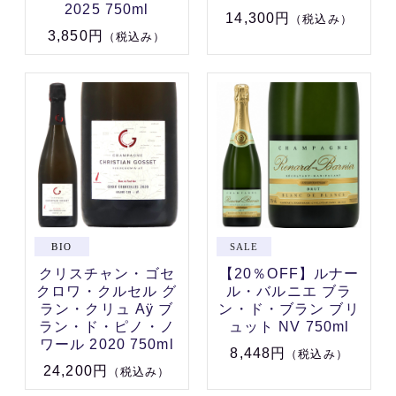
2025 750ml
14,300円
（税込み）
3,850円
（税込み）
クリスチャン・ゴセ
【20％OFF】ルナー
クロワ・クルセル グ
ル・バルニエ ブラ
ラン・クリュ Aÿ ブ
ン・ド・ブラン ブリ
ラン・ド・ピノ・ノ
ュット NV 750ml
ワール 2020 750ml
8,448円
（税込み）
24,200円
（税込み）