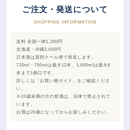
ご注文・発送について
SHOPPING INFORMATION
送料 全国一律1,200円
北海道・沖縄2,000円
日本酒は原則クール便で発送します。
720ml・750mlは最大12本、1,800mlは最大6
本まで1個口です。
詳しくは「お買い物ガイド」をご確認くださ
い。
※20歳未満の方の飲酒は、法律で禁止されて
います。
お酒は20歳になってからお楽しみください。