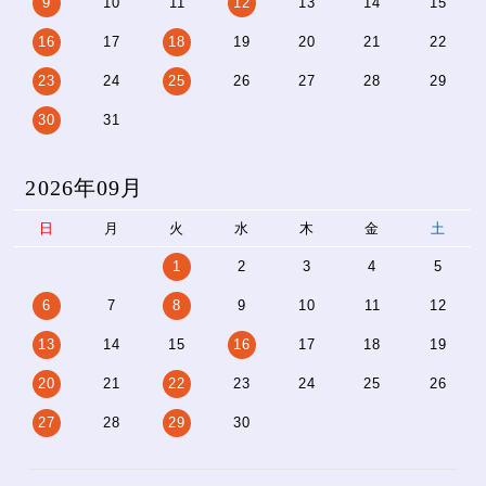
9
10
11
12
13
14
15
16
17
18
19
20
21
22
23
24
25
26
27
28
29
30
31
2026年09月
日
月
火
水
木
金
土
1
2
3
4
5
6
7
8
9
10
11
12
13
14
15
16
17
18
19
20
21
22
23
24
25
26
27
28
29
30