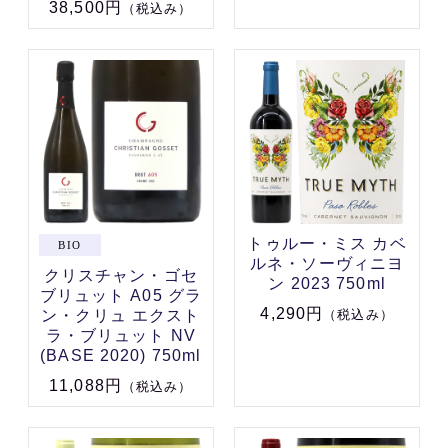
38,500円
（税込み）
トゥルー・ミス カベ
ルネ・ソーヴィニヨ
クリスチャン・ゴセ
ン 2023 750ml
ブリュット A05 グラ
4,290円
ン・クリュ エクスト
（税込み）
ラ・ブリュット NV
(BASE 2020) 750ml
11,088円
（税込み）