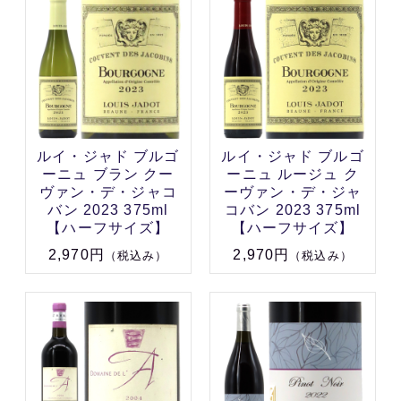
ルイ・ジャド ブルゴ
ルイ・ジャド ブルゴ
ーニュ ブラン クー
ーニュ ルージュ ク
ヴァン・デ・ジャコ
ーヴァン・デ・ジャ
バン 2023 375ml
コバン 2023 375ml
【ハーフサイズ】
【ハーフサイズ】
2,970円
2,970円
（税込み）
（税込み）