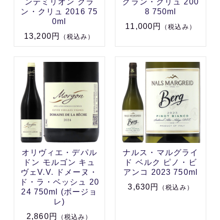
ンテミリオン グラ
グラン・クリュ 200
ン・クリュ 2016 75
8 750ml
0ml
11,000円
（税込み）
13,200円
（税込み）
オリヴィエ・デパル
ナルス・マルグライ
ドン モルゴン キュ
ド ベルク ピノ・ビ
ヴェV.V. ドメーヌ・
アンコ 2023 750ml
ド・ラ・ベッシュ 20
3,630円
（税込み）
24 750ml (ボージョ
レ)
2,860円
（税込み）