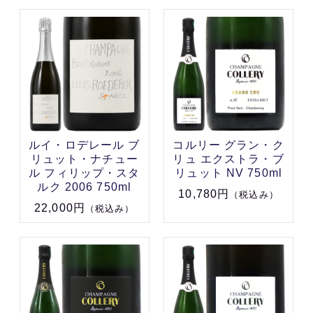
ルイ・ロデレール ブ
コルリー グラン・ク
リュット・ナチュー
リュ エクストラ・ブ
ル フィリップ・スタ
リュット NV 750ml
ルク 2006 750ml
10,780円
（税込み）
22,000円
（税込み）