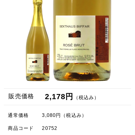
2,178円
販売価格
（税込み）
通常価格
3,080円
（税込み）
商品コード
20752