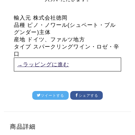
輸入元 株式会社徳岡
品種 ピノ・ノワール(シュペート・ブル
グンダー)主体
産地 ドイツ、ファルツ地方
タイプ スパークリングワイン・ロゼ・辛
口
→ラッピングに進む
ツイートする
シェアする
商品詳細