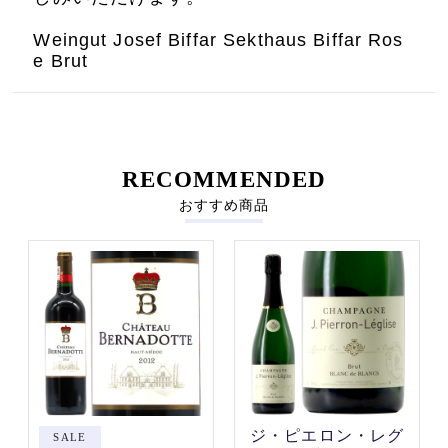
Weingut Josef Biffar Sekthaus Biffar Ros
e Brut
RECOMMENDED
おすすめ商品
ジ・ピエロン・レグ