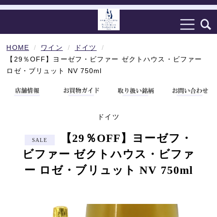
HOME
ワイン
ドイツ
【29％OFF】ヨーゼフ・ビファー ゼクトハウス・ビファー
ロゼ・ブリュット NV 750ml
ドイツ
【29％OFF】ヨーゼフ・
ビファー ゼクトハウス・ビファ
ー ロゼ・ブリュット NV 750ml