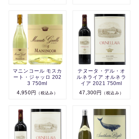
マニンコール モスカ
テヌータ・デル・オ
ート・ジャッロ 202
ルネライア オルネラ
3 750ml
イア 2021 750ml
4,950円
47,300円
（税込み）
（税込み）