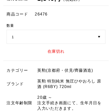
商品コード
26476
数量
在庫切れ
カテゴリー
英勲(京都府・伏見/齊藤酒造)
英勲 特別純米 無圧ひやおろし 原
ブランド
酒 (R6BY) 720ml
20歳 ～
注文年齢制限
注文手続き画面にて、生年月日を
入力いただきます。