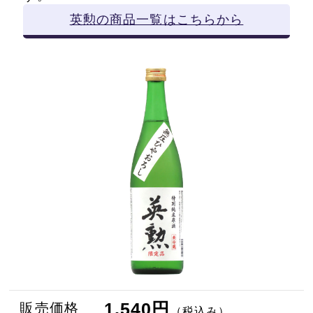
英勲の商品一覧はこちらから
1,540円
販売価格
（税込み）