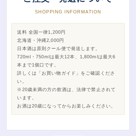
SHOPPING INFORMATION
送料 全国一律1,200円
北海道・沖縄2,000円
日本酒は原則クール便で発送します。
720ml・750mlは最大12本、1,800mlは最大6
本まで1個口です。
詳しくは「お買い物ガイド」をご確認くださ
い。
※20歳未満の方の飲酒は、法律で禁止されて
います。
お酒は20歳になってからお楽しみください。