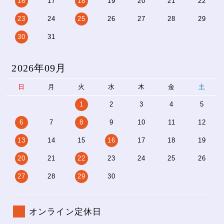
16
17
18
19
20
21
22
23
24
25
26
27
28
29
30
31
2026年09月
日
月
火
水
木
金
土
1
2
3
4
5
6
7
8
9
10
11
12
13
14
15
16
17
18
19
20
21
22
23
24
25
26
27
28
29
30
オンライン定休日