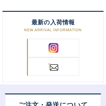
最新の入荷情報
NEW ARRIVAL INFORMATION
ご注文・発送について